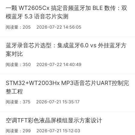
一颗 WT2605Cx 搞定音频蓝牙加 BLE 数传：双
模蓝牙 5.3 语音芯片实测
阅读量：205
2026-07-22 14:56:05
蓝牙录音芯片选型：集成蓝牙6.0 vs 外挂蓝牙方
案对比
阅读量：350
2026-07-22 14:40:49
STM32+WT2003Hx MP3语音芯片UART控制完
整工程
阅读量：375
2026-07-21 15:35:17
空调‌TFT彩色液晶屏模组显示方案设计
阅读量：299
2026-07-21 15:12:03