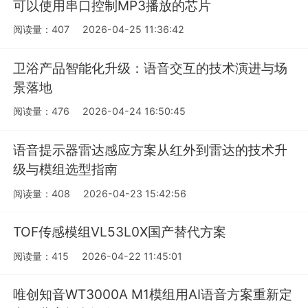
可以使用串口控制MP3播放的芯片
阅读量：407
2026-04-25 11:36:42
卫浴产品智能化升级：语音交互的技术演进与场
景落地
阅读量：476
2026-04-24 16:50:45
语音提示器雷达感应方案从红外到雷达的技术升
级与模组选型指南
阅读量：408
2026-04-23 15:42:56
TOF传感模组VL53L0X国产替代方案
阅读量：415
2026-04-22 11:45:01
唯创知音WT3000A M1模组用AI语音方案重新定