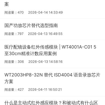
案
阅读量：470
2026-04-14 14:33:49
国产功放芯片替代选型指南
阅读量：797
2026-04-13 16:49:55
医疗配镜设备红外传感模块 | WT4001A-C01 5
至30cm精准计数应用案例
阅读量：306
2026-04-13 14:58:16
WT2003HP8-32N 替代 ISD4004 语音录放芯片
方案
阅读量：427
2026-04-11 16:50:21
什么是主动式红外感应模块？和被动式有什么区