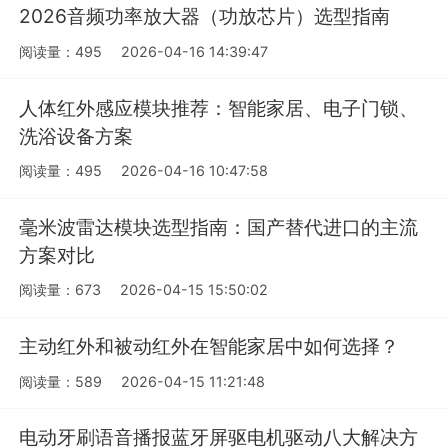
2026音频功率放大器（功放芯片）选型指南
阅读量：495
2026-04-16 14:39:47
人体红外感应模块推荐：智能家居、电子门锁、
洗浴设备方案
阅读量：495
2026-04-16 10:47:58
毫米波雷达模块选型指南：国产替代进口的主流
方案对比
阅读量：673
2026-04-15 15:50:02
主动红外和被动红外在智能家居中如何选择？
阅读量：589
2026-04-15 11:21:48
电动牙刷语音播报蓝牙屏驱电机驱动八大解决方