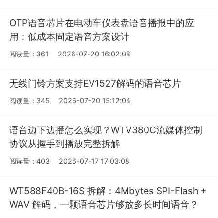
OTP语音芯片在电动车仪表盘语音播报中的应
用：低成本固定语音方案设计
阅读量：361
2026-07-20 16:02:08
无线门铃方案支持EV1527解码的语音芯片
阅读量：345
2026-07-20 15:12:04
语音边下边播怎么实现？WTV380C流媒体控制
协议从握手到播放完整拆解
阅读量：403
2026-07-17 17:03:08
WT588F40B-16S 拆解：4Mbytes SPI-Flash +
WAV 解码，一颗语音芯片够放多长时间语音？