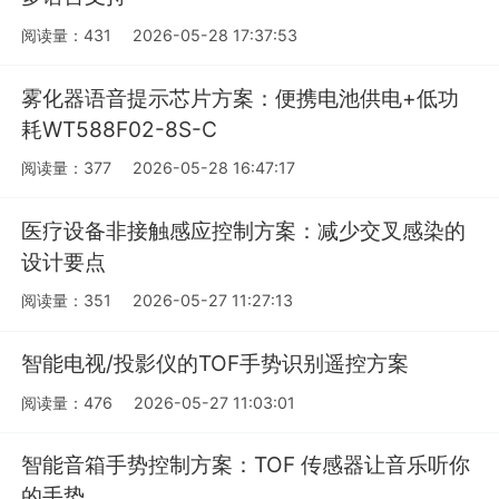
阅读量：431
2026-05-28 17:37:53
雾化器语音提示芯片方案：便携电池供电+低功
耗WT588F02-8S-C
阅读量：377
2026-05-28 16:47:17
医疗设备非接触感应控制方案：减少交叉感染的
设计要点
阅读量：351
2026-05-27 11:27:13
智能电视/投影仪的TOF手势识别遥控方案
阅读量：476
2026-05-27 11:03:01
智能音箱手势控制方案：TOF 传感器让音乐听你
的手势