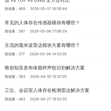
阅读量：469
2026-05-07 16:56:44
常见的人体存在传感器模块有哪些？
阅读量：387
2026-05-06 17:08:29
主流的毫米波雷达模块方案有哪些？
阅读量：377
2026-05-06 14:33:05
唯创知音发布体脂秤声纹识别解决方案
阅读量：383
2026-04-30 15:37:05
工位、会议室人体存在检测雷达解决方案
阅读量：463
2026-04-27 16:50:25