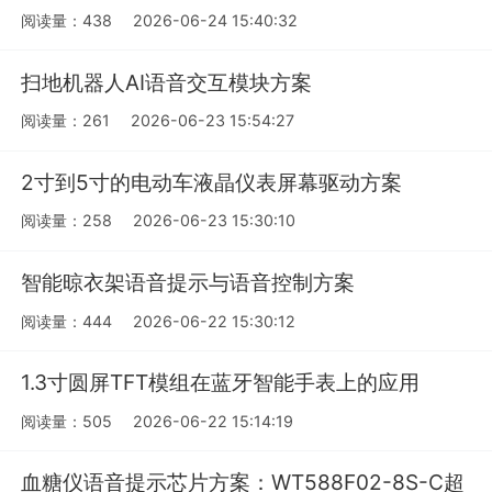
阅读量：438
2026-06-24 15:40:32
扫地机器人AI语音交互模块方案
阅读量：261
2026-06-23 15:54:27
2寸到5寸的电动车液晶仪表屏幕驱动方案
阅读量：258
2026-06-23 15:30:10
智能晾衣架语音提示与语音控制方案
阅读量：444
2026-06-22 15:30:12
1.3寸圆屏TFT模组在蓝牙智能手表上的应用
阅读量：505
2026-06-22 15:14:19
血糖仪语音提示芯片方案：WT588F02-8S-C超