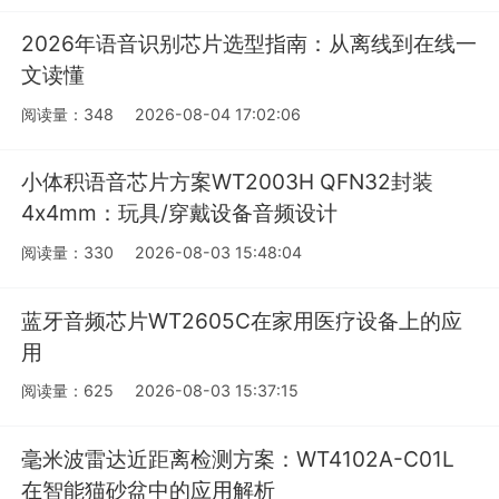
2026年语音识别芯片选型指南：从离线到在线一
文读懂
阅读量：348
2026-08-04 17:02:06
小体积语音芯片方案WT2003H QFN32封装
4x4mm：玩具/穿戴设备音频设计
阅读量：330
2026-08-03 15:48:04
蓝牙音频芯片WT2605C在家用医疗设备上的应
用
阅读量：625
2026-08-03 15:37:15
毫米波雷达近距离检测方案：WT4102A-C01L
在智能猫砂盆中的应用解析