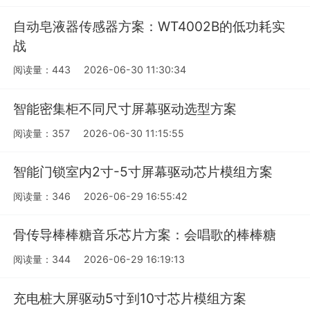
自动皂液器传感器方案：WT4002B的低功耗实
战
阅读量：443
2026-06-30 11:30:34
智能密集柜不同尺寸屏幕驱动选型方案
阅读量：357
2026-06-30 11:15:55
智能门锁室内2寸-5寸屏幕驱动芯片模组方案
阅读量：346
2026-06-29 16:55:42
骨传导棒棒糖音乐芯片方案：会唱歌的棒棒糖
阅读量：344
2026-06-29 16:19:13
充电桩大屏驱动5寸到10寸芯片模组方案