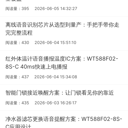
阅读量：395
2026-06-05 14:32:27
离线语音识别芯片从选型到量产：手把手带你走
完完整流程
阅读量：430
2026-06-04 15:51:10
红外体温计语音播报温度IC方案：WT588F02-
8S-C 40ms快速上电播报
阅读量：437
2026-06-04 15:34:08
智能门锁接近唤醒方案：让门锁看见你的靠近
阅读量：435
2026-06-03 16:26:17
净水器滤芯更换语音提醒方案：WT588F02-8S-
C应用设计