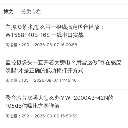
博文
分类专栏
主控IO紧张,怎么用一根线搞定语音播放：
WT588F40B-16S 一线串口实战
阅读量：290
2026-08-07 16:00:58
监控摄像头一直开着太费电？用雷达做“存在感应
唤醒“才是正确的低功耗打开方式
阅读量：135
2026-08-07 14:45:46
录音芯片底噪大怎么办？WT2000A3-42N的
105dB信噪比方案详解
阅读量：292
2026-08-06 15:50:59