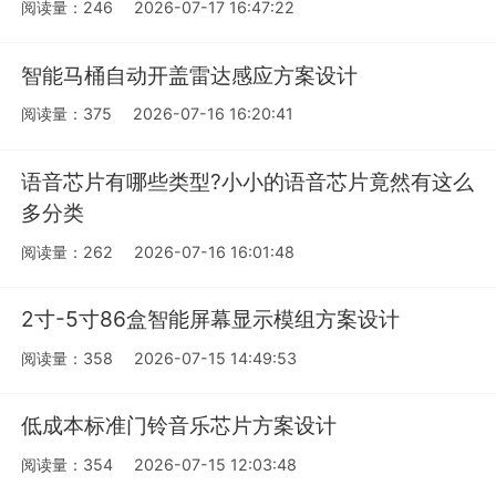
阅读量：246
2026-07-17 16:47:22
智能马桶自动开盖雷达感应方案设计
阅读量：375
2026-07-16 16:20:41
语音芯片有哪些类型?小小的语音芯片竟然有这么
多分类
阅读量：262
2026-07-16 16:01:48
2寸-5寸86盒智能屏幕显示模组方案设计
阅读量：358
2026-07-15 14:49:53
低成本标准门铃音乐芯片方案设计
阅读量：354
2026-07-15 12:03:48