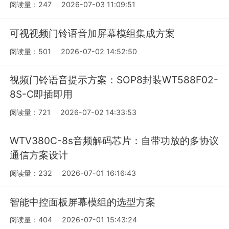
阅读量：247
2026-07-03 11:09:51
可视视频门铃语音加屏幕模组集成方案
阅读量：501
2026-07-02 14:52:50
视频门铃语音提示方案：SOP8封装WT588F02-
8S-C即插即用
阅读量：721
2026-07-02 14:33:53
WTV380C-8s音频解码芯片：自带功放的多协议
通信方案设计
阅读量：232
2026-07-01 16:16:43
智能中控面板屏幕模组的选型方案
阅读量：404
2026-07-01 15:43:24