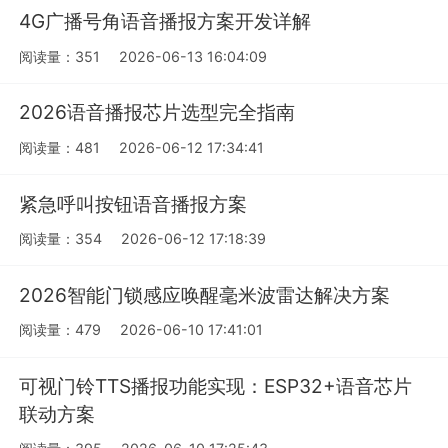
4G广播号角语音播报方案开发详解
阅读量：351
2026-06-13 16:04:09
2026语音播报芯片选型完全指南
阅读量：481
2026-06-12 17:34:41
紧急呼叫按钮语音播报方案
阅读量：354
2026-06-12 17:18:39
2026智能门锁感应唤醒毫米波雷达解决方案
阅读量：479
2026-06-10 17:41:01
可视门铃TTS播报功能实现：ESP32+语音芯片
联动方案