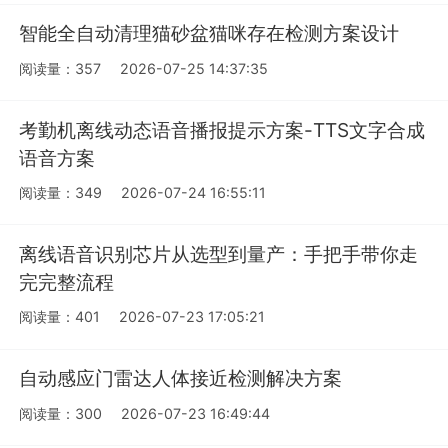
智能全自动清理猫砂盆猫咪存在检测方案设计
阅读量：357
2026-07-25 14:37:35
考勤机离线动态语音播报提示方案-TTS文字合成
语音方案
阅读量：349
2026-07-24 16:55:11
离线语音识别芯片从选型到量产：手把手带你走
完完整流程
阅读量：401
2026-07-23 17:05:21
自动感应门雷达人体接近检测解决方案
阅读量：300
2026-07-23 16:49:44