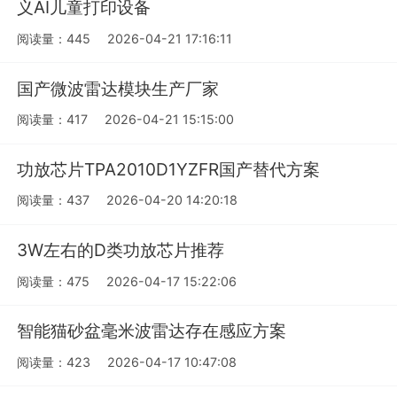
义AI儿童打印设备
阅读量：445
2026-04-21 17:16:11
国产微波雷达模块生产厂家
阅读量：417
2026-04-21 15:15:00
功放芯片TPA2010D1YZFR国产替代方案
阅读量：437
2026-04-20 14:20:18
3W左右的D类功放芯片推荐
阅读量：475
2026-04-17 15:22:06
智能猫砂盆毫米波雷达存在感应方案
阅读量：423
2026-04-17 10:47:08