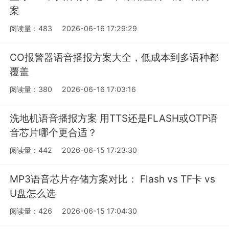
案
阅读量：483
2026-06-16 17:29:29
CO报警器语音播报方案大全，低成本到多语种都
覆盖
阅读量：380
2026-06-16 17:03:16
洗地机语音播报方案 用TTS还是FLASH或OTP语
音芯片哪个更合适？
阅读量：442
2026-06-15 17:23:30
MP3语音芯片存储方案对比： Flash vs TF卡 vs
U盘怎么选
阅读量：426
2026-06-15 17:04:30