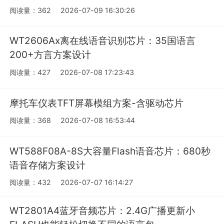
阅读量：362
2026-07-09 16:30:26
WT2606Ax离在线语音识别芯片：35国语言
200+方言方案设计
阅读量：427
2026-07-08 17:23:43
摩托车仪表TFT屏幕模组方案-含驱动芯片
阅读量：368
2026-07-08 16:53:44
WT588F08A-8S大容量Flash语音芯片：680秒
语音存储方案设计
阅读量：432
2026-07-07 16:14:27
WT2801A4蓝牙音频芯片：2.4G广播更新小