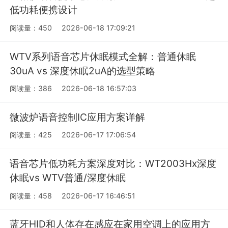
低功耗便携设计
阅读量：450
2026-06-18 17:09:21
WTV系列语音芯片休眠模式全解：普通休眠
30uA vs 深度休眠2uA的选型策略
阅读量：386
2026-06-18 16:57:03
微波炉语音控制IC应用方案详解
阅读量：425
2026-06-17 17:06:54
语音芯片低功耗方案深度对比：WT2003Hx深度
休眠vs WTV普通/深度休眠
阅读量：458
2026-06-17 16:46:51
蓝牙HID和人体存在感应在家用空调上的应用方