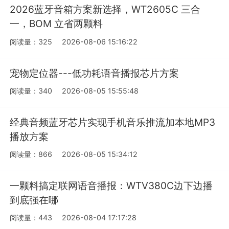
2026蓝牙音箱方案新选择，WT2605C 三合
一，BOM 立省两颗料
阅读量：325
2026-08-06 15:16:22
宠物定位器---低功耗语音播报芯片方案
阅读量：340
2026-08-05 15:55:48
经典音频蓝牙芯片实现手机音乐推流加本地MP3
播放方案
阅读量：866
2026-08-05 15:34:12
一颗料搞定联网语音播报：WTV380C边下边播
到底强在哪
阅读量：443
2026-08-04 17:17:28