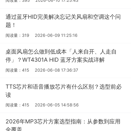
阅读量：395
2026-06-10 17:25:43
通过蓝牙HID完美解决忘记关风扇和空调这个问
题！
阅读量：319
2026-06-09 11:25:16
桌面风扇怎么做到低成本「人来自开、人走自
停」？WT4301A HID 蓝牙方案实战详解
阅读量：415
2026-06-08 17:36:37
TTS芯片和语音播放芯片有什么区别？选型前必
读
阅读量：415
2026-06-05 14:58:56
2026年MP3芯片方案选型指南：从参数到应用
全覆盖