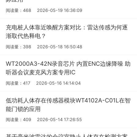
阅读量：468
2026-05-19 16:36:09
充电桩人体靠近唤醒方案对比：雷达传感为何逐
渐取代热释电？
阅读量：398
2026-05-18 16:50:48
WT2000A3-42N录音芯片 内置ENC边缘降噪 助
听器会议麦克风方案专用IC
阅读量：417
2026-05-16 14:14:04
低功耗人体存在传感器模块WT4102A-C01L在智
能门锁的应用
阅读量：409
2026-05-14 17:26:55
基于毫米波雷达的会议室静止人体存在检测方案