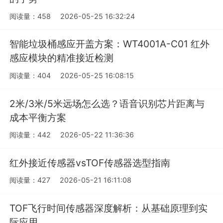
阅读量：458
2026-05-25 16:32:24
智能垃圾桶感应开盖方案：WT4001A-C01 红外
感应模块的精准接近检测
阅读量：404
2026-05-25 16:08:15
2米/3米/5米远场怎么选？语音识别芯片距离与
成本平衡方案
阅读量：442
2026-05-22 11:36:36
红外接近传感器vsTOF传感器选型指南
阅读量：427
2026-05-21 16:11:08
TOF飞行时间传感器深度解析：从基础原理到实
际应用