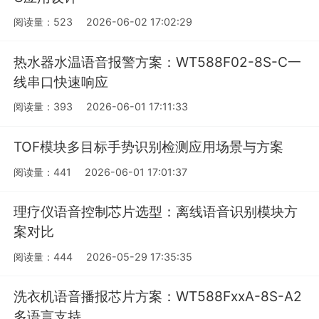
阅读量：523
2026-06-02 17:02:29
热水器水温语音报警方案：WT588F02-8S-C一
线串口快速响应
阅读量：393
2026-06-01 17:11:33
TOF模块多目标手势识别检测应用场景与方案
阅读量：441
2026-06-01 17:01:37
理疗仪语音控制芯片选型：离线语音识别模块方
案对比
阅读量：444
2026-05-29 17:35:35
洗衣机语音播报芯片方案：WT588FxxA-8S-A2
多语言支持