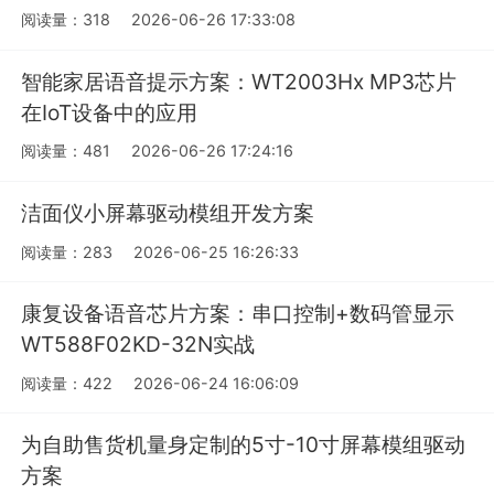
阅读量：318
2026-06-26 17:33:08
智能家居语音提示方案：WT2003Hx MP3芯片
在IoT设备中的应用
阅读量：481
2026-06-26 17:24:16
洁面仪小屏幕驱动模组开发方案
阅读量：283
2026-06-25 16:26:33
康复设备语音芯片方案：串口控制+数码管显示
WT588F02KD-32N实战
阅读量：422
2026-06-24 16:06:09
为自助售货机量身定制的5寸-10寸屏幕模组驱动
方案