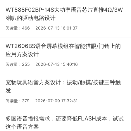
WT588F02BP-14S大功率语音芯片直推4Ω/3W
喇叭的驱动电路设计
阅读量：466
2026-07-13 16:01:37
WT2606BS语音屏幕模组在智能猫眼/门铃上的
应用方案设计
阅读量：255
2026-07-13 15:40:16
宠物玩具语音方案设计：振动/触摸/按键三种触
发
阅读量：379
2026-07-09 17:32:31
多国语音播报需求，还要降低FLASH成本，试试
这个语音方案