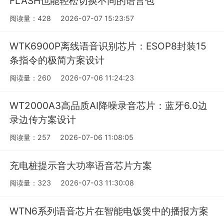
FLASH也能轻松切换不同的语言包
阅读量：428
2026-07-07 15:23:57
WTK6900P离线语音识别芯片：ESOP8封装15
条指令的极简方案设计
阅读量：260
2026-07-06 11:24:23
WT2000A3高品质AI降噪录音芯片：蓝牙6.0边
录边传方案设计
阅读量：257
2026-07-06 11:08:05
充电桩提示音大功率语音芯片方案
阅读量：323
2026-07-03 11:30:08
WTN6系列语音芯片在智能电饭煲中的播报方案