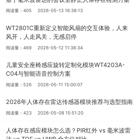
阅读量：405
2026-05-13 16:38:13
WT2801C重新定义智能风扇的交互体验，人来
风开，人走风关，无感启停
阅读量：469
2026-05-12 11:38:34
儿童安全座椅感应旋转定制化模块WT4203A-
C04与智能语音控制方案
阅读量：526
2026-05-11 15:00:07
2026年人体存在雷达传感器模块推荐与选型指南
阅读量：423
2026-05-08 15:51:20
人体存在感应模块怎么选？PIR红外 vs 毫米波雷
达 vs TOF vs UWB 全方位对比