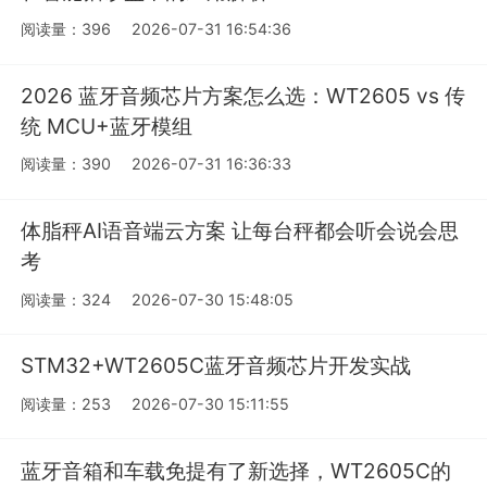
阅读量：396
2026-07-31 16:54:36
2026 蓝牙音频芯片方案怎么选：WT2605 vs 传
统 MCU+蓝牙模组
阅读量：390
2026-07-31 16:36:33
体脂秤AI语音端云方案 让每台秤都会听会说会思
考
阅读量：324
2026-07-30 15:48:05
STM32+WT2605C蓝牙音频芯片开发实战
阅读量：253
2026-07-30 15:11:55
蓝牙音箱和车载免提有了新选择，WT2605C的