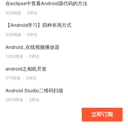
在eclipse中查看Android源代码的方法
928阅读
0评论
【Android学习】四种布局方式
530阅读
0评论
Android_在线视频播放器
1200阅读
0评论
android之相机开发
517阅读
0评论
Android Studio二维码扫描
3815阅读
3评论
立即订阅