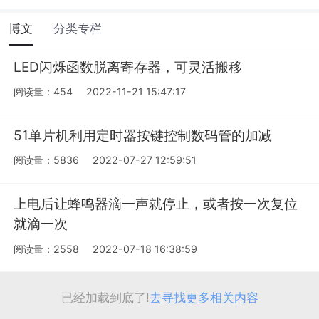
博文
分类专栏
LED闪烁函数脱离寄存器，可灵活搬移
阅读量：454
2022-11-21 15:47:17
51单片机利用定时器按键控制数码管的加减
阅读量：5836
2022-07-27 12:59:51
上电后让蜂鸣器滴一声就停止，或者按一次复位
就滴一次
阅读量：2558
2022-07-18 16:38:59
已经加载到底了!
去寻找更多相关内容