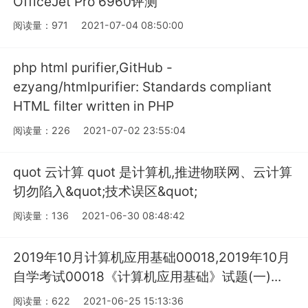
OfficeJet Pro 6960评测
阅读量：971
2021-07-04 08:50:00
php html purifier,GitHub -
ezyang/htmlpurifier: Standards compliant
HTML filter written in PHP
阅读量：226
2021-07-02 23:55:04
quot 云计算 quot 是计算机,推进物联网、云计算
切勿陷入&quot;技术误区&quot;
阅读量：136
2021-06-30 08:48:42
2019年10月计算机应用基础00018,2019年10月
自学考试00018《计算机应用基础》试题(一)...
阅读量：622
2021-06-25 15:13:36