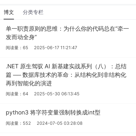
博文
分类专栏
单一职责原则的思维：为什么你的代码总在“牵一
发而动全身”
阅读量：65
2025-06-17 11:21:47
.NET 原生驾驭 AI 新基建实战系列（八）：总结
篇 ── 数据库技术的革命：从结构化到非结构化
再到智能化的演进
阅读量：64
2025-05-30 06:13:45
python3 将字符变量强制转换成int型
阅读量：552
2024-07-05 03:28:08