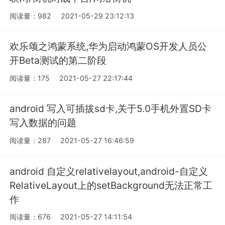
阅读量：982
2021-05-29 23:12:13
欢乐颂之鸿蒙系统,华为启动鸿蒙OS开发人员公
开Beta测试的第二阶段
阅读量：175
2021-05-27 22:17:44
android 写入可插拔sd卡,关于5.0手机外置SD卡
写入数据的问题
阅读量：287
2021-05-27 16:46:59
android 自定义relativelayout,android-自定义
RelativeLayout上的setBackground无法正常工
作
阅读量：676
2021-05-27 14:11:54