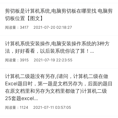
剪切板是计算机系统,电脑剪切板在哪里找 电脑剪
切板位置【图文】
阅读量：3417
2021-07-20 02:18:27
计算机系统安装操作,电脑安装操作系统的3种方
法，好好看看，以后装系统你说了算！...
阅读量：3915
2021-07-19 22:23:55
计算机二级题没有另存,(请问，计算机二级在做
Excel题目时，第一题是文档另存为，后面的题目
在原文档里和另存为文档里都做了)计算机二级
25套题excel...
阅读量：1124
2021-07-11 03:57:05