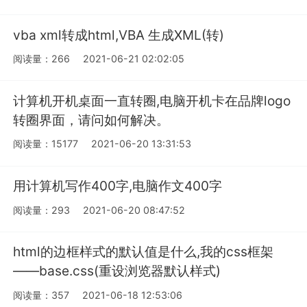
vba xml转成html,VBA 生成XML(转)
阅读量：266
2021-06-21 02:02:05
计算机开机桌面一直转圈,电脑开机卡在品牌logo
转圈界面，请问如何解决。
阅读量：15177
2021-06-20 13:31:53
用计算机写作400字,电脑作文400字
阅读量：293
2021-06-20 08:47:52
html的边框样式的默认值是什么,我的css框架
——base.css(重设浏览器默认样式)
阅读量：357
2021-06-18 12:53:06