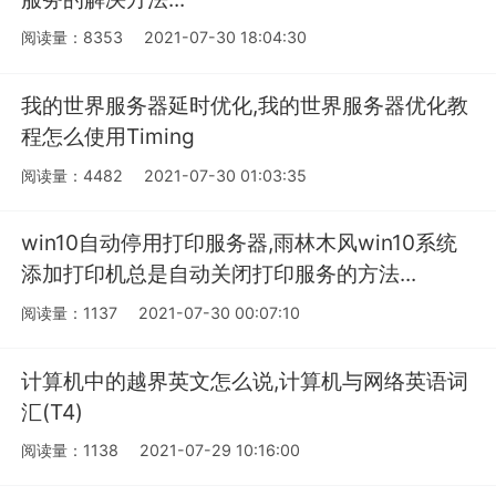
阅读量：8353
2021-07-30 18:04:30
我的世界服务器延时优化,我的世界服务器优化教
程怎么使用Timing
阅读量：4482
2021-07-30 01:03:35
win10自动停用打印服务器,雨林木风win10系统
添加打印机总是自动关闭打印服务的方法...
阅读量：1137
2021-07-30 00:07:10
计算机中的越界英文怎么说,计算机与网络英语词
汇(T4)
阅读量：1138
2021-07-29 10:16:00