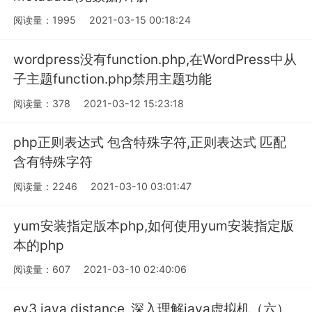
阅读量：1995
2021-03-15 00:18:24
wordpress没有function.php,在WordPress中从
子主题function.php禁用主题功能
阅读量：378
2021-03-12 15:23:18
php正则表达式 包含特殊字符,正则表达式 匹配
含有特殊字符
阅读量：2246
2021-03-10 03:01:47
yum安装指定版本php,如何使用yum安装指定版
本的php
阅读量：607
2021-03-10 02:40:06
ev3 java distance_深入理解java虚拟机（六）