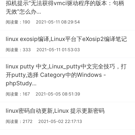
拟机提示“无法获得vmci驱动程序的版本：句柄
无效”怎么办...
阅读量：190
2021-05-11 08:29:54
linux exosip编译,Linux平台下eXosip2编译笔记
阅读量：333
2021-05-11 01:53:03
linux putty 中文,Linux_putty中文完全技巧，打
开putty,选择 Category中的Windows -
phpStudy...
阅读量：167
2021-05-05 08:51:39
linux密码自动更新,Linux 提示更新密码
阅读量：2172
2021-05-02 22:17:13