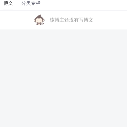
博文
分类专栏
该博主还没有写博文