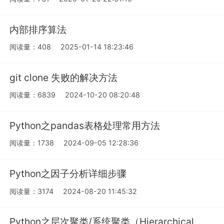
内部排序算法
阅读量：408
2025-01-14 18:23:46
git clone 失败的解决方法
阅读量：6839
2024-10-20 08:20:48
Python之pandas表格处理常用方法
阅读量：1738
2024-09-05 12:28:36
Python之因子分析详细步骤
阅读量：3174
2024-08-20 11:45:32
Python之层次聚类/系统聚类（Hierarchical