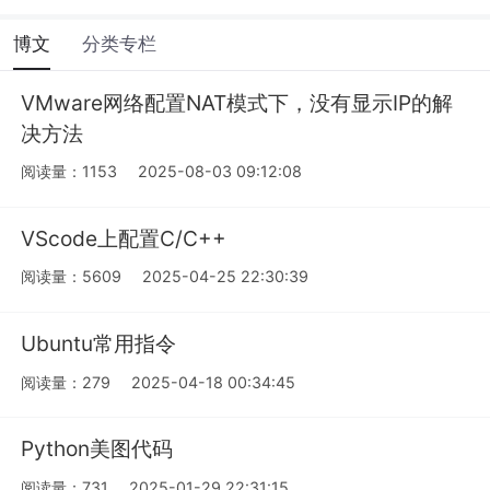
博文
分类专栏
VMware网络配置NAT模式下，没有显示IP的解
决方法
阅读量：1153
2025-08-03 09:12:08
VScode上配置C/C++
阅读量：5609
2025-04-25 22:30:39
Ubuntu常用指令
阅读量：279
2025-04-18 00:34:45
Python美图代码
阅读量：731
2025-01-29 22:31:15