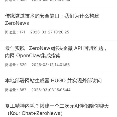
传统隧道技术的安全缺口：我们为什么构建
ZeroNews
阅读量：171
2026-03-27 10:20:25
最佳实践 | ZeroNews解决企微 API 回调难题，
内网 OpenClaw集成指南
阅读量：529
2026-03-12 14:01:56
本地部署网站生成器 HUGO 并实现外部访问
阅读量：887
2026-03-03 15:05:44
复工精神内耗？搭建一个二次元AI伴侣陪你聊天
（KouriChat+ZeroNews）