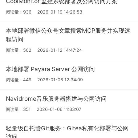
CoolMonitor 监控系统部署及公网访问方案
阅读量：936
2026-01-19 14:26:53
本地部署微信公众号文章搜索MCP服务并实现远
程访问
阅读量：502
2026-01-12 14:47:24
本地部署 Payara Server 公网访问
阅读量：449
2026-01-08 12:34:09
Navidrome音乐服务器搭建与公网访问
阅读量：351
2026-01-06 11:33:07
轻量级自托管Git服务：Gitea私有化部署与公网
访问