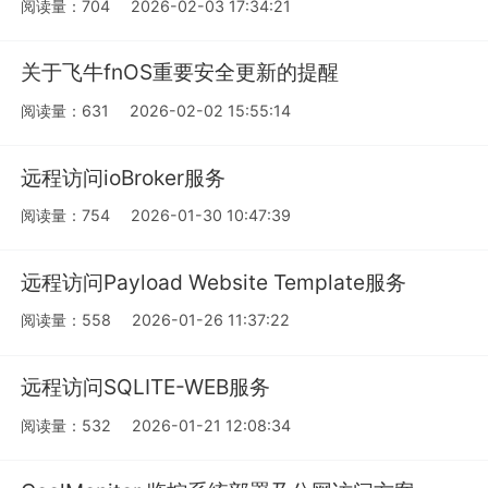
阅读量：704
2026-02-03 17:34:21
关于飞牛fnOS重要安全更新的提醒
阅读量：631
2026-02-02 15:55:14
远程访问ioBroker服务
阅读量：754
2026-01-30 10:47:39
远程访问Payload Website Template服务
阅读量：558
2026-01-26 11:37:22
远程访问SQLITE-WEB服务
阅读量：532
2026-01-21 12:08:34