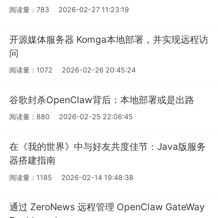
阅读量：783
2026-02-27 11:23:19
开源媒体服务器 Komga本地部署，并实现远程访
问
阅读量：1072
2026-02-26 20:45:24
谷歌封杀OpenClaw背后：本地部署或是出路
阅读量：880
2026-02-25 22:06:45
在《我的世界》中与好友共度佳节：Java版服务
器搭建指南
阅读量：1185
2026-02-14 19:48:38
通过 ZeroNews 远程管理 OpenClaw GateWay