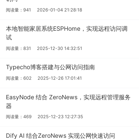
阅读量：941
2026-01-04 21:28:18
本地智能家居系统ESPHome，实现远程访问调
试
阅读量：831
2025-12-30 14:32:51
Typecho博客搭建与公网访问指南
阅读量：602
2025-12-26 17:01:41
EasyNode 结合 ZeroNews，实现远程管理服务
器
阅读量：469
2025-12-23 12:27:35
Dify AI 结合ZeroNews 实现公网快速访问