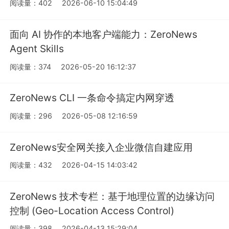
阅读量：402
2026-06-10 15:04:49
面向 AI 协作的本地客户端能力：ZeroNews
Agent Skills
阅读量：374
2026-05-20 16:12:37
ZeroNews CLI 一条命令搞定内网穿透
阅读量：296
2026-05-08 12:16:59
ZeroNews安全网关接入企业微信自建应用
阅读量：432
2026-04-15 14:03:42
ZeroNews 技术专栏：基于地理位置的边缘访问
控制 (Geo-Location Access Control)
阅读量：398
2026-04-13 15:29:04