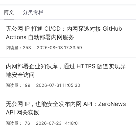
博文
分类专栏
无公网 IP 打通 CI/CD：内网穿透对接 GitHub
Actions 自动部署内网服务
阅读量：253
2026-08-03 17:33:59
内网部署企业知识库，通过 HTTPS 隧道实现异
地安全访问
阅读量：199
2026-07-31 11:05:30
无公网 IP，也能安全发布内网 API：ZeroNews
API 网关实践
阅读量：176
2026-07-23 14:18:01