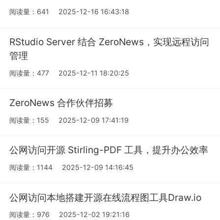
阅读量：641
2025-12-16 16:43:18
RStudio Server 结合 ZeroNews，实现远程访问
管理
阅读量：477
2025-12-11 18:20:25
ZeroNews 合作伙伴招募
阅读量：155
2025-12-09 17:41:19
公网访问开源 Stirling-PDF 工具，提升办公效率
阅读量：1144
2025-12-09 14:16:45
公网访问本地搭建开源在线流程图工具Draw.io
阅读量：976
2025-12-02 19:21:16