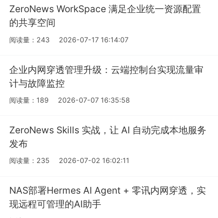
ZeroNews WorkSpace 满足企业统一资源配置
的共享空间
阅读量：243
2026-07-17 16:14:07
企业内网穿透管理升级：云端控制台实现流量审
计与故障监控
阅读量：189
2026-07-07 16:35:58
ZeroNews Skills 实战，让 AI 自动完成本地服务
发布
阅读量：235
2026-07-02 16:02:11
NAS部署Hermes AI Agent + 零讯内网穿透，实
现远程可管理的AI助手