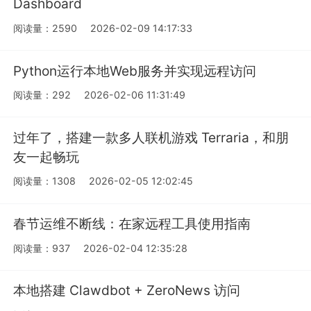
Dashboard
阅读量：2590
2026-02-09 14:17:33
Python运行本地Web服务并实现远程访问
阅读量：292
2026-02-06 11:31:49
过年了，搭建一款多人联机游戏 Terraria，和朋
友一起畅玩
阅读量：1308
2026-02-05 12:02:45
春节运维不断线：在家远程工具使用指南
阅读量：937
2026-02-04 12:35:28
本地搭建 Clawdbot + ZeroNews 访问