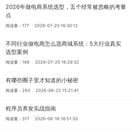
2026年做电商系统选型，五个经常被忽略的考量
点
阅读量：177
2026-07-20 16:30:12
不同行业做电商怎么选商城系统：5大行业真实
选型案例
阅读量：166
2026-07-20 16:29:32
有哪些圈子里才知道的小秘密
阅读量：293
2026-06-22 15:21:41
程序员养发实战指南
阅读量：317
2026-06-16 16:51:33