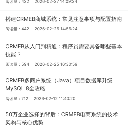
阅读量：422
2026-02-27 14:09:24
搭建CRMEB商城系统：常见注意事项与配置指南
阅读量：442
2026-02-26 14:56:24
CRMEB从入门到精通：程序员需要具备哪些基本
技能？
阅读量：594
2026-02-25 16:30:59
CRMEB多商户系统（Java）项目数据库升级
MySQL 8全攻略
阅读量：712
2026-02-12 11:40:20
50万企业选择的背后：CRMEB电商系统的技术
架构与核心优势