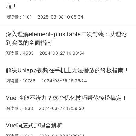
啦！
阅读量：1101
2025-03-08 10:05:34
深入理解element-plus table二次封装：从理论
到实践的全面指南
阅读量：4503
2024-03-27 16:38:54
解决Uniapp视频在手机上无法播放的终极指南！
阅读量：10788
2024-03-25 16:36:24
Vue 性能不给力？这些优化技巧帮你轻松搞定！
阅读量：1833
2024-03-22 17:59:50
Vue响应式原理全解析