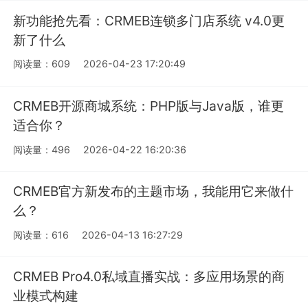
新功能抢先看：CRMEB连锁多门店系统 v4.0更
新了什么
阅读量：609
2026-04-23 17:20:49
CRMEB开源商城系统：PHP版与Java版，谁更
适合你？
阅读量：496
2026-04-22 16:20:36
CRMEB官方新发布的主题市场，我能用它来做什
么？
阅读量：616
2026-04-13 16:27:29
CRMEB Pro4.0私域直播实战：多应用场景的商
业模式构建