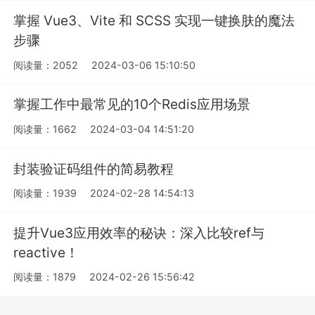
掌握 Vue3、Vite 和 SCSS 实现一键换肤的魔法
步骤
阅读量：2052
2024-03-06 15:10:50
掌握工作中最常见的10个Redis应用场景
阅读量：1662
2024-03-04 14:51:20
封装验证码组件的简易教程
阅读量：1939
2024-02-28 14:54:13
提升Vue3应用效率的秘诀：深入比较ref与
reactive！
阅读量：1879
2024-02-26 15:56:42