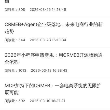
槛
阅读量：308
2026-03-25 14:13:46
CRMEB+Agent企业级落地：未来电商行业的新
趋势
阅读量：544
2026-03-23 16:13:34
2026年小程序申请新规：用CRMEB开源版跑通
全流程
阅读量：1013
2026-03-19 16:38:43
MCP加持下的CRMEB：一套电商系统的无限扩
展可能
阅读量：502
2026-03-19 16:37:21