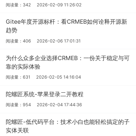
阅读量：342
2026-02-09 11:26:02
Gitee年度开源标杆：看CRMEB如何诠释开源新
趋势
阅读量：406
2026-02-06 17:01:31
为什么众多企业选择CRMEB：一份关于稳定与可
靠的实际体验
阅读量：631
2026-02-05 14:16:04
陀螺匠系统-苹果登录二开教程
阅读量：954
2026-02-04 17:44:36
陀螺匠-低代码平台：技术小白也能轻松搞定的子
实体关联