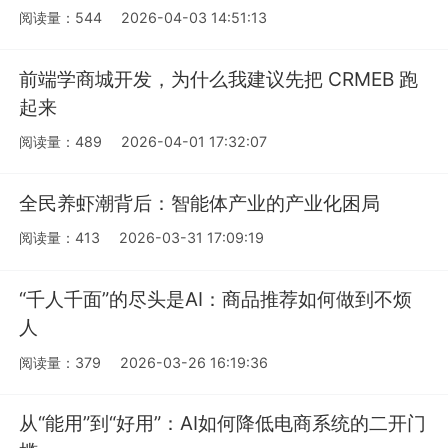
阅读量：544
2026-04-03 14:51:13
前端学商城开发，为什么我建议先把 CRMEB 跑
起来
阅读量：489
2026-04-01 17:32:07
全民养虾潮背后：智能体产业的产业化困局
阅读量：413
2026-03-31 17:09:19
“千人千面”的尽头是AI：商品推荐如何做到不烦
人
阅读量：379
2026-03-26 16:19:36
从“能用”到“好用”：AI如何降低电商系统的二开门