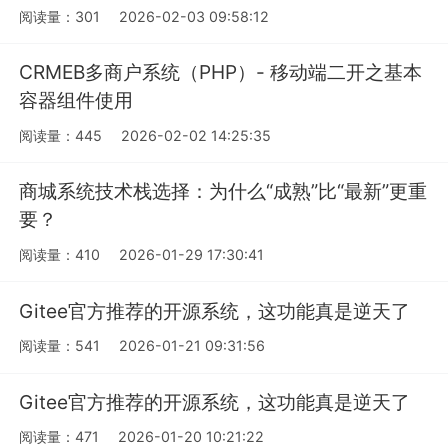
阅读量：301
2026-02-03 09:58:12
CRMEB多商户系统（PHP）- 移动端二开之基本
容器组件使用
阅读量：445
2026-02-02 14:25:35
商城系统技术栈选择：为什么“成熟”比“最新”更重
要？
阅读量：410
2026-01-29 17:30:41
Gitee官方推荐的开源系统，这功能真是逆天了
阅读量：541
2026-01-21 09:31:56
Gitee官方推荐的开源系统，这功能真是逆天了
阅读量：471
2026-01-20 10:21:22