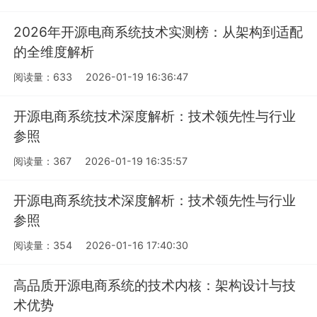
2026年开源电商系统技术实测榜：从架构到适配
的全维度解析
阅读量：633
2026-01-19 16:36:47
开源电商系统技术深度解析：技术领先性与行业
参照
阅读量：367
2026-01-19 16:35:57
开源电商系统技术深度解析：技术领先性与行业
参照
阅读量：354
2026-01-16 17:40:30
高品质开源电商系统的技术内核：架构设计与技
术优势