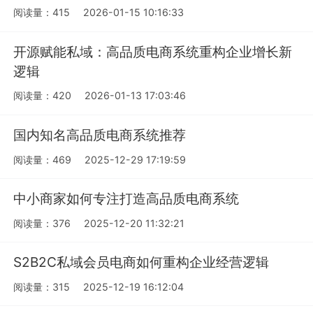
阅读量：415
2026-01-15 10:16:33
开源赋能私域：高品质电商系统重构企业增长新
逻辑
阅读量：420
2026-01-13 17:03:46
国内知名高品质电商系统推荐
阅读量：469
2025-12-29 17:19:59
中小商家如何专注打造高品质电商系统
阅读量：376
2025-12-20 11:32:21
S2B2C私域会员电商如何重构企业经营逻辑
阅读量：315
2025-12-19 16:12:04