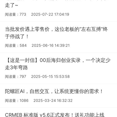
走了~
阅读量：773
2025-07-22 17:04:19
当批发价遇上零售价，这位老板的“左右互搏”终
于停战了！
阅读量：584
2025-06-16 14:39:21
【这是一封信】00后海归创业实录，一个决定少
走3年弯路
阅读量：797
2025-05-15 15:53:58
陀螺匠AI，自然交互，让系统更懂你的需求！
阅读量：1086
2025-03-24 16:32:32
CRMEB 标准版 v5.6正式发布！送礼功能上线