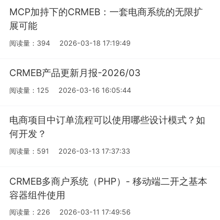
MCP加持下的CRMEB：一套电商系统的无限扩
展可能
阅读量：394
2026-03-18 17:19:49
CRMEB产品更新月报-2026/03
阅读量：125
2026-03-16 16:05:44
电商项目中订单流程可以使用哪些设计模式？如
何开发？
阅读量：591
2026-03-13 17:37:33
CRMEB多商户系统（PHP）- 移动端二开之基本
容器组件使用
阅读量：226
2026-03-11 17:49:56