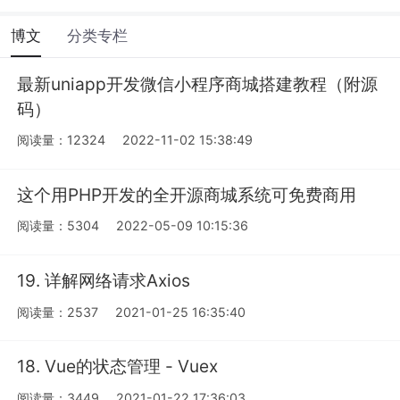
博文
分类专栏
最新uniapp开发微信小程序商城搭建教程（附源
码）
阅读量：12324
2022-11-02 15:38:49
这个用PHP开发的全开源商城系统可免费商用
阅读量：5304
2022-05-09 10:15:36
19. 详解网络请求Axios
阅读量：2537
2021-01-25 16:35:40
18. Vue的状态管理 - Vuex
阅读量：3449
2021-01-22 17:36:03