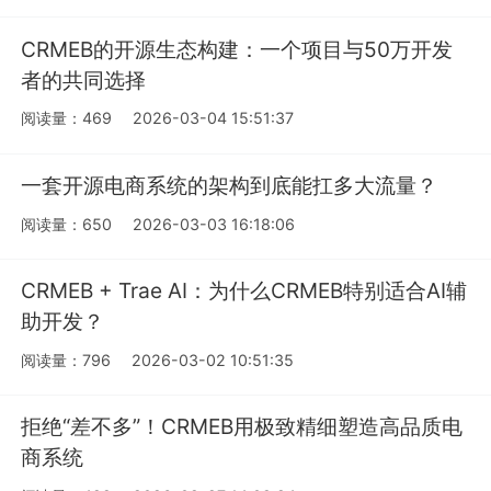
CRMEB的开源生态构建：一个项目与50万开发
者的共同选择
阅读量：469
2026-03-04 15:51:37
一套开源电商系统的架构到底能扛多大流量？
阅读量：650
2026-03-03 16:18:06
CRMEB + Trae AI：为什么CRMEB特别适合AI辅
助开发？
阅读量：796
2026-03-02 10:51:35
拒绝“差不多”！CRMEB用极致精细塑造高品质电
商系统