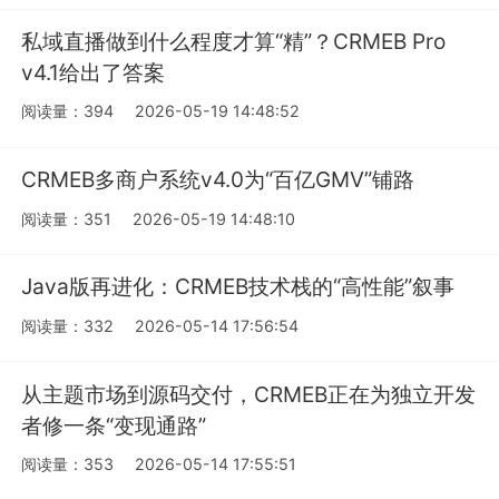
私域直播做到什么程度才算“精”？CRMEB Pro
v4.1给出了答案
阅读量：394
2026-05-19 14:48:52
CRMEB多商户系统v4.0为“百亿GMV”铺路
阅读量：351
2026-05-19 14:48:10
Java版再进化：CRMEB技术栈的“高性能”叙事
阅读量：332
2026-05-14 17:56:54
从主题市场到源码交付，CRMEB正在为独立开发
者修一条“变现通路”
阅读量：353
2026-05-14 17:55:51