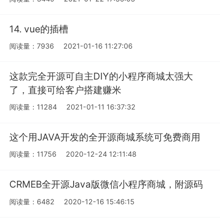
14. vue的插槽
阅读量：7936
2021-01-16 11:27:06
这款完全开源可自主DIY的小程序商城太强大
了，直接可给客户搭建赚米
阅读量：11284
2021-01-11 16:37:32
这个用JAVA开发的全开源商城系统可免费商用
阅读量：11756
2020-12-24 12:11:48
CRMEB全开源Java版微信小程序商城，附源码
阅读量：6482
2020-12-16 15:46:15