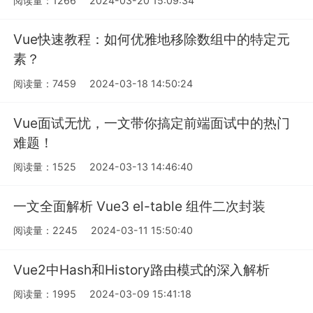
阅读量：1266
2024-03-20 15:09:34
Vue快速教程：如何优雅地移除数组中的特定元
素？
阅读量：7459
2024-03-18 14:50:24
Vue面试无忧，一文带你搞定前端面试中的热门
难题！
阅读量：1525
2024-03-13 14:46:40
一文全面解析 Vue3 el-table 组件二次封装
阅读量：2245
2024-03-11 15:50:40
Vue2中Hash和History路由模式的深入解析
阅读量：1995
2024-03-09 15:41:18