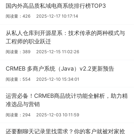
国内外高品质私域电商系统排行榜TOP3
阅读量：426
2025-12-17 10:17:14
从私人仓库到开源星系：技术传承的两种模式与
工程师的职业跃迁
阅读量：389
2025-12-15 11:02:26
CRMEB 多商户系统（Java）v2.2更新预告
阅读量：554
2025-12-10 15:34:01
运营必备！CRMEB商品统计功能全解析，助力精
准选品与营销
阅读量：294
2025-12-03 10:11:59
还要翻聊天记录里找需求？你的客户就被对家抢