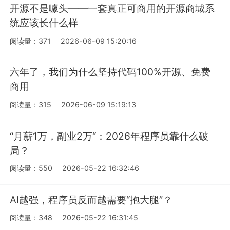
开源不是噱头——一套真正可商用的开源商城系
统应该长什么样
阅读量：371
2026-06-09 15:20:16
六年了，我们为什么坚持代码100%开源、免费
商用
阅读量：315
2026-06-09 15:19:13
“月薪1万，副业2万“：2026年程序员靠什么破
局？
阅读量：550
2026-05-22 16:32:46
AI越强，程序员反而越需要“抱大腿”？
阅读量：348
2026-05-22 16:31:45