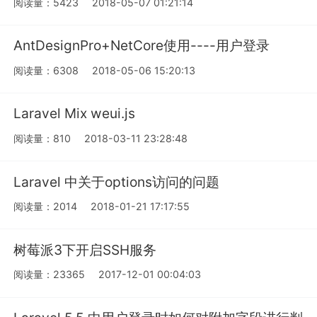
阅读量：5423
2018-05-07 01:21:14
AntDesignPro+NetCore使用----用户登录
阅读量：6308
2018-05-06 15:20:13
Laravel Mix weui.js
阅读量：810
2018-03-11 23:28:48
Laravel 中关于options访问的问题
阅读量：2014
2018-01-21 17:17:55
树莓派3下开启SSH服务
阅读量：23365
2017-12-01 00:04:03