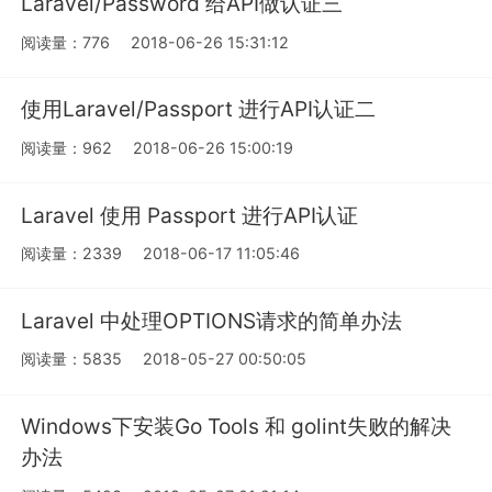
Laravel/Password 给API做认证三
阅读量：776
2018-06-26 15:31:12
使用Laravel/Passport 进行API认证二
阅读量：962
2018-06-26 15:00:19
Laravel 使用 Passport 进行API认证
阅读量：2339
2018-06-17 11:05:46
Laravel 中处理OPTIONS请求的简单办法
阅读量：5835
2018-05-27 00:50:05
Windows下安装Go Tools 和 golint失败的解决
办法