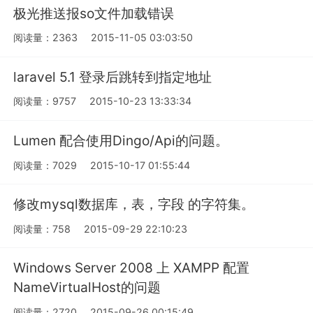
极光推送报so文件加载错误
阅读量：2363
2015-11-05 03:03:50
laravel 5.1 登录后跳转到指定地址
阅读量：9757
2015-10-23 13:33:34
Lumen 配合使用Dingo/Api的问题。
阅读量：7029
2015-10-17 01:55:44
修改mysql数据库，表，字段 的字符集。
阅读量：758
2015-09-29 22:10:23
Windows Server 2008 上 XAMPP 配置
NameVirtualHost的问题
阅读量：2720
2015-09-26 00:15:49