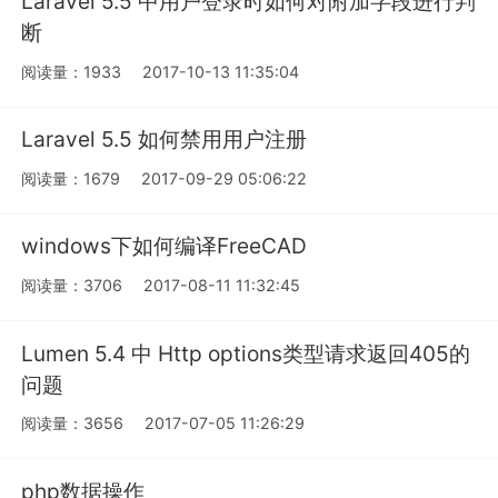
Laravel 5.5 中用户登录时如何对附加字段进行判
断
阅读量：1933
2017-10-13 11:35:04
Laravel 5.5 如何禁用用户注册
阅读量：1679
2017-09-29 05:06:22
windows下如何编译FreeCAD
阅读量：3706
2017-08-11 11:32:45
Lumen 5.4 中 Http options类型请求返回405的
问题
阅读量：3656
2017-07-05 11:26:29
php数据操作