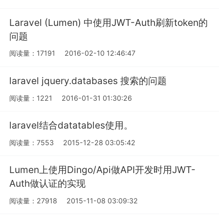
Laravel (Lumen) 中使用JWT-Auth刷新token的
问题
阅读量：17191
2016-02-10 12:46:47
laravel jquery.databases 搜索的问题
阅读量：1221
2016-01-31 01:30:26
laravel结合datatables使用。
阅读量：7553
2015-12-28 03:05:42
Lumen上使用Dingo/Api做API开发时用JWT-
Auth做认证的实现
阅读量：27918
2015-11-08 03:09:32