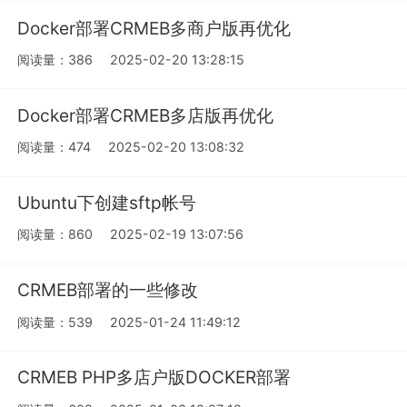
Docker部署CRMEB多商户版再优化
阅读量：386
2025-02-20 13:28:15
Docker部署CRMEB多店版再优化
阅读量：474
2025-02-20 13:08:32
Ubuntu下创建sftp帐号
阅读量：860
2025-02-19 13:07:56
CRMEB部署的一些修改
阅读量：539
2025-01-24 11:49:12
CRMEB PHP多店户版DOCKER部署