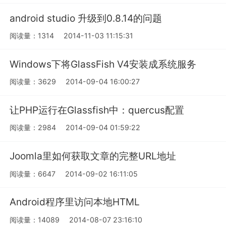
android studio 升级到0.8.14的问题
阅读量：1314
2014-11-03 11:15:31
Windows下将GlassFish V4安装成系统服务
阅读量：3629
2014-09-04 16:00:27
让PHP运行在Glassfish中：quercus配置
阅读量：2984
2014-09-04 01:59:22
Joomla里如何获取文章的完整URL地址
阅读量：6647
2014-09-02 16:11:05
Android程序里访问本地HTML
阅读量：14089
2014-08-07 23:16:10