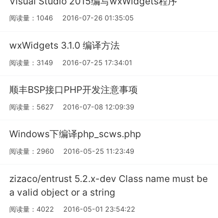
Visual Studio 2015编写wxWidgets程序
阅读量：1046
2016-07-26 01:35:05
wxWidgets 3.1.0 编译方法
阅读量：3149
2016-07-25 17:34:01
顺丰BSP接口PHP开发注意事项
阅读量：5627
2016-07-08 12:09:39
Windows下编译php_scws.php
阅读量：2960
2016-05-25 11:23:49
zizaco/entrust 5.2.x-dev Class name must be
a valid object or a string
阅读量：4022
2016-05-01 23:54:22