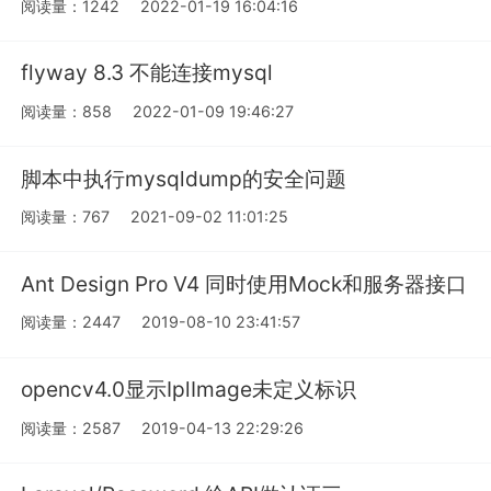
阅读量：1242
2022-01-19 16:04:16
flyway 8.3 不能连接mysql
阅读量：858
2022-01-09 19:46:27
脚本中执行mysqldump的安全问题
阅读量：767
2021-09-02 11:01:25
Ant Design Pro V4 同时使用Mock和服务器接口
阅读量：2447
2019-08-10 23:41:57
opencv4.0显示IplImage未定义标识
阅读量：2587
2019-04-13 22:29:26