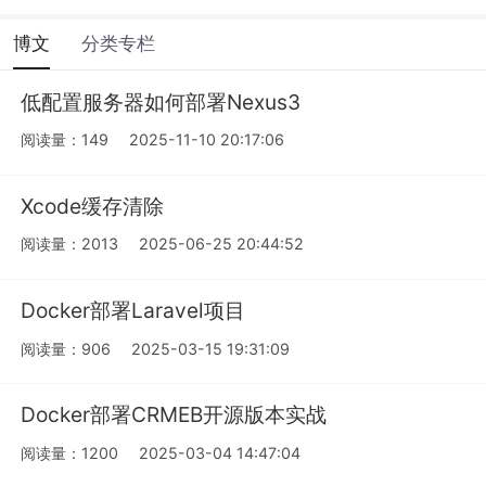
博文
分类专栏
低配置服务器如何部署Nexus3
阅读量：149
2025-11-10 20:17:06
Xcode缓存清除
阅读量：2013
2025-06-25 20:44:52
Docker部署Laravel项目
阅读量：906
2025-03-15 19:31:09
Docker部署CRMEB开源版本实战
阅读量：1200
2025-03-04 14:47:04