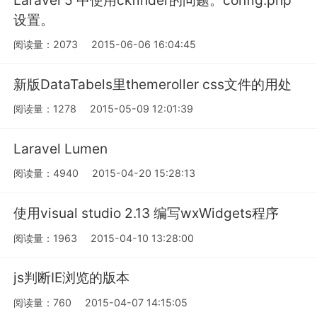
设置。
阅读量：2073
2015-06-06 16:04:45
新版DataTabels里themeroller css文件的用处
阅读量：1278
2015-05-09 12:01:39
Laravel Lumen
阅读量：4940
2015-04-20 15:28:13
使用visual studio 2.13 编写wxWidgets程序
阅读量：1963
2015-04-10 13:28:00
js判断IE浏览的版本
阅读量：760
2015-04-07 14:15:05