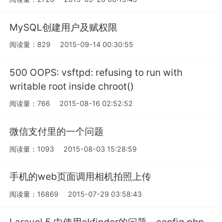
MySQL创建用户及赋权限
阅读量：829
2015-09-14 00:30:55
500 OOPS: vsftpd: refusing to run with
writable root inside chroot()
阅读量：766
2015-08-16 02:52:52
微信支付里的一个问题
阅读量：1093
2015-08-03 15:28:59
手机的web页面调用相机拍照上传
阅读量：16869
2015-07-29 03:58:43
Laravel 5 中使用ckfinder的问题。config.php