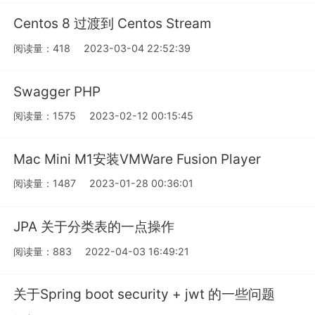
Centos 8 过渡到 Centos Stream
阅读量：418
2023-03-04 22:52:39
Swagger PHP
阅读量：1575
2023-02-12 00:15:45
Mac Mini M1安装VMWare Fusion Player
阅读量：1487
2023-01-28 00:36:01
JPA 关于分类表的一点操作
阅读量：883
2022-04-03 16:49:21
关于Spring boot security + jwt 的一些问题