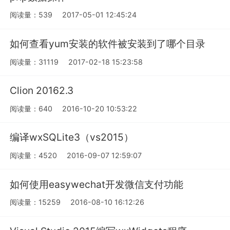
阅读量：539
2017-05-01 12:45:24
如何查看yum安装的软件被安装到了哪个目录
阅读量：31119
2017-02-18 15:23:58
Clion 20162.3
阅读量：640
2016-10-20 10:53:22
编译wxSQLite3（vs2015）
阅读量：4520
2016-09-07 12:59:07
如何使用easywechat开发微信支付功能
阅读量：15259
2016-08-10 16:12:26