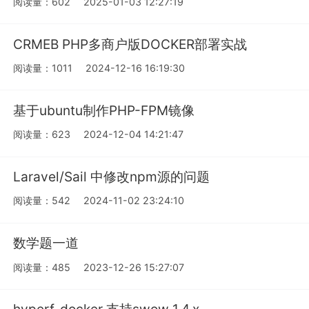
阅读量：602
2025-01-03 12:27:19
CRMEB PHP多商户版DOCKER部署实战
阅读量：1011
2024-12-16 16:19:30
基于ubuntu制作PHP-FPM镜像
阅读量：623
2024-12-04 14:21:47
Laravel/Sail 中修改npm源的问题
阅读量：542
2024-11-02 23:24:10
数学题一道
阅读量：485
2023-12-26 15:27:07