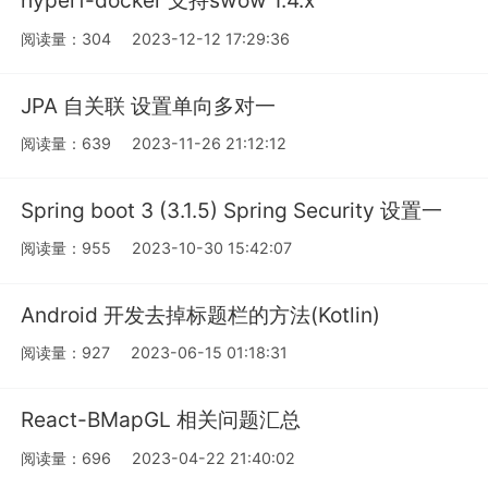
hyperf-docker 支持swow 1.4.x
阅读量：304
2023-12-12 17:29:36
JPA 自关联 设置单向多对一
阅读量：639
2023-11-26 21:12:12
Spring boot 3 (3.1.5) Spring Security 设置一
阅读量：955
2023-10-30 15:42:07
Android 开发去掉标题栏的方法(Kotlin)
阅读量：927
2023-06-15 01:18:31
React-BMapGL 相关问题汇总
阅读量：696
2023-04-22 21:40:02