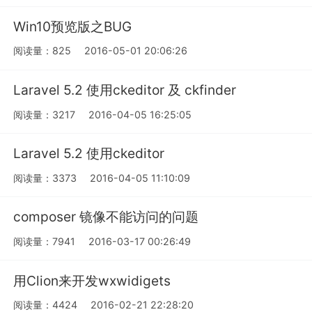
Win10预览版之BUG
阅读量：825
2016-05-01 20:06:26
Laravel 5.2 使用ckeditor 及 ckfinder
阅读量：3217
2016-04-05 16:25:05
Laravel 5.2 使用ckeditor
阅读量：3373
2016-04-05 11:10:09
composer 镜像不能访问的问题
阅读量：7941
2016-03-17 00:26:49
用Clion来开发wxwidigets
阅读量：4424
2016-02-21 22:28:20