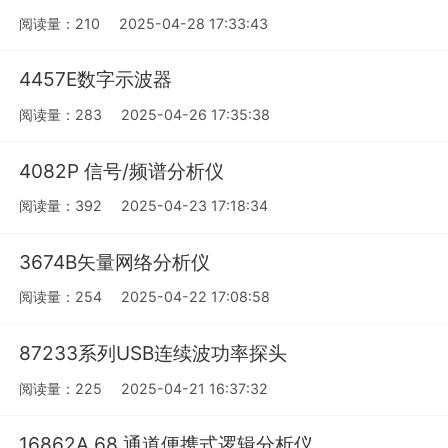
阅读量：210
2025-04-28 17:33:43
4457E数字示波器
阅读量：283
2025-04-26 17:35:38
4082P 信号/频谱分析仪
阅读量：392
2025-04-23 17:18:34
3674B矢量网络分析仪
阅读量：254
2025-04-22 17:08:58
87233系列USB连续波功率探头
阅读量：225
2025-04-21 16:37:32
16862A 68 通道便携式逻辑分析仪