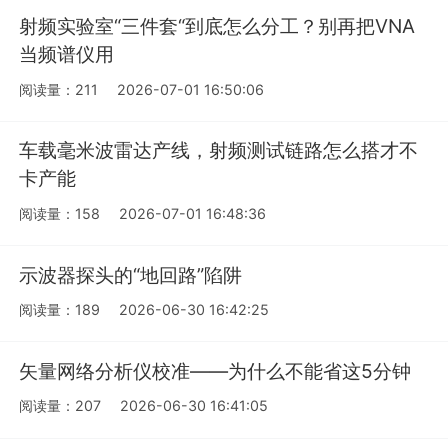
射频实验室“三件套“到底怎么分工？别再把VNA
当频谱仪用
阅读量：211
2026-07-01 16:50:06
车载毫米波雷达产线，射频测试链路怎么搭才不
卡产能
阅读量：158
2026-07-01 16:48:36
示波器探头的“地回路”陷阱
阅读量：189
2026-06-30 16:42:25
矢量网络分析仪校准——为什么不能省这5分钟
阅读量：207
2026-06-30 16:41:05