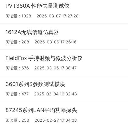
PVT360A 性能矢量测试仪
阅读量：1028
2025-03-07 17:27:28
1612A无线信道仿真器
阅读量：288
2025-03-06 17:26:16
FieldFox 手持射频与微波分析仪
阅读量：676
2025-03-05 17:38:47
3601系列S参数测试模块
阅读量：477
2025-03-04 16:32:43
87245系列LAN平均功率探头
阅读量：250
2025-02-27 17:04:08