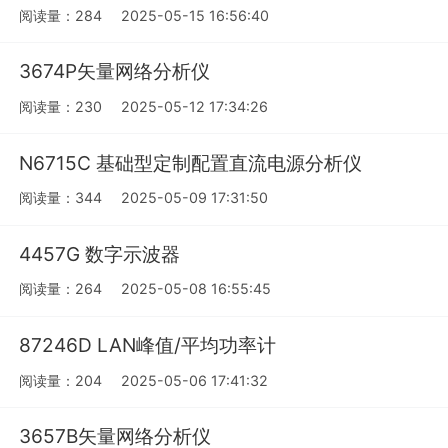
阅读量：284
2025-05-15 16:56:40
3674P矢量网络分析仪
阅读量：230
2025-05-12 17:34:26
N6715C 基础型定制配置直流电源分析仪
阅读量：344
2025-05-09 17:31:50
4457G 数字示波器
阅读量：264
2025-05-08 16:55:45
87246D LAN峰值/平均功率计
阅读量：204
2025-05-06 17:41:32
3657B矢量网络分析仪