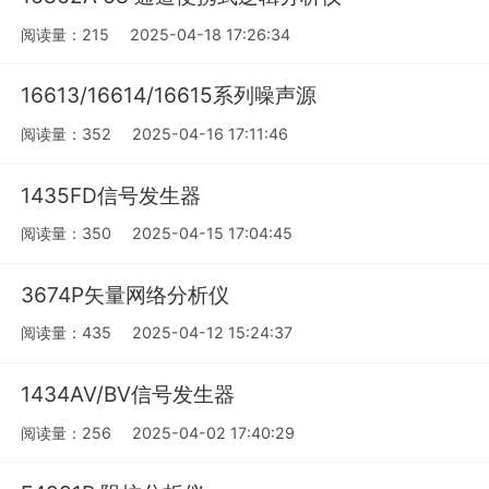
阅读量：215
2025-04-18 17:26:34
16613/16614/16615系列噪声源
阅读量：352
2025-04-16 17:11:46
1435FD信号发生器
阅读量：350
2025-04-15 17:04:45
3674P矢量网络分析仪
阅读量：435
2025-04-12 15:24:37
1434AV/BV信号发生器
阅读量：256
2025-04-02 17:40:29