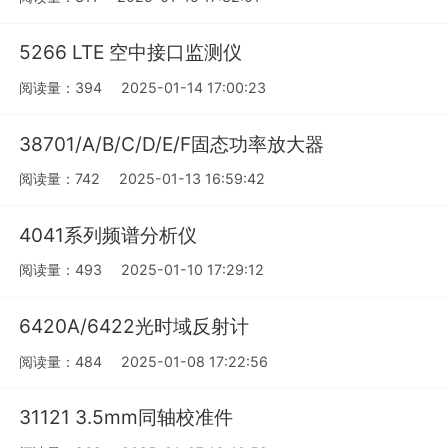
5266 LTE 空中接口监测仪
阅读量：394
2025-01-14 17:00:23
38701/A/B/C/D/E/F固态功率放大器
阅读量：742
2025-01-13 16:59:42
4041系列频谱分析仪
阅读量：493
2025-01-10 17:29:12
6420A/6422光时域反射计
阅读量：484
2025-01-08 17:22:56
31121 3.5mm同轴校准件