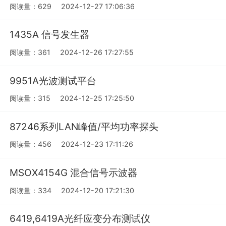
阅读量：629
2024-12-27 17:06:36
1435A 信号发生器
阅读量：361
2024-12-26 17:27:55
9951A光波测试平台
阅读量：315
2024-12-25 17:25:50
87246系列LAN峰值/平均功率探头
阅读量：456
2024-12-23 17:11:26
MSOX4154G 混合信号示波器
阅读量：334
2024-12-20 17:21:30
6419,6419A光纤应变分布测试仪