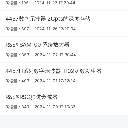
阅读量：195
2024-11-27 17:29:44
4457数字示波器 2Gpts的深度存储
阅读量：697
2024-11-26 17:20:04
R&S®SAM100 系统放大器
阅读量：353
2024-11-22 17:30:44
4457H系列数字示波器-H02函数发生器
阅读量：403
2024-11-21 17:22:24
R&S®RSC步进衰减器
阅读量：349
2024-11-20 17:10:37