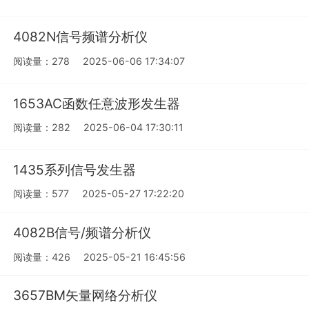
4082N信号频谱分析仪
阅读量：278
2025-06-06 17:34:07
1653AC函数任意波形发生器
阅读量：282
2025-06-04 17:30:11
1435系列信号发生器
阅读量：577
2025-05-27 17:22:20
4082B信号/频谱分析仪
阅读量：426
2025-05-21 16:45:56
3657BM矢量网络分析仪