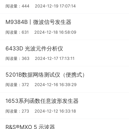
阅读量：444
2024-12-19 17:07:14
M9384B丨微波信号发生器
阅读量：631
2024-12-18 16:58:09
6433D 光波元件分析仪
阅读量：363
2024-12-17 17:13:11
5201B数据网络测试仪（便携式）
阅读量：372
2024-12-16 16:39:29
1653系列函数任意波形发生器
阅读量：273
2024-12-12 16:33:18
R&S®MXO 5 示波器