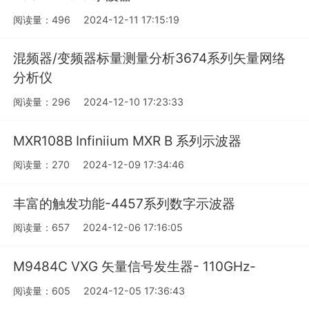
阅读量：496
2024-12-11 17:15:19
混频器/变频器标量测量分析3674系列矢量网络
分析仪
阅读量：296
2024-12-10 17:23:33
MXR108B Infiniium MXR B 系列示波器
阅读量：270
2024-12-09 17:34:46
丰富的触发功能-4457系列数字示波器
阅读量：657
2024-12-06 17:16:05
M9484C VXG 矢量信号发生器- 110GHz-
阅读量：605
2024-12-05 17:36:43