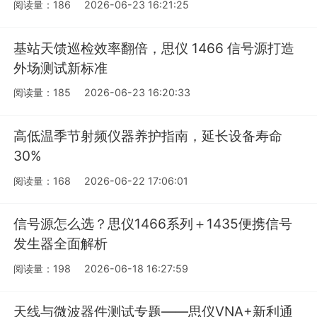
阅读量：186
2026-06-23 16:21:25
基站天馈巡检效率翻倍，思仪 1466 信号源打造
外场测试新标准
阅读量：185
2026-06-23 16:20:33
高低温季节射频仪器养护指南，延长设备寿命
30%
阅读量：168
2026-06-22 17:06:01
信号源怎么选？思仪1466系列＋1435便携信号
发生器全面解析
阅读量：198
2026-06-18 16:27:59
天线与微波器件测试专题——思仪VNA+新利通