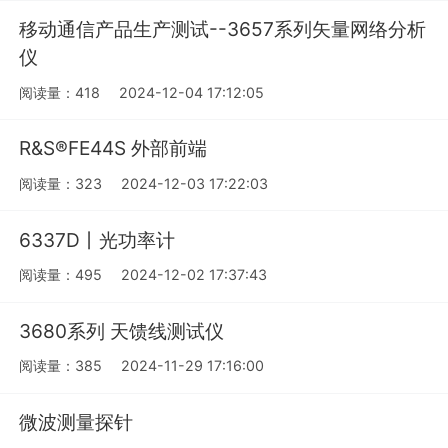
移动通信产品生产测试--3657系列矢量网络分析
仪
阅读量：418
2024-12-04 17:12:05
R&S®FE44S 外部前端
阅读量：323
2024-12-03 17:22:03
6337D丨光功率计
阅读量：495
2024-12-02 17:37:43
3680系列 天馈线测试仪
阅读量：385
2024-11-29 17:16:00
微波测量探针