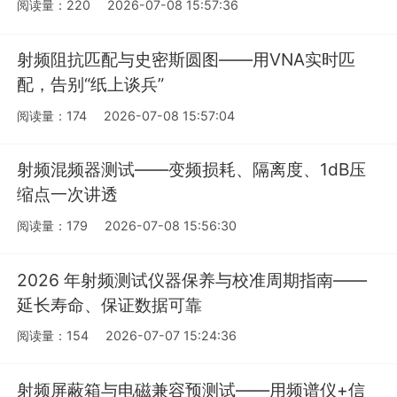
阅读量：220
2026-07-08 15:57:36
射频阻抗匹配与史密斯圆图——用VNA实时匹
配，告别“纸上谈兵”
阅读量：174
2026-07-08 15:57:04
射频混频器测试——变频损耗、隔离度、1dB压
缩点一次讲透
阅读量：179
2026-07-08 15:56:30
2026 年射频测试仪器保养与校准周期指南——
延长寿命、保证数据可靠
阅读量：154
2026-07-07 15:24:36
射频屏蔽箱与电磁兼容预测试——用频谱仪+信