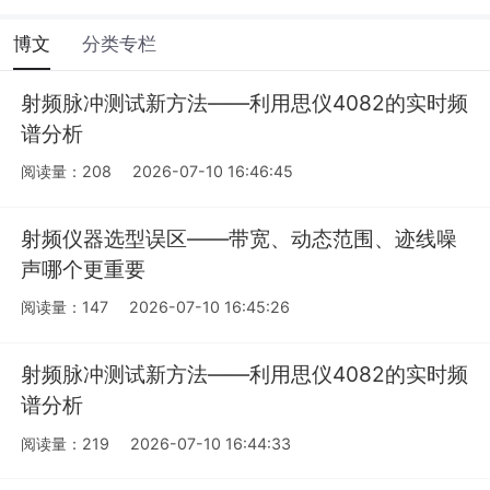
博文
分类专栏
射频脉冲测试新方法——利用思仪4082的实时频
谱分析
阅读量：208
2026-07-10 16:46:45
射频仪器选型误区——带宽、动态范围、迹线噪
声哪个更重要
阅读量：147
2026-07-10 16:45:26
射频脉冲测试新方法——利用思仪4082的实时频
谱分析
阅读量：219
2026-07-10 16:44:33