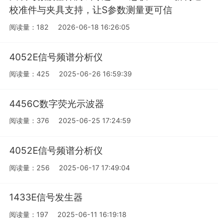
校准件与夹具支持，让S参数测量更可信
阅读量：182
2026-06-18 16:26:05
4052E信号频谱分析仪
阅读量：425
2025-06-26 16:59:39
4456C数字荧光示波器
阅读量：376
2025-06-25 17:24:59
4052E信号频谱分析仪
阅读量：256
2025-06-17 17:49:04
1433E信号发生器
阅读量：197
2025-06-11 16:19:18