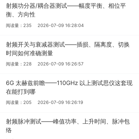
射频功分器/耦合器测试——幅度平衡、相位平
衡、方向性
阅读量：235
2026-07-09 16:28:04
射频开关与衰减器测试——插损、隔离度、切换
时间如何准确测量
阅读量：228
2026-07-09 16:26:57
6G 太赫兹前瞻——110GHz 以上测试思仪这套现
在能打到哪
阅读量：205
2026-07-09 16:26:19
射频脉冲测试——峰值功率、上升时间、脉冲包
络