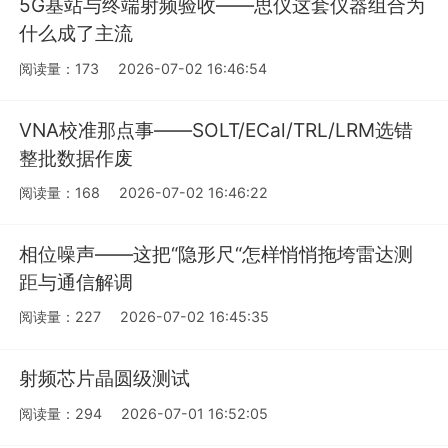
5G基站与终端射频验收——思仪这套仪器组合为
什么成了主流
阅读量：173
2026-07-02 16:46:54
VNA校准那点事——SOLT/ECal/TRL/LRM选错
整批数据作废
阅读量：168
2026-07-02 16:46:22
相位噪声——这把“隐形尺“怎样悄悄拖垮雷达测
距与通信解调
阅读量：227
2026-07-02 16:45:35
射频芯片晶圆级测试
阅读量：294
2026-07-01 16:52:05