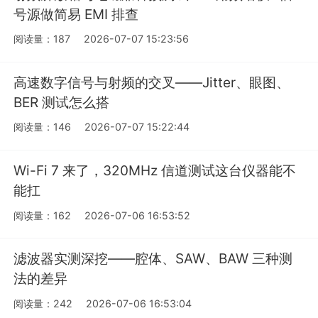
号源做简易 EMI 排查
阅读量：187
2026-07-07 15:23:56
高速数字信号与射频的交叉——Jitter、眼图、
BER 测试怎么搭
阅读量：146
2026-07-07 15:22:44
Wi-Fi 7 来了，320MHz 信道测试这台仪器能不
能扛
阅读量：162
2026-07-06 16:53:52
滤波器实测深挖——腔体、SAW、BAW 三种测
法的差异
阅读量：242
2026-07-06 16:53:04