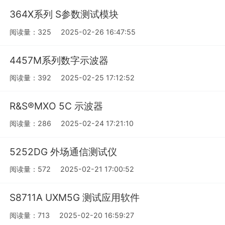
364X系列 S参数测试模块
阅读量：325
2025-02-26 16:47:55
4457M系列数字示波器
阅读量：392
2025-02-25 17:12:52
R&S®MXO 5C 示波器
阅读量：286
2025-02-24 17:21:10
5252DG 外场通信测试仪
阅读量：572
2025-02-21 17:00:52
S8711A UXM5G 测试应用软件
阅读量：713
2025-02-20 16:59:27