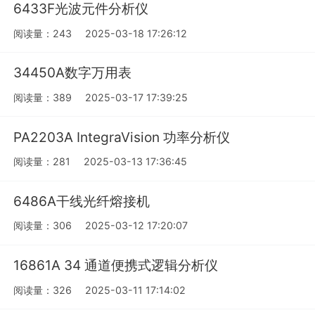
6433F光波元件分析仪
阅读量：243
2025-03-18 17:26:12
34450A数字万用表
阅读量：389
2025-03-17 17:39:25
PA2203A IntegraVision 功率分析仪
阅读量：281
2025-03-13 17:36:45
6486A干线光纤熔接机
阅读量：306
2025-03-12 17:20:07
16861A 34 通道便携式逻辑分析仪
阅读量：326
2025-03-11 17:14:02