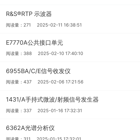
R&S®RTP 示波器
阅读量：271
2025-02-11 16:38:51
E7770A公共接口单元
阅读量：388
2025-02-10 17:40:10
6955BA/C/E信号收发仪
阅读量：437
2025-02-06 17:21:56
1431/A手持式微波/射频信号发生器
阅读量：337
2025-01-16 17:32:31
6362A光谱分析仪
阅读量：311
2025-01-15 17:32:01