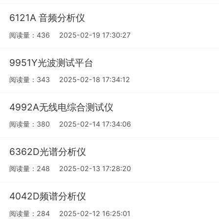
6121A 音频分析仪
阅读量：436
2025-02-19 17:30:27
9951Y光波测试平台
阅读量：343
2025-02-18 17:34:12
4992A无线电综合测试仪
阅读量：380
2025-02-14 17:34:06
6362D光谱分析仪
阅读量：248
2025-02-13 17:28:20
4042D频谱分析仪
阅读量：284
2025-02-12 16:25:01