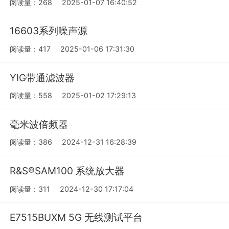
阅读量：268
2025-01-07 16:40:52
16603系列噪声源
阅读量：417
2025-01-06 17:31:30
YIG带通滤波器
阅读量：558
2025-01-02 17:29:13
毫米波倍频器
阅读量：386
2024-12-31 16:28:39
R&S®SAM100 系统放大器
阅读量：311
2024-12-30 17:17:04
E7515BUXM 5G 无线测试平台