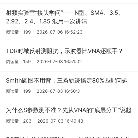
射频实验室“接头学问“——N型、SMA、3.5、
2.92、2.4、1.85 混用一次讲清
阅读量：199
2026-07-06 16:52:23
TDR时域反射测阻抗，示波器比VNA还顺手？
阅读量：159
2026-07-03 16:51:02
Smith圆图不用背，三条轨迹搞定80%匹配问题
阅读量：199
2026-07-03 16:50:31
为什么S参数测不准？先从VNA的“底层分工“说起
阅读量：203
2026-07-03 16:49:43