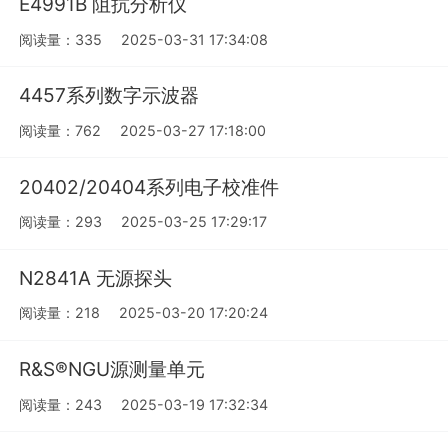
E4991B 阻抗分析仪
阅读量：335
2025-03-31 17:34:08
4457系列数字示波器
阅读量：762
2025-03-27 17:18:00
20402/20404系列电子校准件
阅读量：293
2025-03-25 17:29:17
N2841A 无源探头
阅读量：218
2025-03-20 17:20:24
R&S®NGU源测量单元
阅读量：243
2025-03-19 17:32:34