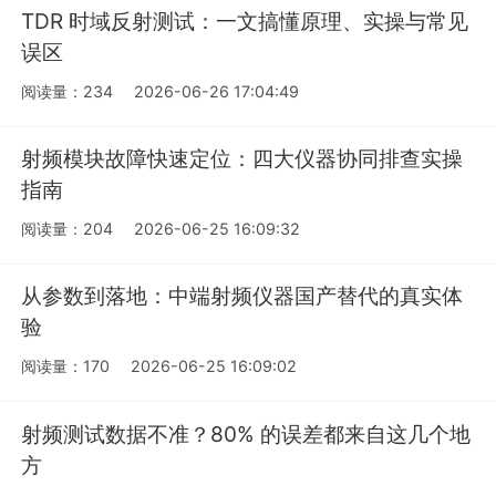
TDR 时域反射测试：一文搞懂原理、实操与常见
误区
阅读量：234
2026-06-26 17:04:49
射频模块故障快速定位：四大仪器协同排查实操
指南
阅读量：204
2026-06-25 16:09:32
从参数到落地：中端射频仪器国产替代的真实体
验
阅读量：170
2026-06-25 16:09:02
射频测试数据不准？80% 的误差都来自这几个地
方