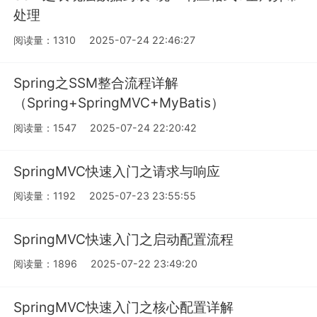
处理
阅读量：1310
2025-07-24 22:46:27
Spring之SSM整合流程详解
（Spring+SpringMVC+MyBatis）
阅读量：1547
2025-07-24 22:20:42
SpringMVC快速入门之请求与响应
阅读量：1192
2025-07-23 23:55:55
SpringMVC快速入门之启动配置流程
阅读量：1896
2025-07-22 23:49:20
SpringMVC快速入门之核心配置详解