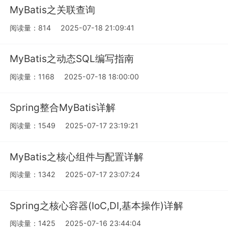
MyBatis之关联查询
阅读量：814
2025-07-18 21:09:41
MyBatis之动态SQL编写指南
阅读量：1168
2025-07-18 18:00:00
Spring整合MyBatis详解
阅读量：1549
2025-07-17 23:19:21
MyBatis之核心组件与配置详解
阅读量：1342
2025-07-17 23:07:24
Spring之核心容器(IoC,DI,基本操作)详解
阅读量：1425
2025-07-16 23:44:04