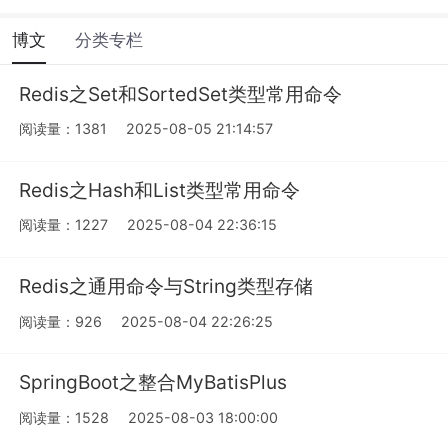
博文
分类专栏
Redis之Set和SortedSet类型常用命令
阅读量：1381
2025-08-05 21:14:57
Redis之Hash和List类型常用命令
阅读量：1227
2025-08-04 22:36:15
Redis之通用命令与String类型存储
阅读量：926
2025-08-04 22:26:25
SpringBoot之整合MyBatisPlus
阅读量：1528
2025-08-03 18:00:00