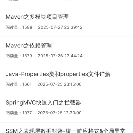
Maven之多模块项目管理
阅读量：1588
2025-07-27 23:39:42
Maven之依赖管理
阅读量：1579
2025-07-26 23:44:24
Java-Properties类和properties文件详解
阅读量：1661
2025-07-25 23:15:00
SpringMVC快速入门之拦截器
阅读量：1077
2025-07-25 12:30:00
SSM之表现层数据封装-统一响应格式&全局异常