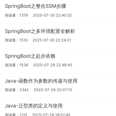
SpringBoot之整合SSM步骤
阅读量：1379
2025-07-30 22:40:32
SpringBoot之多环境配置全解析
阅读量：1510
2025-07-30 22:24:21
SpringBoot之起步依赖
阅读量：1536
2025-07-29 22:48:45
Java-函数作为参数的传递与使用
阅读量：2342
2025-07-28 20:07:10
Java-泛型类的定义与使用
阅读量：1115
2025-07-28 19:57:45