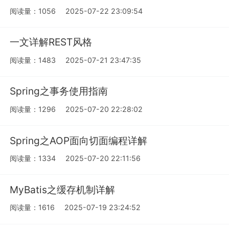
阅读量：1056
2025-07-22 23:09:54
一文详解REST风格
阅读量：1483
2025-07-21 23:47:35
Spring之事务使用指南
阅读量：1296
2025-07-20 22:28:02
Spring之AOP面向切面编程详解
阅读量：1334
2025-07-20 22:11:56
MyBatis之缓存机制详解
阅读量：1616
2025-07-19 23:24:52