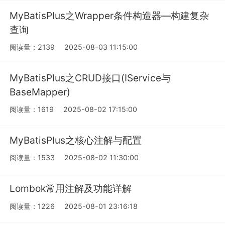
MyBatisPlus之Wrapper条件构造器—构建复杂
查询
阅读量：2139
2025-08-03 11:15:00
MyBatisPlus之CRUD接口(IService与
BaseMapper)
阅读量：1619
2025-08-02 17:15:00
MyBatisPlus之核心注解与配置
阅读量：1533
2025-08-02 11:30:00
Lombok常用注解及功能详解
阅读量：1226
2025-08-01 23:16:18