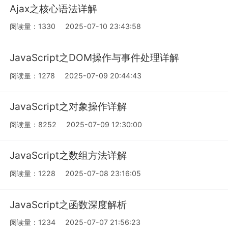
Ajax之核心语法详解
阅读量：1330
2025-07-10 23:43:58
JavaScript之DOM操作与事件处理详解
阅读量：1278
2025-07-09 20:44:43
JavaScript之对象操作详解
阅读量：8252
2025-07-09 12:30:00
JavaScript之数组方法详解
阅读量：1228
2025-07-08 23:16:05
JavaScript之函数深度解析
阅读量：1234
2025-07-07 21:56:23