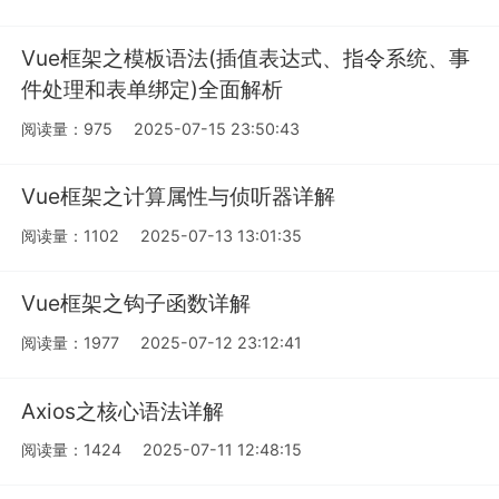
Vue框架之模板语法(插值表达式、指令系统、事
件处理和表单绑定)全面解析
阅读量：975
2025-07-15 23:50:43
Vue框架之计算属性与侦听器详解
阅读量：1102
2025-07-13 13:01:35
Vue框架之钩子函数详解
阅读量：1977
2025-07-12 23:12:41
Axios之核心语法详解
阅读量：1424
2025-07-11 12:48:15