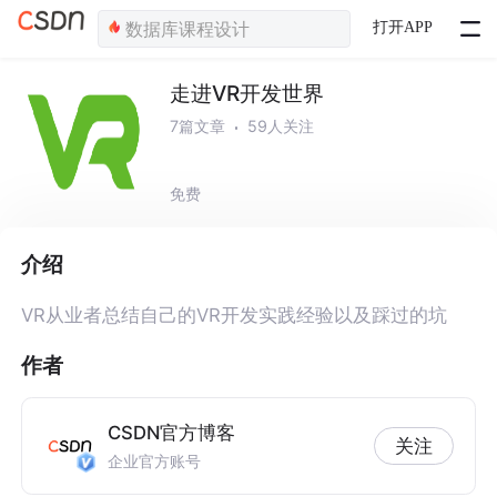
打开APP
走进VR开发世界
7篇文章
59人关注
免费
介绍
VR从业者总结自己的VR开发实践经验以及踩过的坑
作者
CSDN官方博客
关注
企业官方账号