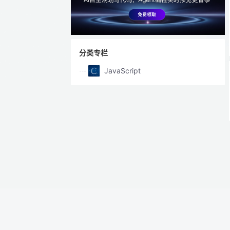
分类专栏
JavaScript