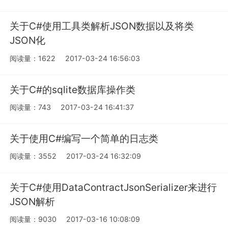
关于C#使用工具类解析JSON数据以及将类
JSON化
阅读量：1622
2017-03-24 16:56:03
关于C#的sqlite数据库操作类
阅读量：743
2017-03-24 16:41:37
关于使用C#编写一个简单的日志类
阅读量：3552
2017-03-24 16:32:09
关于C#使用DataContractJsonSerializer来进行
JSON解析
阅读量：9030
2017-03-16 10:08:09