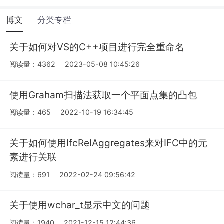
博文
分类专栏
关于如何对VS的C++项目进行完全重命名
阅读量：4362
2023-05-08 10:45:26
使用Graham扫描法获取一个平面点集的凸包
阅读量：465
2022-10-19 16:34:45
关于如何使用IfcRelAggregates来对IFC中的元
素进行关联
阅读量：691
2022-02-24 09:56:42
关于使用wchar_t显示中文的问题
阅读量：1940
2021-12-15 12:44:36