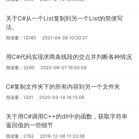
关于C#从一个List复制到另一个List的简便写
法。
阅读量：13740
2021-04-26 10:20:27
用C#代码实现求两条线段的交点并判断各种情况
阅读量：3290
2020-09-27 16:50:59
C#复制文件夹下的所有内容到另一个文件夹
阅读量：1201
2020-03-14 16:15:09
关于用C#调用C++的dll中的函数，获取字符串
返回值的一些细节
阅读量：2762
2019-12-06 11:33:38