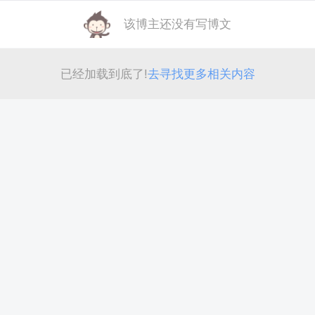
该博主还没有写博文
已经加载到底了!
去寻找更多相关内容