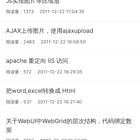
Js实现图片等比缩放
阅读量：1373
2011-12-22 17:04:35
AJAX上传图片，使用ajaxupload
阅读量：2483
2011-12-22 16:59:50
apache 重定向 IIS 访问
阅读量：572
2011-12-22 16:29:35
把word,excel转换成 Html
阅读量：537
2011-12-22 16:21:40
关于WebUI中WebGrid的层次结构，代码绑定数
据