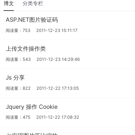
博文
分类专栏
ASP.NET图片验证码
阅读量：753
2011-12-23 15:11:17
上传文件操作类
阅读量：543
2011-12-23 14:29:46
Js 分享
阅读量：822
2011-12-22 17:13:05
Jquery 操作 Cookie
阅读量：475
2011-12-22 17:08:32