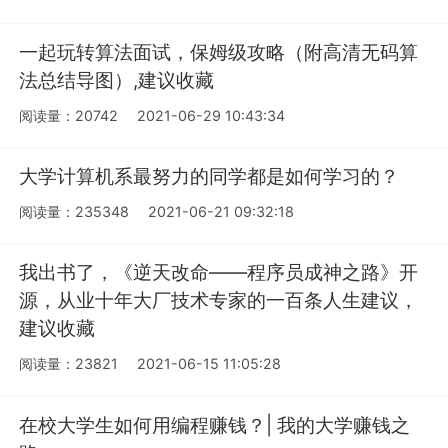
一起玩转算法面试，保姆级攻略（附高清无码算
法总结导图）,建议收藏
阅读量：20742
2021-06-29 10:43:34
大学计算机系最努力的同学都是如何学习的？
阅读量：235348
2021-06-21 09:32:18
我出书了，《逆天改命——程序员成神之路》开
源，从业十年大厂技术专家的一百条人生建议，
建议收藏
阅读量：23821
2021-06-15 11:05:28
在校大学生如何用编程赚钱？| 我的大学赚钱之