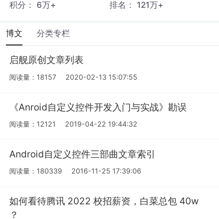
积分：
6万+
排名：
121万+
博文
分类专栏
启舰原创文章列表
阅读量：18157
2020-02-13 15:07:55
《Anroid自定义控件开发入门与实战》勘误
阅读量：12121
2019-04-22 19:44:32
Android自定义控件三部曲文章索引
阅读量：180339
2016-11-25 17:39:06
如何看待腾讯 2022 校招薪资，白菜总包 40w
？