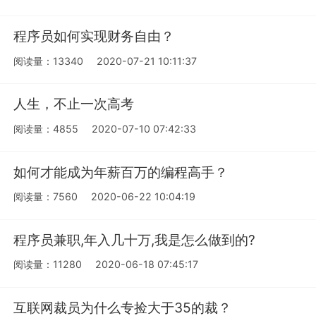
程序员如何实现财务自由？
阅读量：13340
2020-07-21 10:11:37
人生，不止一次高考
阅读量：4855
2020-07-10 07:42:33
如何才能成为年薪百万的编程高手？
阅读量：7560
2020-06-22 10:04:19
程序员兼职,年入几十万,我是怎么做到的?
阅读量：11280
2020-06-18 07:45:17
互联网裁员为什么专捡大于35的裁？