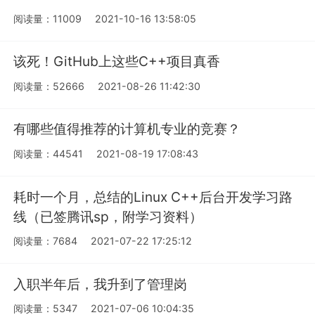
阅读量：11009
2021-10-16 13:58:05
该死！GitHub上这些C++项目真香
阅读量：52666
2021-08-26 11:42:30
有哪些值得推荐的计算机专业的竞赛？
阅读量：44541
2021-08-19 17:08:43
耗时一个月，总结的Linux C++后台开发学习路
线（已签腾讯sp，附学习资料）
阅读量：7684
2021-07-22 17:25:12
入职半年后，我升到了管理岗
阅读量：5347
2021-07-06 10:04:35