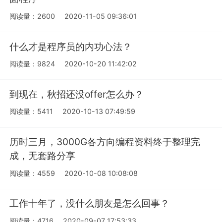
阅读量：2600
2020-11-05 09:36:01
什么才是程序员的内功心法？
阅读量：9824
2020-10-20 11:42:02
到现在，秋招还没offer怎么办？
阅读量：5411
2020-10-13 07:49:59
历时三月，3000G各方向编程资料终于整理完
成，无套路分享
阅读量：4559
2020-10-08 10:08:08
工作十年了，没什么朋友是怎么回事？
阅读量：4716
2020-09-07 17:53:33