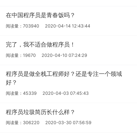
在中国程序员是青春饭吗？
阅读量：703940
2020-04-14 12:43:44
完了，我不适合做程序员！
阅读量：19670
2020-04-10 07:24:29
程序员是做全栈工程师好？还是专注一个领域
好？
阅读量：45339
2020-04-03 07:45:43
程序员垃圾简历长什么样？
阅读量：306220
2020-03-30 07:56:59