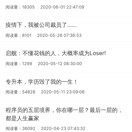
阅读量：18305
2020-06-01 22:47:09
疫情下，我被公司裁员了……
阅读量：8101
2020-05-26 07:36:53
启舰：不懂花钱的人，大概率成为Loser!
阅读量：1299
2020-05-12 08:30:00
专升本，学历毁了我的一生！
阅读量：54828
2020-05-11 23:09:06
程序员的五层境界，你在哪一层？最后一层的，
都是人生赢家
阅读量：36092
2020-04-23 07:43:32