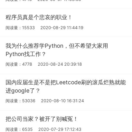
程序员真是个悲哀的职业！
阅读量：15533
2020-08-29 11:44:19
我为什么推荐学Python，但不希望大家用
Python找工作？
阅读量：4778
2020-08-24 20:39:18
国内应届生是不是把Leetcode刷的滚瓜烂熟就能
进google了？
阅读量：53036
2020-08-10 16:31:24
把公司当家？被开了别喊冤！
阅读量：6535
2020-07-29 17:12:43