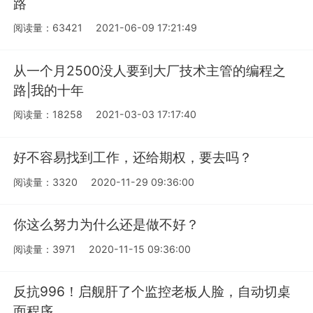
路
阅读量：63421
2021-06-09 17:21:49
从一个月2500没人要到大厂技术主管的编程之
路|我的十年
阅读量：18258
2021-03-03 17:17:40
好不容易找到工作，还给期权，要去吗？
阅读量：3320
2020-11-29 09:36:00
你这么努力为什么还是做不好？
阅读量：3971
2020-11-15 09:36:00
反抗996！启舰肝了个监控老板人脸，自动切桌
面程序