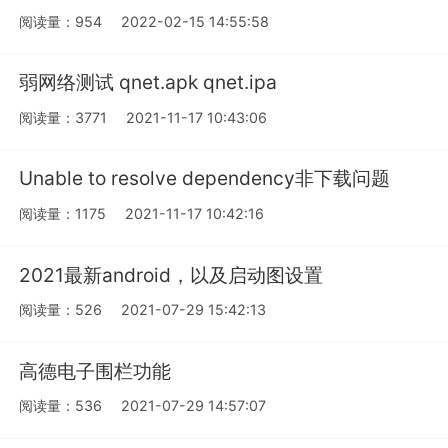
阅读量：954
2022-02-15 14:55:58
弱网络测试 qnet.apk qnet.ipa
阅读量：3771
2021-11-17 10:43:06
Unable to resolve dependency非下载问题
阅读量：1175
2021-11-17 10:42:16
2021最新android，以及启动图设置
阅读量：526
2021-07-29 15:42:13
高德电子围栏功能
阅读量：536
2021-07-29 14:57:07