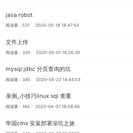
java robot
阅读量：531
2020-05-18 18:47:54
文件上传
阅读量：320
2020-05-01 16:26:39
mysql jdbc 分页查询的坑
阅读量：345
2020-04-22 14:44:53
亲测_小技巧linux sql 查重
阅读量：184
2020-04-07 18:58:49
帝国cms 安装部署深坑之旅