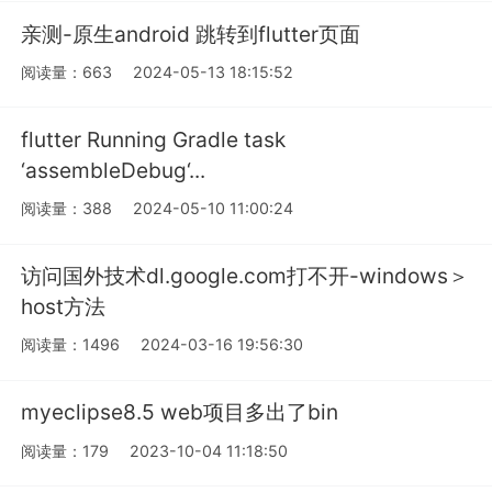
亲测-原生android 跳转到flutter页面
阅读量：663
2024-05-13 18:15:52
flutter Running Gradle task
‘assembleDebug‘...
阅读量：388
2024-05-10 11:00:24
访问国外技术dl.google.com打不开-windows＞
host方法
阅读量：1496
2024-03-16 19:56:30
myeclipse8.5 web项目多出了bin
阅读量：179
2023-10-04 11:18:50