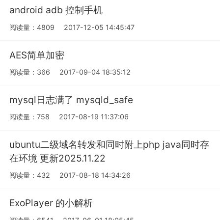
android adb 控制手机
阅读量：4809
2017-12-05 14:45:47
AES简单加密
阅读量：366
2017-09-04 18:35:12
mysql日志满了 mysqld_safe
阅读量：758
2017-08-19 11:37:06
ubuntu二级域名转发和同时附上php java同时存
在环境 更新2025.11.22
阅读量：432
2017-08-18 14:34:26
ExoPlayer 的小解析