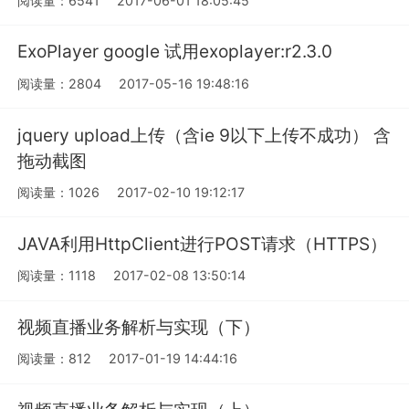
阅读量：6541
2017-06-01 18:05:45
ExoPlayer google 试用exoplayer:r2.3.0
阅读量：2804
2017-05-16 19:48:16
jquery upload上传（含ie 9以下上传不成功） 含
拖动截图
阅读量：1026
2017-02-10 19:12:17
JAVA利用HttpClient进行POST请求（HTTPS）
阅读量：1118
2017-02-08 13:50:14
视频直播业务解析与实现（下）
阅读量：812
2017-01-19 14:44:16