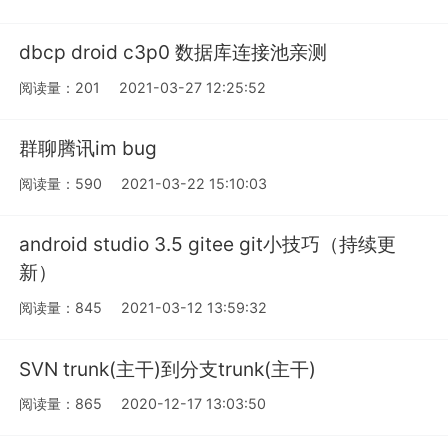
dbcp droid c3p0 数据库连接池亲测
阅读量：201
2021-03-27 12:25:52
群聊腾讯im bug
阅读量：590
2021-03-22 15:10:03
android studio 3.5 gitee git小技巧（持续更
新）
阅读量：845
2021-03-12 13:59:32
SVN trunk(主干)到分支trunk(主干)
阅读量：865
2020-12-17 13:03:50