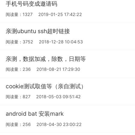
手机号码变成邀请码
阅读量：1327
2019-01-25 17:42:22
亲测ubuntu ssh超时链接
阅读量：3752
2018-12-28 10:04:53
亲测，数据加减，除数，日期等
阅读量：236
2018-08-21 17:29:30
cookie测试取值等（亲自测试）
阅读量：827
2018-05-03 09:51:42
android bat 安装mark
阅读量：256
2018-04-30 23:00:22