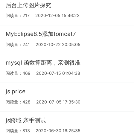
后台上传图片探究
阅读量：217
2020-12-05 15:46:23
MyEclipse8.5添加tomcat7
阅读量：241
2020-10-22 20:05:05
mysql 函数算距离，亲测很准
阅读量：469
2020-07-15 01:04:38
js price
阅读量：428
2020-07-05 17:35:30
js跨域 亲手测试
阅读量：813
2020-06-30 16:25:35