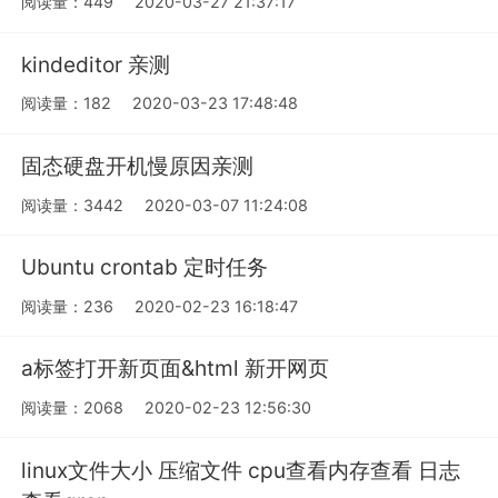
阅读量：449
2020-03-27 21:37:17
kindeditor 亲测
阅读量：182
2020-03-23 17:48:48
固态硬盘开机慢原因亲测
阅读量：3442
2020-03-07 11:24:08
Ubuntu crontab 定时任务
阅读量：236
2020-02-23 16:18:47
a标签打开新页面&html 新开网页
阅读量：2068
2020-02-23 12:56:30
linux文件大小 压缩文件 cpu查看内存查看 日志