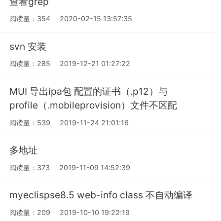
查看grep
阅读量：354
2020-02-15 13:57:35
svn 安装
阅读量：285
2019-12-21 01:27:22
MUI 导出ipa包 配置的证书（.p12）与
profile（.mobileprovision）文件不区配
阅读量：539
2019-11-24 21:01:16
多地址
阅读量：373
2019-11-09 14:52:39
myeclispse8.5 web-info class 不自动编译
阅读量：209
2019-10-10 19:22:19