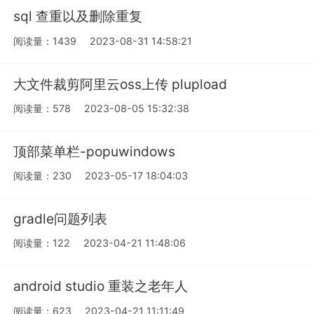
sql 查重以及删除重复
阅读量：1439
2023-08-31 14:58:21
大文件裁剪阿里云oss上传 plupload
阅读量：578
2023-08-05 15:32:38
顶部菜单栏-popuwindows
阅读量：230
2023-05-17 18:04:03
gradle问题列表
阅读量：122
2023-04-21 11:48:06
android studio 重装之老年人
阅读量：623
2023-04-21 11:11:49