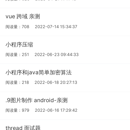
vue 跨域 亲测
阅读量：708
2022-07-14 15:34:37
小程序压缩
阅读量：251
2022-06-23 09:44:33
小程序和java简单加密算法
阅读量：218
2022-06-18 20:27:13
.9图片制作 android-亲测
阅读量：979
2022-06-16 17:29:42
thread 面试题