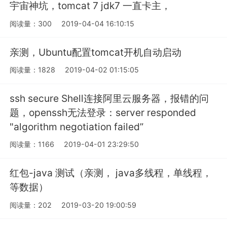
宇宙神坑，tomcat 7 jdk7 一直卡主，
阅读量：300
2019-04-04 16:10:15
亲测，Ubuntu配置tomcat开机自动启动
阅读量：1828
2019-04-02 01:15:05
ssh secure Shell连接阿里云服务器，报错的问
题，openssh无法登录：server responded
"algorithm negotiation failed”
阅读量：1166
2019-04-01 23:29:50
红包-java 测试（亲测， java多线程，单线程，
等数据）
阅读量：202
2019-03-20 19:00:59