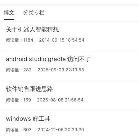
博文
分类专栏
关于机器人智能猜想
阅读量：1184
2014-09-15 18:54:54
android studio gradle 访问不了
阅读量：282
2025-09-09 22:19:53
软件销售跟进思路
阅读量：169
2025-08-08 21:56:54
windows 好工具
阅读量：603
2024-12-06 20:39:30