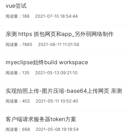
vue尝试
阅读量：188
2021-07-10 18:54:44
亲测 https 抓包网页和app_另外弱网络制作
阅读量：7885
2021-06-11 11:01:56
myeclipse始终build workspace
阅读量：135
2021-05-13 09:21:10
实现拍照上传-图片压缩-base64上传网页 亲测
阅读量：402
2021-05-11 10:52:40
客户端请求服务器token方案
阅读量：668
2021-05-08 19:18:54