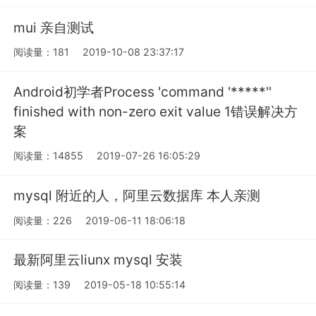
mui 亲自测试
阅读量：181
2019-10-08 23:37:17
Android初学者Process 'command '*****''
finished with non-zero exit value 1错误解决方
案
阅读量：14855
2019-07-26 16:05:29
mysql 附近的人，阿里云数据库 本人亲测
阅读量：226
2019-06-11 18:06:18
最新阿里云liunx mysql 安装
阅读量：139
2019-05-18 10:55:14