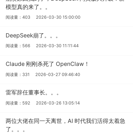
模型真的来了。。
阅读量：403
2026-03-30 15:00:00
DeepSeek崩了。。。
阅读量：566
2026-03-30 11:11:44
Claude 刚刚杀死了 OpenClaw！
阅读量：331
2026-03-27 09:46:40
雷军辞任董事长。。。
阅读量：592
2026-03-26 13:05:14
两位大佬在同一天离世，AI 时代我们活得太着急
了。。。