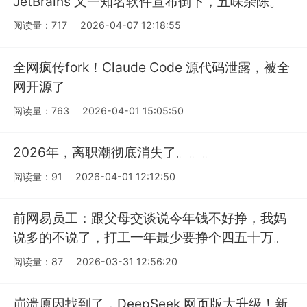
JetBrains 又一知名软件宣布倒下，五味杂陈。
阅读量：717
2026-04-07 12:18:55
全网疯传fork！Claude Code 源代码泄露，被全
网开源了
阅读量：763
2026-04-01 15:05:50
2026年，离职潮彻底消失了。。。
阅读量：91
2026-04-01 12:12:50
前网易员工：跟父母交谈说今年钱不好挣，我妈
说多的不说了，打工一年最少要挣个四五十万。
阅读量：87
2026-03-31 12:56:20
崩溃原因找到了，DeepSeek 网页版大升级！新