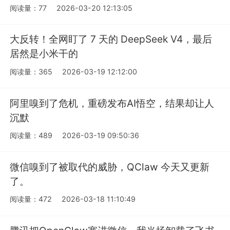
阅读量：77
2026-03-20 12:13:05
大反转！全网盯了 7 天的 DeepSeek V4，最后
居然是小米干的
阅读量：365
2026-03-19 12:12:00
阿里嗅到了危机，重磅发布AI悟空，结果却让人
沉默
阅读量：489
2026-03-19 09:50:36
微信嗅到了被取代的威胁，QClaw 今天又更新
了。
阅读量：472
2026-03-18 11:10:49