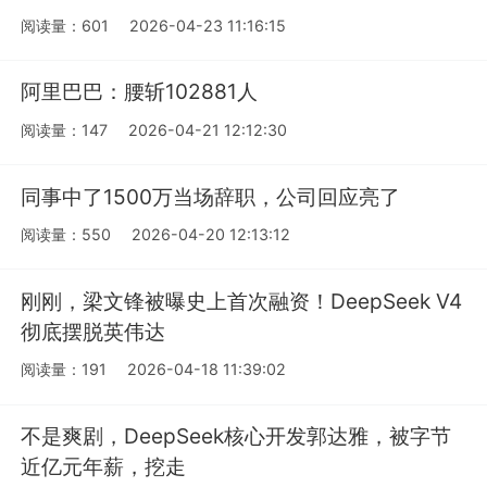
阅读量：601
2026-04-23 11:16:15
阿里巴巴：腰斩102881人
阅读量：147
2026-04-21 12:12:30
同事中了1500万当场辞职，公司回应亮了
阅读量：550
2026-04-20 12:13:12
刚刚，梁文锋被曝史上首次融资！DeepSeek V4
彻底摆脱英伟达
阅读量：191
2026-04-18 11:39:02
不是爽剧，DeepSeek核心开发郭达雅，被字节
近亿元年薪，挖走