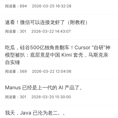
阅读量：694
2026-03-25 16:32:28
速看！微信可以连接龙虾了（附教程）
阅读量：301
2026-03-22 14:43:07
吃瓜，硅谷500亿独角兽翻车！Cursor “自研”神
模型被扒：底层竟是中国 Kimi 套壳，马斯克亲
自实锤
阅读量：569
2026-03-22 12:04:06
Manus 已经是上一代的 AI 产品了。
阅读量：301
2026-03-20 15:30:00
我天，Java 已沦为老二。。