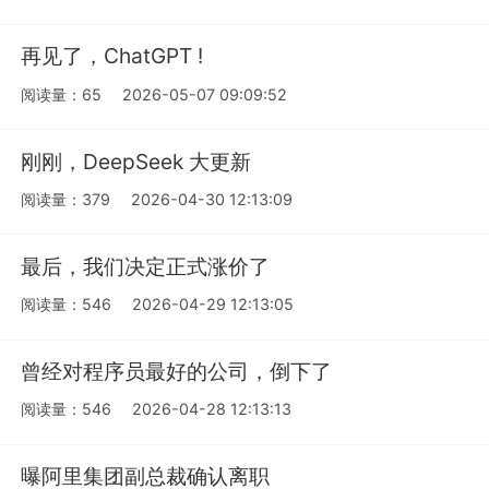
再见了，ChatGPT !
阅读量：65
2026-05-07 09:09:52
刚刚，DeepSeek 大更新
阅读量：379
2026-04-30 12:13:09
最后，我们决定正式涨价了
阅读量：546
2026-04-29 12:13:05
曾经对程序员最好的公司，倒下了
阅读量：546
2026-04-28 12:13:13
曝阿里集团副总裁确认离职