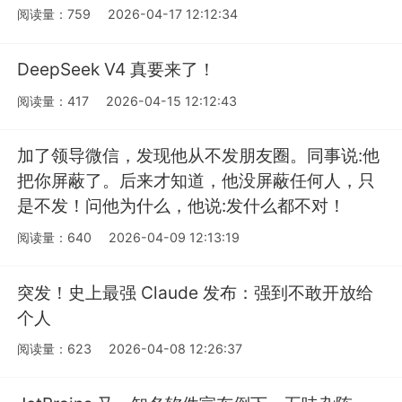
阅读量：759
2026-04-17 12:12:34
DeepSeek V4 真要来了！
阅读量：417
2026-04-15 12:12:43
加了领导微信，发现他从不发朋友圈。同事说:他
把你屏蔽了。后来才知道，他没屏蔽任何人，只
是不发！问他为什么，他说:发什么都不对！
阅读量：640
2026-04-09 12:13:19
突发！史上最强 Claude 发布：强到不敢开放给
个人
阅读量：623
2026-04-08 12:26:37