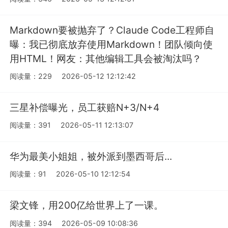
Markdown要被抛弃了？Claude Code工程师自
曝：我已彻底放弃使用Markdown！团队倾向使
用HTML！网友：其他编辑工具会被淘汰吗？
阅读量：229
2026-05-12 12:12:42
三星补偿曝光，员工获赔N+3/N+4
阅读量：391
2026-05-11 12:13:07
华为最美小姐姐，被外派到墨西哥后...
阅读量：91
2026-05-10 12:12:54
梁文锋，用200亿给世界上了一课。
阅读量：394
2026-05-09 10:08:36