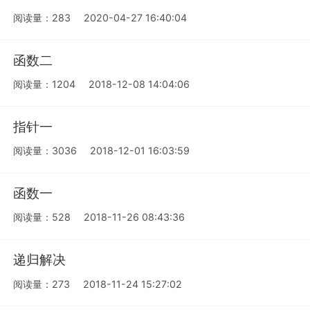
阅读量：283
2020-04-27 16:40:04
函数二
阅读量：1204
2018-12-08 14:04:06
指针一
阅读量：3036
2018-12-01 16:03:59
函数一
阅读量：528
2018-11-26 08:43:36
递归解决
阅读量：273
2018-11-24 15:27:02