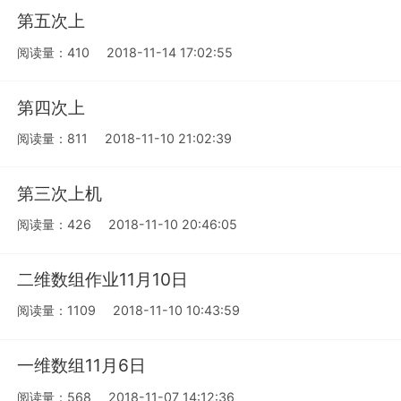
第五次上
阅读量：410
2018-11-14 17:02:55
第四次上
阅读量：811
2018-11-10 21:02:39
第三次上机
阅读量：426
2018-11-10 20:46:05
二维数组作业11月10日
阅读量：1109
2018-11-10 10:43:59
一维数组11月6日
阅读量：568
2018-11-07 14:12:36