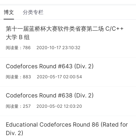
博文
分类专栏
第十一届蓝桥杯大赛软件类省赛第二场 C/C++
大学 B 组
阅读量：786
2020-10-17 23:10:32
Codeforces Round #643 (Div. 2)
阅读量：883
2020-05-17 02:00:54
Codeforces Round #638 (Div. 2)
阅读量：257
2020-05-02 12:03:20
Educational Codeforces Round 86 (Rated for
Div. 2)