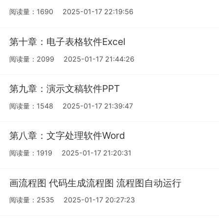
阅读量：1690
2025-01-17 22:19:56
第十章：电子表格软件Excel
阅读量：2099
2025-01-17 21:44:26
第九章：演示文稿软件PPT
阅读量：1548
2025-01-17 21:39:47
第八章：文字处理软件Word
阅读量：1919
2025-01-17 21:20:31
画流程图 代码生成流程图 流程图自动运行
阅读量：2535
2025-01-17 20:27:23