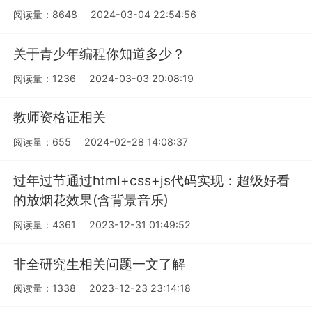
阅读量：8648
2024-03-04 22:54:56
关于青少年编程你知道多少？
阅读量：1236
2024-03-03 20:08:19
教师资格证相关
阅读量：655
2024-02-28 14:08:37
过年过节通过html+css+js代码实现：超级好看
的放烟花效果(含背景音乐)
阅读量：4361
2023-12-31 01:49:52
非全研究生相关问题一文了解
阅读量：1338
2023-12-23 23:14:18