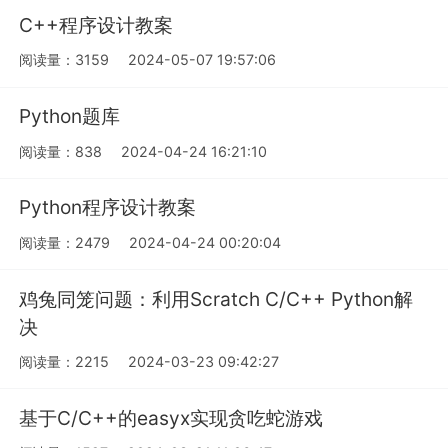
C++程序设计教案
阅读量：3159
2024-05-07 19:57:06
Python题库
阅读量：838
2024-04-24 16:21:10
Python程序设计教案
阅读量：2479
2024-04-24 00:20:04
鸡兔同笼问题：利用Scratch C/C++ Python解
决
阅读量：2215
2024-03-23 09:42:27
基于C/C++的easyx实现贪吃蛇游戏