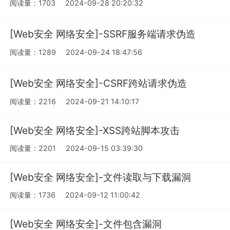
阅读量：1703
2024-09-28 20:20:32
[Web安全 网络安全]-SSRF服务端请求伪造
阅读量：1289
2024-09-24 18:47:56
[Web安全 网络安全]-CSRF跨站请求伪造
阅读量：2216
2024-09-21 14:10:17
[Web安全 网络安全]-XSS跨站脚本攻击
阅读量：2201
2024-09-15 03:39:30
[Web安全 网络安全]-文件读取与下载漏洞
阅读量：1736
2024-09-12 11:00:42
[Web安全 网络安全]-文件包含漏洞