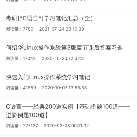
考研[*C语言*]学习笔记汇总（全）
阅读量：7780
2021-07-24 23:10:39
何绍华Linux操作系统第3版章节课后答案习题
阅读量：17042
2020-10-20 12:37:31
快速入门Linux操作系统学习笔记
阅读量：41659
2020-10-07 13:56:33
C语言——经典200道实例【基础例题100道——
进阶例题100道】
阅读量：277137
2020-02-08 00:11:32