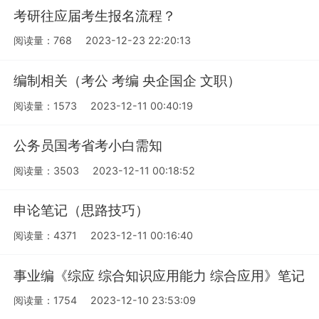
考研往应届考生报名流程？
阅读量：768
2023-12-23 22:20:13
编制相关（考公 考编 央企国企 文职）
阅读量：1573
2023-12-11 00:40:19
公务员国考省考小白需知
阅读量：3503
2023-12-11 00:18:52
申论笔记（思路技巧）
阅读量：4371
2023-12-11 00:16:40
事业编《综应 综合知识应用能力 综合应用》笔记
阅读量：1754
2023-12-10 23:53:09