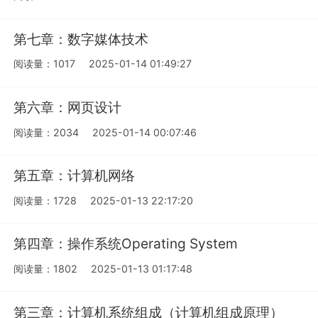
第七章：数字媒体技术
阅读量：1017
2025-01-14 01:49:27
第六章：网页设计
阅读量：2034
2025-01-14 00:07:46
第五章：计算机网络
阅读量：1728
2025-01-13 22:17:20
第四章：操作系统Operating System
阅读量：1802
2025-01-13 01:17:48
第三章：计算机系统组成（计算机组成原理）