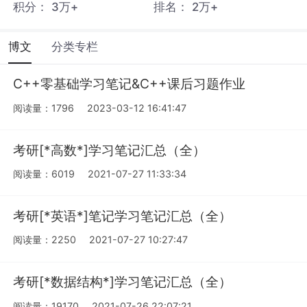
积分：
3万+
排名：
2万+
博文
分类专栏
C++零基础学习笔记&C++课后习题作业
阅读量：1796
2023-03-12 16:41:47
考研[*高数*]学习笔记汇总（全）
阅读量：6019
2021-07-27 11:33:34
考研[*英语*]笔记学习笔记汇总（全）
阅读量：2250
2021-07-27 10:27:47
考研[*数据结构*]学习笔记汇总（全）
阅读量：19170
2021-07-26 22:07:21