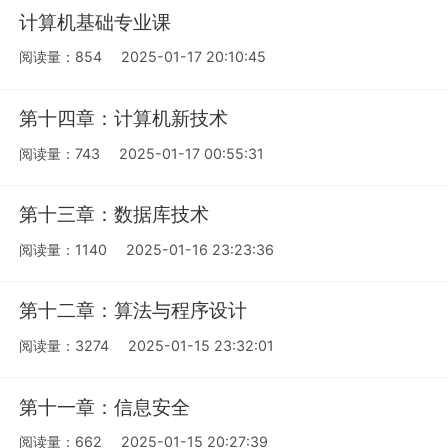
计算机基础专业课
阅读量：854
2025-01-17 20:10:45
第十四章：计算机新技术
阅读量：743
2025-01-17 00:55:31
第十三章：数据库技术
阅读量：1140
2025-01-16 23:23:36
第十二章：算法与程序设计
阅读量：3274
2025-01-15 23:32:01
第十一章：信息安全
阅读量：662
2025-01-15 20:27:39