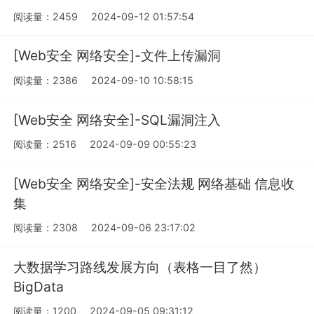
阅读量：2459
2024-09-12 01:57:54
[Web安全 网络安全]-文件上传漏洞
阅读量：2386
2024-09-10 10:58:15
[Web安全 网络安全]-SQL漏洞注入
阅读量：2516
2024-09-09 00:55:23
[Web安全 网络安全]-安全法规 网络基础 信息收
集
阅读量：2308
2024-09-06 23:17:02
大数据学习路线发展方向（表格一目了然）
BigData
阅读量：1200
2024-09-05 09:31:12