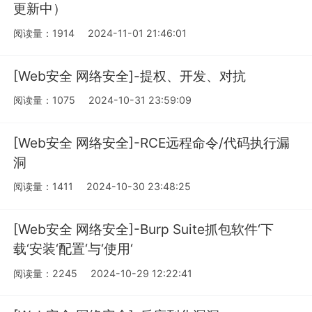
更新中）
阅读量：1914
2024-11-01 21:46:01
[Web安全 网络安全]-提权、开发、对抗
阅读量：1075
2024-10-31 23:59:09
[Web安全 网络安全]-RCE远程命令/代码执行漏
洞
阅读量：1411
2024-10-30 23:48:25
[Web安全 网络安全]-Burp Suite抓包软件‘下
载‘安装‘配置‘与‘使用‘
阅读量：2245
2024-10-29 12:22:41