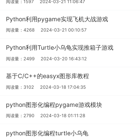
阅读量：1597
2024-03-21 11:06:47
Python利用pygame实现飞机大战游戏
阅读量：4268
2024-03-21 00:10:57
Python利用Turtle小乌龟实现推箱子游戏
阅读量：2499
2024-03-20 16:43:12
基于C/C++的easyx图形库教程
阅读量：3102
2024-03-18 17:04:35
python图形化编程pygame游戏模块
阅读量：2790
2024-03-18 01:11:28
python图形化编程turtle小乌龟