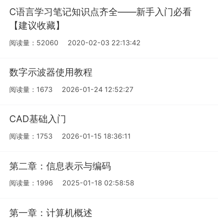
C语言学习笔记知识点齐全——新手入门必看
【建议收藏】
阅读量：52060
2020-02-03 22:13:42
数字示波器使用教程
阅读量：1673
2026-01-24 12:52:27
CAD基础入门
阅读量：1753
2026-01-15 18:36:11
第二章：信息表示与编码
阅读量：1996
2025-01-18 02:58:58
第一章：计算机概述