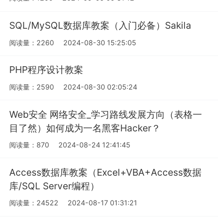
SQL/MySQL数据库教案（入门必备）Sakila
阅读量：2260
2024-08-30 15:25:05
PHP程序设计教案
阅读量：2590
2024-08-30 02:05:24
Web安全 网络安全_学习路线发展方向（表格一
目了然）如何成为一名黑客Hacker？
阅读量：870
2024-08-24 12:41:45
Access数据库教案（Excel+VBA+Access数据
库/SQL Server编程）
阅读量：24522
2024-08-17 01:31:21