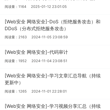
阅读量：1164
2025-01-12 23:01:05
[Web安全 网络安全]-DoS（拒绝服务攻击）和
DDoS（分布式拒绝服务攻击）
阅读量：2163
2024-11-05 23:08:59
[Web安全 网络安全]-代码审计
阅读量：1952
2024-11-04 23:08:51
[Web安全 网络安全]-学习文章汇总导航（持续
更新中）
阅读量：1265
2024-11-01 22:28:01
[Web安全 网络安全]-学习视频分享汇总（持续