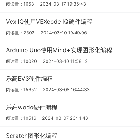
阅读量：1658
2024-03-17 19:36:43
Vex IQ使用VEXcode IQ硬件编程
阅读量：2502
2024-03-10 19:49:06
Arduino Uno使用Mind+实现图形化编程
阅读量：10020
2024-03-10 11:58:12
乐高EV3硬件编程
阅读量：15652
2024-03-08 16:44:33
乐高wedo硬件编程
阅读量：10516
2024-03-07 23:11:48
Scratch图形化编程