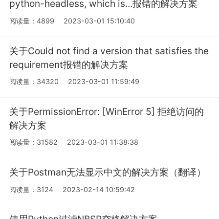
python-headless, which is...报错的解决方案
阅读量：4899
2023-03-01 15:10:40
关于Could not find a version that satisfies the
requirement报错的解决方案
阅读量：34320
2023-03-01 11:59:49
关于PermissionError: [WinError 5] 拒绝访问的
解决方案
阅读量：31582
2023-03-01 11:38:38
关于Postman无法显示中文的解决方案（翻译）
阅读量：3124
2023-02-14 10:59:42