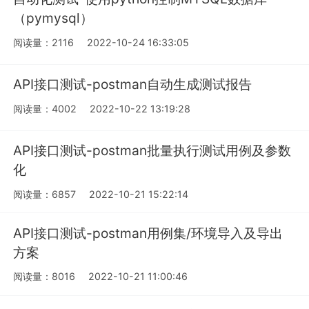
（pymysql）
阅读量：2116
2022-10-24 16:33:05
API接口测试-postman自动生成测试报告
阅读量：4002
2022-10-22 13:19:28
API接口测试-postman批量执行测试用例及参数
化
阅读量：6857
2022-10-21 15:22:14
API接口测试-postman用例集/环境导入及导出
方案
阅读量：8016
2022-10-21 11:00:46