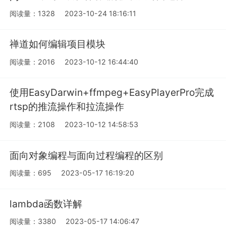
阅读量：1328
2023-10-24 18:16:11
禅道如何编辑项目模块
阅读量：2016
2023-10-12 16:44:40
使用EasyDarwin+ffmpeg+EasyPlayerPro完成
rtsp的推流操作和拉流操作
阅读量：2108
2023-10-12 14:58:53
面向对象编程与面向过程编程的区别
阅读量：695
2023-05-17 16:19:20
lambda函数详解
阅读量：3380
2023-05-17 14:06:47