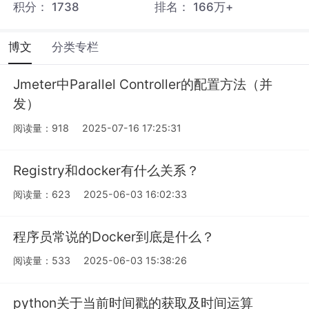
积分：
1738
排名：
166万+
博文
分类专栏
Jmeter中Parallel Controller的配置方法（并
发）
阅读量：918
2025-07-16 17:25:31
Registry和docker有什么关系？
阅读量：623
2025-06-03 16:02:33
程序员常说的Docker到底是什么？
阅读量：533
2025-06-03 15:38:26
python关于当前时间戳的获取及时间运算