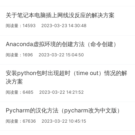
关于笔记本电脑插上网线没反应的解决方案
阅读量：14593
2023-03-23 14:30:48
Anaconda虚拟环境的创建方法（命令创建）
阅读量：1696
2023-03-22 15:04:50
安装python包时出现超时（time out）情况的解
决方案
阅读量：6485
2023-03-22 14:21:52
Pycharm的汉化方法（pycharm改为中文版）
阅读量：67636
2023-03-22 10:45:15