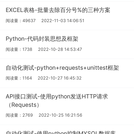
EXCEL表格-批量去除百分号%的三种方案
阅读量：49637
2022-11-03 14:06:51
Python-代码封装思想及框架
阅读量：1738
2022-10-28 14:53:47
自动化测试-python+requests+unittest框架
阅读量：1164
2022-10-27 16:45:32
API接口测试-使用python发送HTTP请求
（Requests）
阅读量：2769
2022-10-25 16:21:56
自动化测试-使用python控制MYSQL数据库