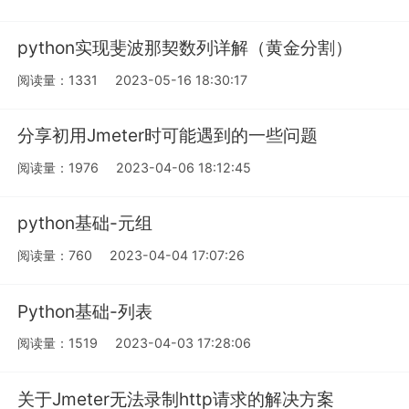
python实现斐波那契数列详解（黄金分割）
阅读量：1331
2023-05-16 18:30:17
分享初用Jmeter时可能遇到的一些问题
阅读量：1976
2023-04-06 18:12:45
python基础-元组
阅读量：760
2023-04-04 17:07:26
Python基础-列表
阅读量：1519
2023-04-03 17:28:06
关于Jmeter无法录制http请求的解决方案