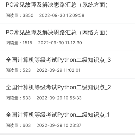
PC常见故障及解决思路汇总（系统方面）
阅读量：3850
2022-09-30 15:09:58
PC常见故障及解决思路汇总（网络方面）
阅读量：1515
2022-09-30 11:12:30
全国计算机等级考试Python二级知识点_3
阅读量：523
2022-09-29 11:02:01
全国计算机等级考试Python二级知识点_2
阅读量：533
2022-09-29 10:55:33
全国计算机等级考试Python二级知识点_1
阅读量：603
2022-09-29 10:23:37