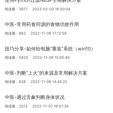
使用Python过滤NBSP空格解决方案
阅读量：3877
2023-02-03 16:50:04
中医-常用药食同源的食物功效作用
阅读量：863
2022-11-08 17:12:59
技巧分享-如何给电脑“重装”系统（win10）
阅读量：5829
2022-11-08 15:50:40
中医-判断“上火”的来源及常用解决方案
阅读量：828
2022-11-08 14:45:22
中医-通过舌象判断身体状况
阅读量：2013
2022-11-07 16:07:39