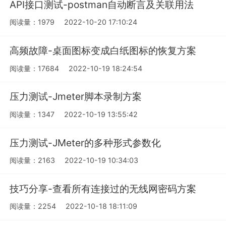
API接口测试-postman自动断言及关联用法
阅读量：1979
2022-10-20 17:10:24
高频故障-桌面图标变成白纸图标的恢复方案
阅读量：17684
2022-10-19 18:24:54
压力测试-Jmeter脚本录制方案
阅读量：1347
2022-10-19 13:55:42
压力测试-JMeter的多种形式参数化
阅读量：2163
2022-10-19 10:34:03
技巧分享-查看所有连接过的无线网密码方案
阅读量：2254
2022-10-18 18:11:09