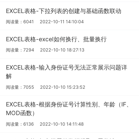
EXCEL表格-下拉列表的创建与基础函数联动
阅读量：6041
2022-10-11 14:10:04
EXCEL表格-excel如何换行、批量换行
阅读量：7294
2022-10-10 18:27:13
EXCEL表格-输入身份证号无法正常展示问题详
解
阅读量：7055
2022-10-10 15:23:52
EXCEL表格-根据身份证号计算性别、年龄（IF、
MOD函数）
阅读量：6136
2022-10-10 14:11:48