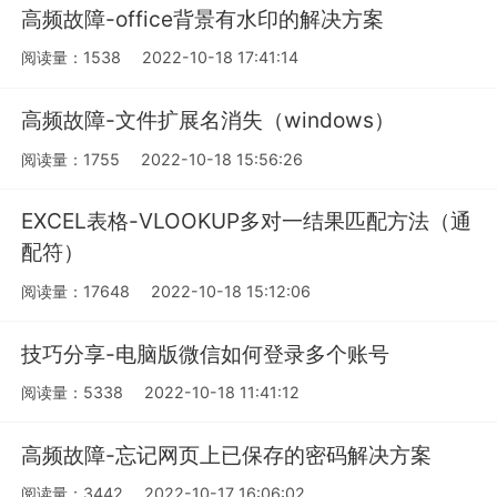
高频故障-office背景有水印的解决方案
阅读量：1538
2022-10-18 17:41:14
高频故障-文件扩展名消失（windows）
阅读量：1755
2022-10-18 15:56:26
EXCEL表格-VLOOKUP多对一结果匹配方法（通
配符）
阅读量：17648
2022-10-18 15:12:06
技巧分享-电脑版微信如何登录多个账号
阅读量：5338
2022-10-18 11:41:12
高频故障-忘记网页上已保存的密码解决方案
阅读量：3442
2022-10-17 16:06:02