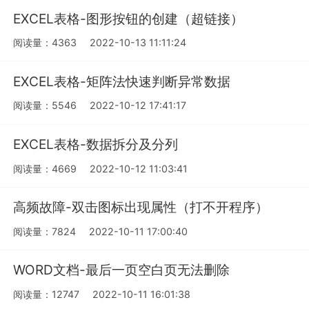
EXCEL表格-图形按钮的创建（超链接）
阅读量：4363
2022-10-13 11:11:24
EXCEL表格-矩阵法快速判断异常数据
阅读量：5546
2022-10-12 17:41:17
EXCEL表格-数据拆分及分列
阅读量：4669
2022-10-12 11:03:41
高频故障-双击图标出现属性（打不开程序）
阅读量：7824
2022-10-11 17:00:40
WORD文档-最后一页空白页无法删除
阅读量：12747
2022-10-11 16:01:38