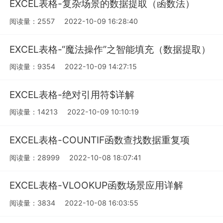
EXCEL表格-复杂场景的数据提取（函数法）
阅读量：2557
2022-10-09 16:28:40
EXCEL表格-“魔法操作”之智能填充（数据提取）
阅读量：9354
2022-10-09 14:27:15
EXCEL表格-绝对引用符$详解
阅读量：14213
2022-10-09 10:10:19
EXCEL表格-COUNTIF函数查找数据重复项
阅读量：28999
2022-10-08 18:07:41
EXCEL表格-VLOOKUP函数场景应用详解
阅读量：3834
2022-10-08 16:03:55