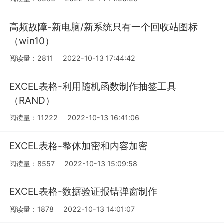
高频故障-新电脑/新系统只有一个回收站图标
（win10）
阅读量：2811
2022-10-13 17:44:42
EXCEL表格-利用随机函数制作抽签工具
（RAND）
阅读量：11222
2022-10-13 16:41:06
EXCEL表格-整体加密和内容加密
阅读量：8557
2022-10-13 15:09:58
EXCEL表格-数据验证报错弹窗制作
阅读量：1878
2022-10-13 14:01:07