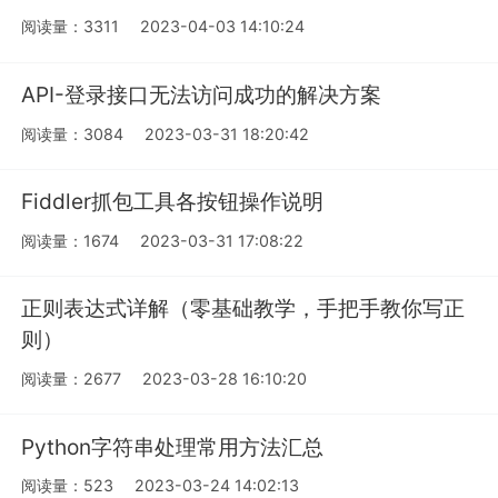
阅读量：3311
2023-04-03 14:10:24
API-登录接口无法访问成功的解决方案
阅读量：3084
2023-03-31 18:20:42
Fiddler抓包工具各按钮操作说明
阅读量：1674
2023-03-31 17:08:22
正则表达式详解（零基础教学，手把手教你写正
则）
阅读量：2677
2023-03-28 16:10:20
Python字符串处理常用方法汇总
阅读量：523
2023-03-24 14:02:13