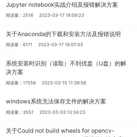
Jupyter notebook实战介绍及报错解决方案
阅读量：2516
2023-03-17 18:09:23
关于Anaconda的下载和安装方法及报错说明
阅读量：6171
2023-03-17 16:07:03
系统安装时识别（读取）不到优盘（U盘）的解
决方案
阅读量：17559
2023-03-15 11:39:56
windows系统无法保存文件的解决方案
阅读量：3557
2023-03-03 13:34:23
关于Could not build wheels for opencv-