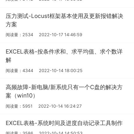
压力测试-Locust框架基本使用及更新报错解决
方案
阅读量：2534
2022-10-17 14:46:59
EXCEL表格-按条件求和、求平均值、求个数详
解
阅读量：4344
2022-10-14 18:00:25
高频故障-新电脑/新系统只有一个C盘的解决方
案（win10）
阅读量：5951
2022-10-14 16:24:27
EXCEL表格-系统时间及进度自动记录工具制作
阅读量：3586
2022-10-14 14:50:53