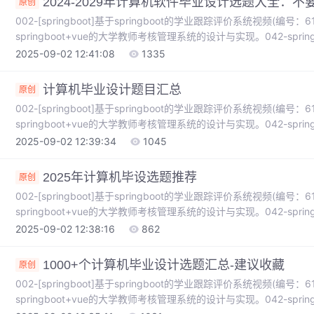
2024-2029年计算机软件毕业设计选题大全：不
原创
002-[springboot]基于springboot的学业跟踪评价系统视频(编号：61317
springboot+vue的大学教师考核管理系统的设计与实现。042-sprin
理系统的设计与实现。186_springboot基于springboot的一个
2025-09-02 12:41:08
1335
springboot基于springboot的青少年心理健康教育网站的设计与实现
计算机毕业设计题目汇总
原创
002-[springboot]基于springboot的学业跟踪评价系统视频(编号：61317
springboot+vue的大学教师考核管理系统的设计与实现。042-sprin
理系统的设计与实现。186_springboot基于springboot的一个
2025-09-02 12:39:34
1045
springboot基于springboot的青少年心理健康教育网站的设计与实现
2025年计算机毕设选题推荐
原创
002-[springboot]基于springboot的学业跟踪评价系统视频(编号：61317
springboot+vue的大学教师考核管理系统的设计与实现。042-sprin
理系统的设计与实现。186_springboot基于springboot的一个
2025-09-02 12:38:16
862
springboot基于springboot的青少年心理健康教育网站的设计与实现
1000+个计算机毕业设计选题汇总-建议收藏
原创
002-[springboot]基于springboot的学业跟踪评价系统视频(编号：61317
springboot+vue的大学教师考核管理系统的设计与实现。042-sprin