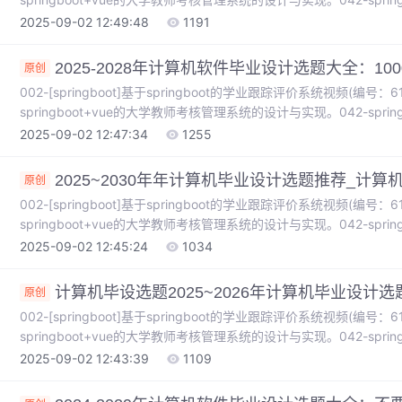
理系统的设计与实现。186_springboot基于springboot的一个
2025-09-02 12:49:48
1191
springboot基于springboot的青少年心理健康教育网站的设计与实现
2025-2028年计算机软件毕业设计选题大全：1
原创
002-[springboot]基于springboot的学业跟踪评价系统视频(编号：61317
springboot+vue的大学教师考核管理系统的设计与实现。042-sprin
理系统的设计与实现。186_springboot基于springboot的一个
2025-09-02 12:47:34
1255
springboot基于springboot的青少年心理健康教育网站的设计与实现
2025~2030年年计算机毕业设计选题推荐_计
原创
002-[springboot]基于springboot的学业跟踪评价系统视频(编号：61317
springboot+vue的大学教师考核管理系统的设计与实现。042-sprin
理系统的设计与实现。186_springboot基于springboot的一个
2025-09-02 12:45:24
1034
springboot基于springboot的青少年心理健康教育网站的设计与实现
计算机毕设选题2025~2026年计算机毕业设计选
原创
002-[springboot]基于springboot的学业跟踪评价系统视频(编号：61317
springboot+vue的大学教师考核管理系统的设计与实现。042-sprin
理系统的设计与实现。186_springboot基于springboot的一个
2025-09-02 12:43:39
1109
springboot基于springboot的青少年心理健康教育网站的设计与实现