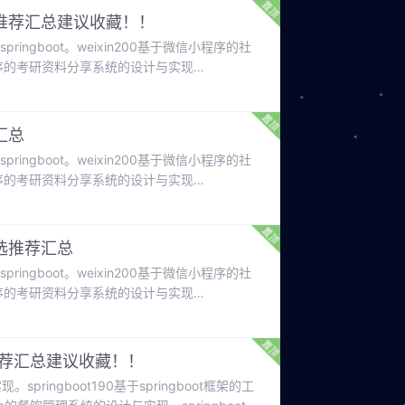
推荐汇总建议收藏！！
ingboot。weixin200基于微信小程序的社
信小程序的考研资料分享系统的设计与实现
pringboot。weixin225基于微信小程序的汽
刷题系统的设计与实现+springboot。
汇总
ingboot。weixin200基于微信小程序的社
信小程序的考研资料分享系统的设计与实现
pringboot。weixin225基于微信小程序的汽
刷题系统的设计与实现+springboot。
选推荐汇总
ingboot。weixin200基于微信小程序的社
信小程序的考研资料分享系统的设计与实现
pringboot。weixin225基于微信小程序的汽
刷题系统的设计与实现+springboot。
推荐汇总建议收藏！！
springboot190基于springboot框架的工