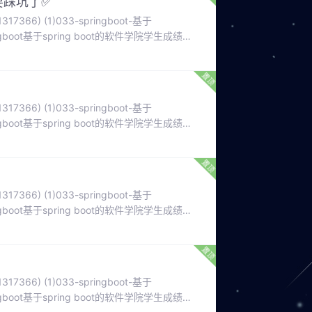
要踩坑了✅
366) (1)033-springboot-基于
gboot基于spring boot的软件学院学生成绩管
在线环保意识教育平台的设计与实现。062-
。
366) (1)033-springboot-基于
gboot基于spring boot的软件学院学生成绩管
在线环保意识教育平台的设计与实现。062-
。
366) (1)033-springboot-基于
gboot基于spring boot的软件学院学生成绩管
在线环保意识教育平台的设计与实现。062-
。
366) (1)033-springboot-基于
gboot基于spring boot的软件学院学生成绩管