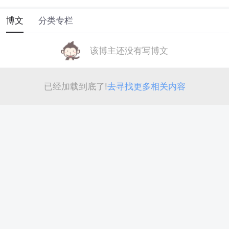
博文
分类专栏
该博主还没有写博文
已经加载到底了!
去寻找更多相关内容