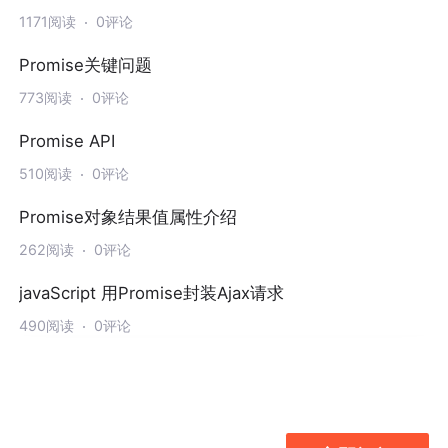
1171阅读
0评论
Promise关键问题
773阅读
0评论
Promise API
510阅读
0评论
Promise对象结果值属性介绍
262阅读
0评论
javaScript 用Promise封装Ajax请求
490阅读
0评论