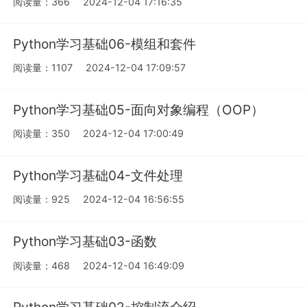
阅读量：366
2024-12-04 17:16:35
Python学习基础06-模组和套件
阅读量：1107
2024-12-04 17:09:57
Python学习基础05-面向对象编程（OOP）
阅读量：350
2024-12-04 17:00:49
Python学习基础04-文件处理
阅读量：925
2024-12-04 16:56:55
Python学习基础03-函数
阅读量：468
2024-12-04 16:49:09