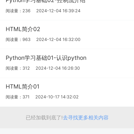
Python学习基础02-控制流介绍
阅读量：236
2024-12-04 16:39:24
HTML简介02
阅读量：963
2024-12-04 16:32:00
Python学习基础01-认识python
阅读量：312
2024-12-04 16:26:30
HTML简介01
阅读量：371
2024-10-17 14:32:02
已经加载到底了!
去寻找更多相关内容