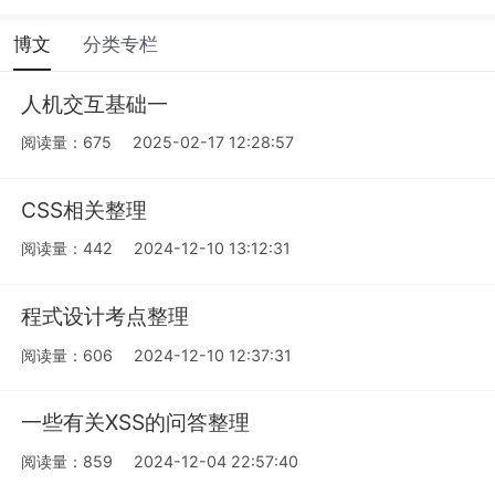
博文
分类专栏
人机交互基础一
阅读量：675
2025-02-17 12:28:57
CSS相关整理
阅读量：442
2024-12-10 13:12:31
程式设计考点整理
阅读量：606
2024-12-10 12:37:31
一些有关XSS的问答整理
阅读量：859
2024-12-04 22:57:40