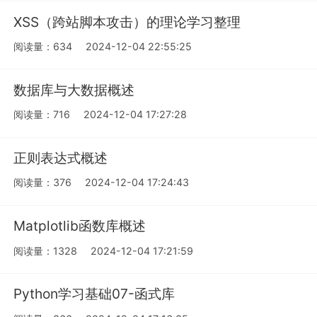
XSS（跨站脚本攻击）的理论学习整理
阅读量：634
2024-12-04 22:55:25
数据库与大数据概述
阅读量：716
2024-12-04 17:27:28
正则表达式概述
阅读量：376
2024-12-04 17:24:43
Matplotlib函数库概述
阅读量：1328
2024-12-04 17:21:59
Python学习基础07-函式库