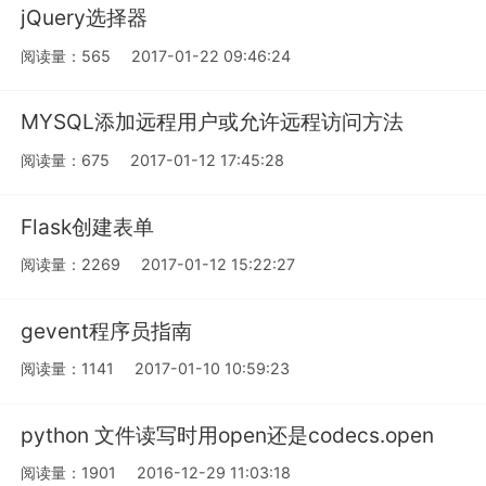
jQuery选择器
阅读量：565
2017-01-22 09:46:24
MYSQL添加远程用户或允许远程访问方法
阅读量：675
2017-01-12 17:45:28
Flask创建表单
阅读量：2269
2017-01-12 15:22:27
gevent程序员指南
阅读量：1141
2017-01-10 10:59:23
python 文件读写时用open还是codecs.open
阅读量：1901
2016-12-29 11:03:18