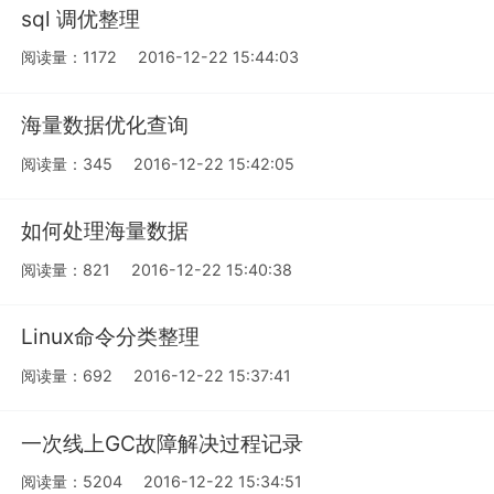
sql 调优整理
阅读量：1172
2016-12-22 15:44:03
海量数据优化查询
阅读量：345
2016-12-22 15:42:05
如何处理海量数据
阅读量：821
2016-12-22 15:40:38
Linux命令分类整理
阅读量：692
2016-12-22 15:37:41
一次线上GC故障解决过程记录
阅读量：5204
2016-12-22 15:34:51