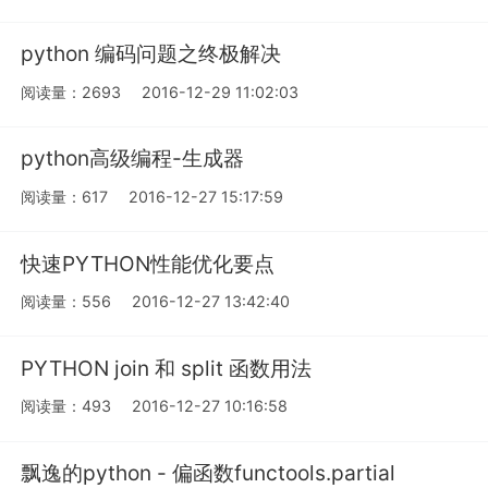
python 编码问题之终极解决
阅读量：2693
2016-12-29 11:02:03
python高级编程-生成器
阅读量：617
2016-12-27 15:17:59
快速PYTHON性能优化要点
阅读量：556
2016-12-27 13:42:40
PYTHON join 和 split 函数用法
阅读量：493
2016-12-27 10:16:58
飘逸的python - 偏函数functools.partial