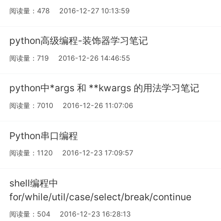
阅读量：478
2016-12-27 10:13:59
python高级编程-装饰器学习笔记
阅读量：719
2016-12-26 14:46:55
python中*args 和 **kwargs 的用法学习笔记
阅读量：7010
2016-12-26 11:07:06
Python串口编程
阅读量：1120
2016-12-23 17:09:57
shell编程中
for/while/util/case/select/break/continue
阅读量：504
2016-12-23 16:28:13