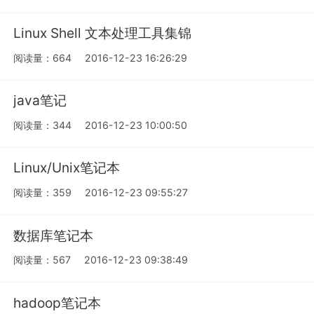
Linux Shell 文本处理工具集锦
阅读量：664
2016-12-23 16:26:29
java笔记
阅读量：344
2016-12-23 10:00:50
Linux/Unix笔记本
阅读量：359
2016-12-23 09:55:27
数据库笔记本
阅读量：567
2016-12-23 09:38:49
hadoop笔记本