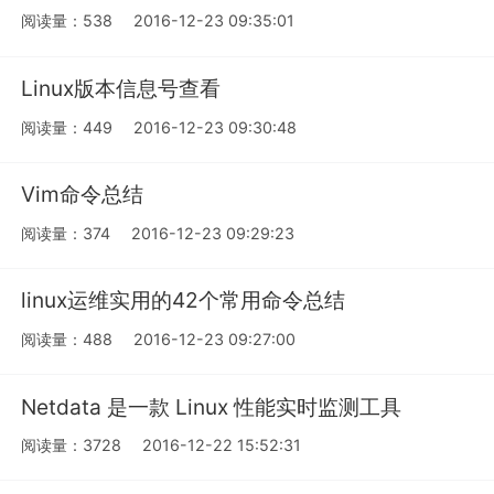
阅读量：538
2016-12-23 09:35:01
Linux版本信息号查看
阅读量：449
2016-12-23 09:30:48
Vim命令总结
阅读量：374
2016-12-23 09:29:23
linux运维实用的42个常用命令总结
阅读量：488
2016-12-23 09:27:00
Netdata 是一款 Linux 性能实时监测工具
阅读量：3728
2016-12-22 15:52:31