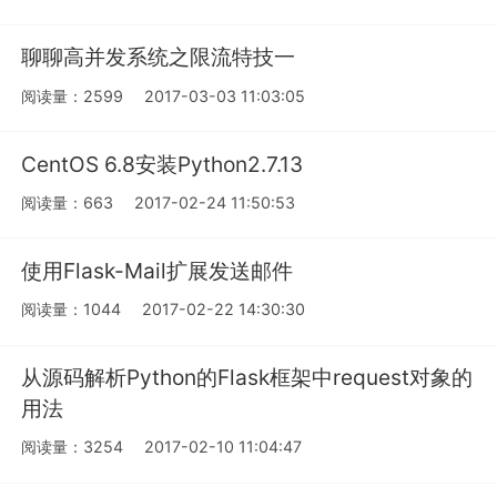
聊聊高并发系统之限流特技一
阅读量：2599
2017-03-03 11:03:05
CentOS 6.8安装Python2.7.13
阅读量：663
2017-02-24 11:50:53
使用Flask-Mail扩展发送邮件
阅读量：1044
2017-02-22 14:30:30
从源码解析Python的Flask框架中request对象的
用法
阅读量：3254
2017-02-10 11:04:47