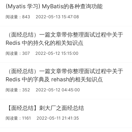
(Myatis 学习) MyBatis的各种查询功能
阅读量：843
2022-05-13 15:47:08
（面经总结）一篇文章带你整理面试过程中关于
Redis 中的持久化的相关知识点
阅读量：307
2022-05-12 15:15:00
（面经总结）一篇文章带你整理面试过程中关于
Redis 中的字典及 rehash的相关知识点
阅读量：352
2022-05-12 04:45:00
【面经总结】刺大厂之面经总结
阅读量：1161
2022-05-11 21:41:35