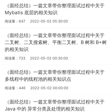
（面经总结）一篇文章带你整理面试过程中关于
Mybatis 底层的相关知识
阅读量：647
2022-05-02 05:30:00
（面经总结）一篇文章带你整理面试过程中关于
二叉树、二叉搜索树、平衡二叉树、B 树和 B+树
的相关知识
阅读量：733
2022-05-02 00:30:00
（面经总结）一篇文章带你整理面试过程中关于
多线程中的线程池的相关知识点
阅读量：446
2022-05-02 00:00:00
（面经总结）一篇文章带你整理面试过程中关于
Java 中的 异常分类及处理的相关知识