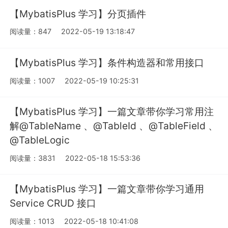
【MybatisPlus 学习】分页插件
阅读量：847
2022-05-19 13:18:47
【MybatisPlus 学习】条件构造器和常用接口
阅读量：1007
2022-05-19 10:25:31
【MybatisPlus 学习】一篇文章带你学习常用注
解@TableName 、@TableId 、@TableField 、
@TableLogic
阅读量：3831
2022-05-18 15:53:36
【MybatisPlus 学习】一篇文章带你学习通用
Service CRUD 接口
阅读量：1013
2022-05-18 10:41:08