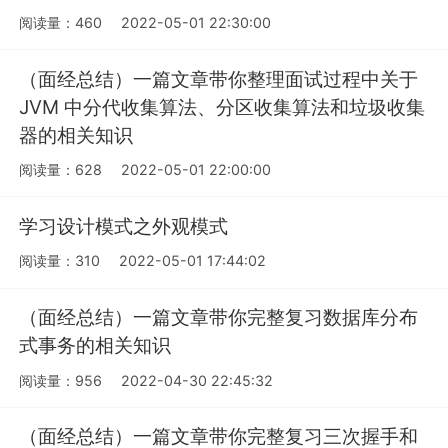
阅读量：460
2022-05-01 22:30:00
（面经总结）一篇文章带你整理面试过程中关于
JVM 中分代收集算法、分区收集算法和垃圾收集
器的相关知识
阅读量：628
2022-05-01 22:00:00
学习设计模式之外观模式
阅读量：310
2022-05-01 17:44:02
（面经总结）一篇文章带你完整复习数据库分布
式事务的相关知识
阅读量：956
2022-04-30 22:45:32
（面经总结）一篇文章带你完整复习三次握手和