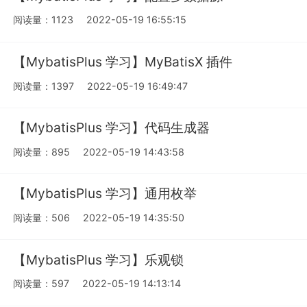
阅读量：1123
2022-05-19 16:55:15
【MybatisPlus 学习】MyBatisX 插件
阅读量：1397
2022-05-19 16:49:47
【MybatisPlus 学习】代码生成器
阅读量：895
2022-05-19 14:43:58
【MybatisPlus 学习】通用枚举
阅读量：506
2022-05-19 14:35:50
【MybatisPlus 学习】乐观锁
阅读量：597
2022-05-19 14:13:14