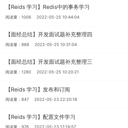
【Reids 学习】Redis中的事务学习
阅读量：1006
2022-05-25 10:44:04
【面经总结】开发面试题补充整理四
阅读量：888
2022-05-25 10:31:04
【面经总结】开发面试题补充整理三
阅读量：1280
2022-05-25 10:20:21
【Reids 学习】发布和订阅
阅读量：847
2022-05-23 22:20:18
【Reids 学习】配置文件学习
阅读量：976
2022-05-23 17:19:57