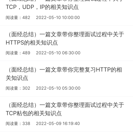
TCP，UDP，IP的相关知识点
阅读量：482
2022-05-10 10:00:00
（面经总结）一篇文章带你整理面试过程中关于
HTTPS的相关知识点
阅读量：489
2022-05-10 06:30:00
（面经总结）一篇文章带你完整复习HTTP的相
关知识点
阅读量：302
2022-05-10 05:30:00
（面经总结）一篇文章带你整理面试过程中关于
TCP粘包的相关知识点
阅读量：338
2022-05-09 16:19:40