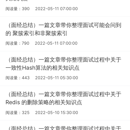
阅读量：390
2022-05-11 07:00:00
（面经总结）一篇文章带你整理面试可能会问到
的 聚簇索引和非聚簇索引
阅读量：790
2022-05-11 07:00:00
（面经总结）一篇文章带你整理面试过程中关于
一致性Hash算法的相关知识点
阅读量：443
2022-05-11 05:30:00
（面经总结）一篇文章带你整理面试过程中关于
Redis 的删除策略的相关知识点
阅读量：325
2022-05-10 15:30:00
（面经总结）一篇文章带你整理面试过程中关于