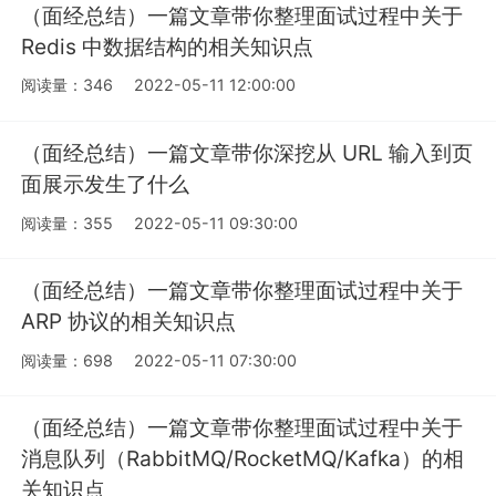
（面经总结）一篇文章带你整理面试过程中关于
Redis 中数据结构的相关知识点
阅读量：346
2022-05-11 12:00:00
（面经总结）一篇文章带你深挖从 URL 输入到页
面展示发生了什么
阅读量：355
2022-05-11 09:30:00
（面经总结）一篇文章带你整理面试过程中关于
ARP 协议的相关知识点
阅读量：698
2022-05-11 07:30:00
（面经总结）一篇文章带你整理面试过程中关于
消息队列（RabbitMQ/RocketMQ/Kafka）的相
关知识点