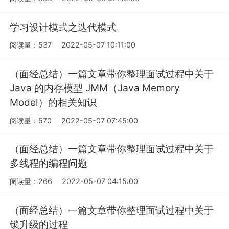
学习设计模式之迭代模式
阅读量：537
2022-05-07 10:11:00
（面经总结）一篇文章带你整理面试过程中关于
Java 的内存模型 JMM（Java Memory
Model）的相关知识
阅读量：570
2022-05-07 07:45:00
（面经总结）一篇文章带你整理面试过程中关于
多线程的编程问题
阅读量：266
2022-05-07 04:15:00
（面经总结）一篇文章带你整理面试过程中关于
锁升级的过程