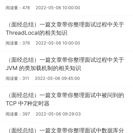
阅读量：478
2022-05-06 10:00:00
（面经总结）一篇文章带你整理面试过程中关于
ThreadLocal的相关知识
阅读量：376
2022-05-06 10:00:00
（面经总结）一篇文章带你整理面试过程中关于
JVM 的类加载机制的相关知识
阅读量：311
2022-05-06 09:45:00
（面经总结）一篇文章带你整理面试中被问到的
TCP 中7种定时器
阅读量：397
2022-05-06 09:29:03
（面经总结）一篇文章带你整理面试中数据库分