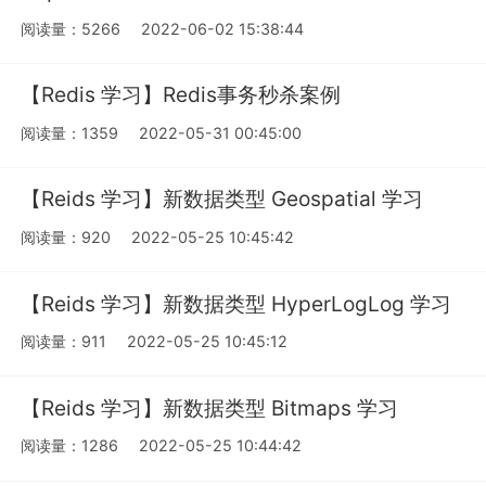
阅读量：5266
2022-06-02 15:38:44
【Redis 学习】Redis事务秒杀案例
阅读量：1359
2022-05-31 00:45:00
【Reids 学习】新数据类型 Geospatial 学习
阅读量：920
2022-05-25 10:45:42
【Reids 学习】新数据类型 HyperLogLog 学习
阅读量：911
2022-05-25 10:45:12
【Reids 学习】新数据类型 Bitmaps 学习
阅读量：1286
2022-05-25 10:44:42