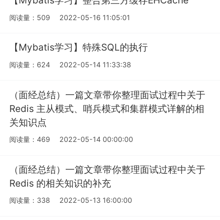
【Mybatis学习】整合第三方缓存EHCache
阅读量：509
2022-05-16 11:05:01
【Mybatis学习】特殊SQL的执行
阅读量：624
2022-05-14 11:33:38
（面经总结）一篇文章带你整理面试过程中关于
Redis 主从模式、哨兵模式和集群模式详解的相
关知识点
阅读量：469
2022-05-14 00:00:00
（面经总结）一篇文章带你整理面试过程中关于
Redis 的相关知识的补充
阅读量：338
2022-05-13 16:00:00