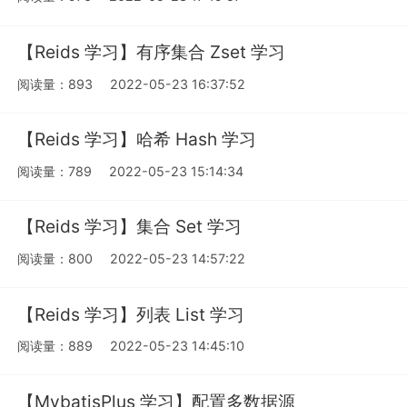
【Reids 学习】有序集合 Zset 学习
阅读量：893
2022-05-23 16:37:52
【Reids 学习】哈希 Hash 学习
阅读量：789
2022-05-23 15:14:34
【Reids 学习】集合 Set 学习
阅读量：800
2022-05-23 14:57:22
【Reids 学习】列表 List 学习
阅读量：889
2022-05-23 14:45:10
【MybatisPlus 学习】配置多数据源