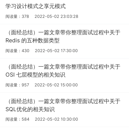
学习设计模式之享元模式
阅读量：378
2022-05-02 23:03:28
（面经总结）一篇文章带你整理面试过程中关于
Redis 的五种数据类型
阅读量：430
2022-05-02 17:30:00
（面经总结）一篇文章带你整理面试过程中关于
OSI 七层模型的相关知识
阅读量：957
2022-05-02 15:00:00
（面经总结）一篇文章带你整理面试过程中关于
SQL优化的相关知识
阅读量：584
2022-05-02 10:30:00