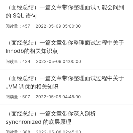
（面经总结）一篇文章带你整理面试可能会问到
的 SQL 语句
阅读量：457
2022-05-09 05:00:00
（面经总结）一篇文章带你整理面试过程中关于
Innodb的相关知识点
阅读量：424
2022-05-09 04:00:00
（面经总结）一篇文章带你整理面试过程中关于
JVM 调优的相关知识
阅读量：507
2022-05-08 04:45:00
（面经总结）一篇文章带你深入剖析
synchronized 的底层原理
阅读量：388
2022-05-08 02:45:00