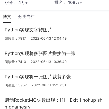
积分：
4万+
排名：
108万+
博文
分类专栏
Python实现文字转图片
阅读量：7917
2022-06-13 12:04:49
Python实现将多张图片拼接为一张
阅读量：7410
2022-06-13 10:36:49
Python实现将一张图片裁剪多张
阅读量：3957
2022-06-11 15:57:31
启动RocketMQ失败出现：[1]+ Exit 1 nohup sh
mqnamesrv