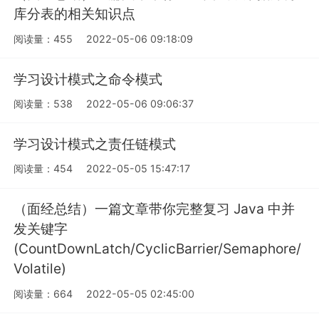
库分表的相关知识点
阅读量：455
2022-05-06 09:18:09
学习设计模式之命令模式
阅读量：538
2022-05-06 09:06:37
学习设计模式之责任链模式
阅读量：454
2022-05-05 15:47:17
（面经总结）一篇文章带你完整复习 Java 中并
发关键字
(CountDownLatch/CyclicBarrier/Semaphore/
Volatile)
阅读量：664
2022-05-05 02:45:00