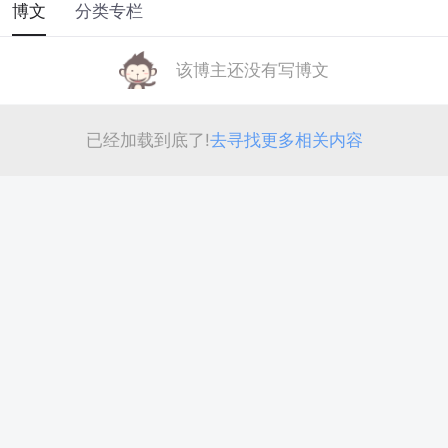
博文
分类专栏
该博主还没有写博文
已经加载到底了!
去寻找更多相关内容