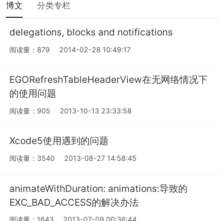
博文
分类专栏
delegations, blocks and notifications
阅读量：879
2014-02-28 10:49:17
EGORefreshTableHeaderView在无网络情况下
的使用问题
阅读量：905
2013-10-13 23:33:58
Xcode5使用遇到的问题
阅读量：3540
2013-08-27 14:58:45
animateWithDuration: animations:导致的
EXC_BAD_ACCESS的解决办法
阅读量：1643
2013-07-09 00:36:44