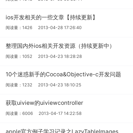
ios开发相关的一些文章【持续更新】
阅读量：1426
2013-04-28 17:26:40
整理国内外ios相关开发资源（持续更新中）
阅读量：1052
2013-04-23 18:28:28
10个迷惑新手的Cocoa&Objective-c开发问题
阅读量：1232
2013-04-23 18:10:25
获取uiview的uiviewcontroller
阅读量：6006
2013-04-17 14:22:58
apple官方例子学习记录之LazyTableImages