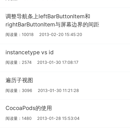
调整导航条上leftBarButtonItem和
rightBarButtonItem与屏幕边界的间距
阅读量：10018
2013-02-20 15:45:20
instancetype vs id
阅读量：2574
2013-01-30 17:08:17
遍历子视图
阅读量：3096
2013-01-30 11:21:28
CocoaPods的使用
阅读量：1480
2013-01-28 15:53:04