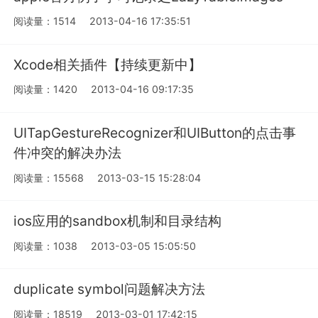
阅读量：1514
2013-04-16 17:35:51
Xcode相关插件【持续更新中】
阅读量：1420
2013-04-16 09:17:35
UITapGestureRecognizer和UIButton的点击事
件冲突的解决办法
阅读量：15568
2013-03-15 15:28:04
ios应用的sandbox机制和目录结构
阅读量：1038
2013-03-05 15:05:50
duplicate symbol问题解决方法
阅读量：18519
2013-03-01 17:42:15