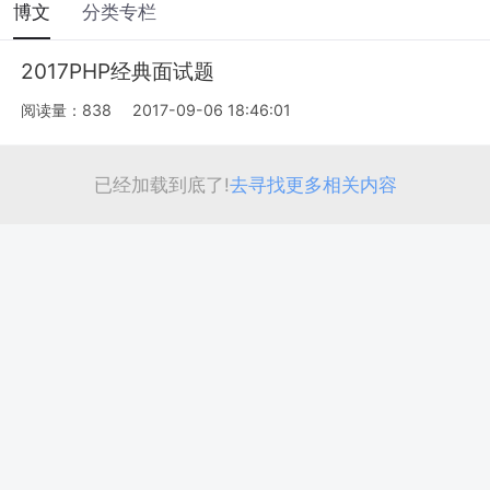
博文
分类专栏
2017PHP经典面试题
阅读量：838
2017-09-06 18:46:01
已经加载到底了!
去寻找更多相关内容