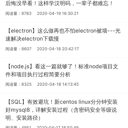
后悔没早看！这样学汉明码，一辈子都难忘！
阅读量：9783
2020-04-19 16:30:21
【electron】这么做再也不怕electron被墙---光
速解决electron下载慢
阅读量：8607
2020-04-18 20:42:17
【node.js】看这一篇就够了！标准node项目文
件和项目执行过程简要分析
阅读量：8325
2020-04-18 14:13:45
【SQL】有效避坑！新centos linux分分钟安装
好mysql8，详解安装过程（含密码安全等级说
明、安装路径）
阅读量：4951
2020-04-17 16:50:49