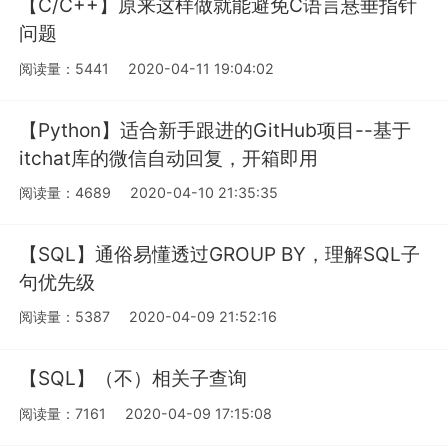
【C/C++】原来这样做就能避免C语言悬垂指针
问题
阅读量：5441
2020-04-11 19:04:02
【Python】适合新手跟进的GitHub项目--基于
itchat库的微信自动回复，开箱即用
阅读量：4689
2020-04-10 21:35:35
【SQL】通俗易懂透过GROUP BY，理解SQL子
句优先级
阅读量：5387
2020-04-09 21:52:16
【SQL】（不）相关子查询
阅读量：7161
2020-04-09 17:15:08