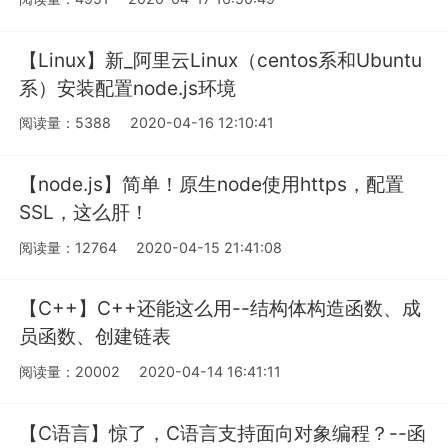
【Linux】新_阿里云Linux（centos系和Ubuntu
系）安装配置node.js环境
阅读量：5388
2020-04-16 12:10:41
【node.js】简单！原生node使用https，配置
SSL，这么肝！
阅读量：12764
2020-04-15 21:41:08
【C++】C++还能这么用--结构体构造函数、成
员函数、创建链表
阅读量：20002
2020-04-14 16:41:11
【C语言】惊了，C语言支持面向对象编程？--函