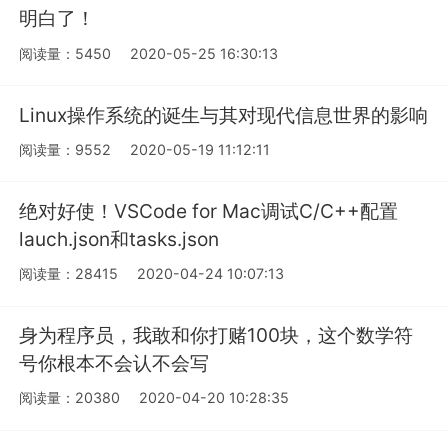
明白了！
阅读量：5450
2020-05-25 16:30:13
Linux操作系统的诞生与其对现代信息世界的影响
阅读量：9552
2020-05-19 11:12:11
绝对好使！VSCode for Mac调试C/C++配置
lauch.json和tasks.json
阅读量：28415
2020-04-24 10:07:13
身为程序员，我敢和你打赌100块，这个数学符
号你根本不会认不会写
阅读量：20380
2020-04-20 10:28:35