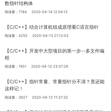
数指针结构体
阅读量：7184
2020-04-14 12:04:12
【C/C++】结合计算机组成原理看C语言指针
阅读量：4255
2020-04-13 21:12:03
【C/C++】开发中大型项目的第一步--多文件编
程
阅读量：7451
2020-04-12 23:37:29
【C/C++】指针常量、常量指针分不清？竟还能
这样记！
阅读量：3927
2020-04-12 11:37:32