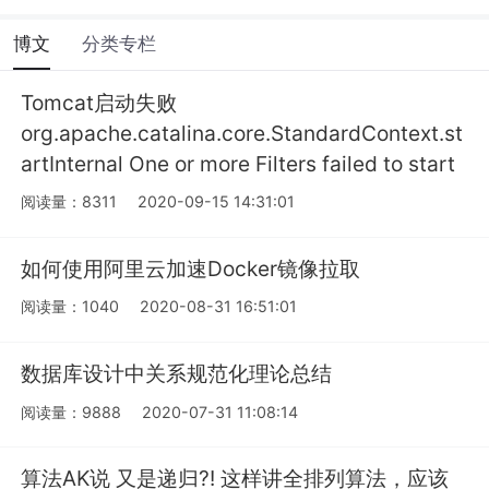
博文
分类专栏
Tomcat启动失败
org.apache.catalina.core.StandardContext.st
artInternal One or more Filters failed to start
阅读量：8311
2020-09-15 14:31:01
如何使用阿里云加速Docker镜像拉取
阅读量：1040
2020-08-31 16:51:01
数据库设计中关系规范化理论总结
阅读量：9888
2020-07-31 11:08:14
算法AK说 又是递归?! 这样讲全排列算法，应该