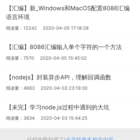
【汇编】新_Windows和MacOS配置8086汇编
语言环境
阅读量：12242
2020-04-05 17:18:28
【汇编】8086汇编输入单个字符的一个方法
阅读量：7570
2020-04-05 15:45:02
【nodejs】封装异步API，理解回调函数
阅读量：4683
2020-04-03 23:19:30
【未完】学习node.js过程中遇到的大坑
阅读量：3834
2020-04-03 15:44:25
已经加载到底了!
去寻找更多相关内容