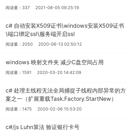
阅读量：337
2021-08-05 09:25:19
c# 自动安装X509证书\windows安装X509证书
\端口绑定ssl\服务端开启ssl
阅读量：2050
2020-06-13 02:50:12
windows 映射文件夹 减少C盘空间占用
阅读量：1591
2020-03-20 14:42:09
c# 处理主线程无法全局捕捉子线程内部异常的方
案之一（扩展重载Task.Factory.StartNew）
阅读量：1475
2020-02-06 15:53:20
c#/js Luhn算法 验证银行卡号