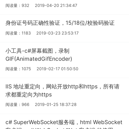
阅读量：932
2019-04-20 21:34:47
身份证号码正确性验证，15/18位/校验码验证
阅读量：1183
2019-03-23 23:53:17
小工具-c#屏幕截图，录制
GIF(AnimatedGifEncoder)
阅读量：1075
2019-02-17 01:50:50
IIS 地址重定向，网站开放http和https，所有请
求都重定向为https
阅读量：966
2019-01-25 18:37:28
c# SuperWebSocket服务端，html WebSocket