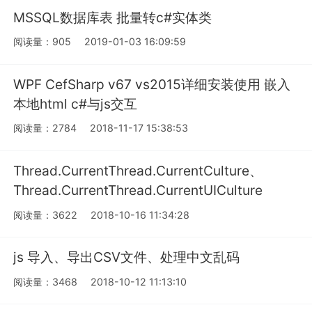
MSSQL数据库表 批量转c#实体类
阅读量：905
2019-01-03 16:09:59
WPF CefSharp v67 vs2015详细安装使用 嵌入
本地html c#与js交互
阅读量：2784
2018-11-17 15:38:53
Thread.CurrentThread.CurrentCulture、
Thread.CurrentThread.CurrentUICulture
阅读量：3622
2018-10-16 11:34:28
js 导入、导出CSV文件、处理中文乱码
阅读量：3468
2018-10-12 11:13:10