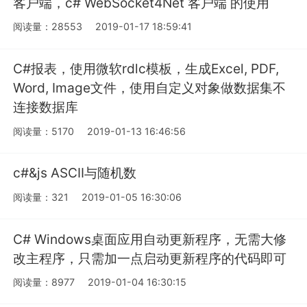
客户端，c# WebSocket4Net 客户端 的使用
阅读量：28553
2019-01-17 18:59:41
C#报表，使用微软rdlc模板，生成Excel, PDF,
Word, Image文件，使用自定义对象做数据集不
连接数据库
阅读量：5170
2019-01-13 16:46:56
c#&js ASCII与随机数
阅读量：321
2019-01-05 16:30:06
C# Windows桌面应用自动更新程序，无需大修
改主程序，只需加一点启动更新程序的代码即可
阅读量：8977
2019-01-04 16:30:15