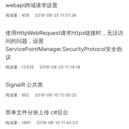
webapi跨域请求设置
阅读量：458
2018-08-25 11:51:38
使用HttpWebRequest请求https链接时，无法访
问的问题，设置
ServicePointManager.SecurityProtocol安全协
议
阅读量：12435
2018-08-25 11:14:18
SignalR 公共类
阅读量：662
2018-08-10 12:30:32
简单文件分块上传 c#后台
阅读量：1681
2018-08-10 11:42:23