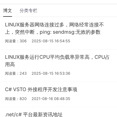
博文
分类专栏
LINUX服务器网络连接过多，网络经常连接不
上，突然中断，ping: sendmsg:无效的参数
阅读量：306
2025-08-15 16:54:55
LINUX服务运行CPU平均负载率异常高，CPU占
用高
阅读量：243
2025-08-15 16:53:36
C# VSTO 外接程序开发注意事项
阅读量：820
2021-08-16 08:48:35
.net/c# 平台最新资讯地址