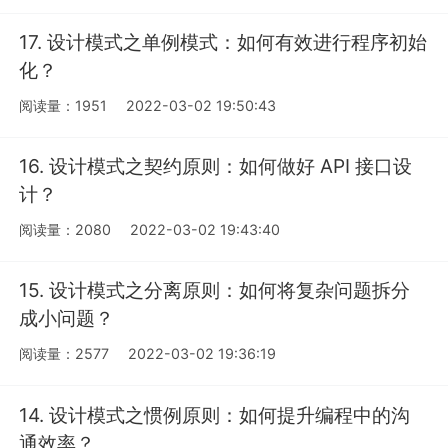
17. 设计模式之单例模式：如何有效进行程序初始
化？
阅读量：1951
2022-03-02 19:50:43
16. 设计模式之契约原则：如何做好 API 接口设
计？
阅读量：2080
2022-03-02 19:43:40
15. 设计模式之分离原则：如何将复杂问题拆分
成小问题？
阅读量：2577
2022-03-02 19:36:19
14. 设计模式之惯例原则：如何提升编程中的沟
通效率？