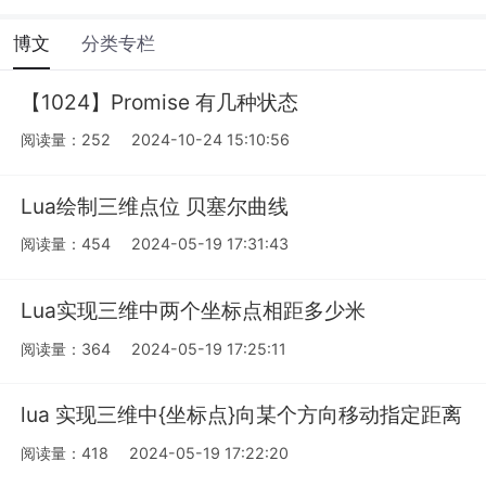
博文
分类专栏
【1024】Promise 有几种状态
阅读量：252
2024-10-24 15:10:56
Lua绘制三维点位 贝塞尔曲线
阅读量：454
2024-05-19 17:31:43
Lua实现三维中两个坐标点相距多少米
阅读量：364
2024-05-19 17:25:11
lua 实现三维中{坐标点}向某个方向移动指定距离
阅读量：418
2024-05-19 17:22:20