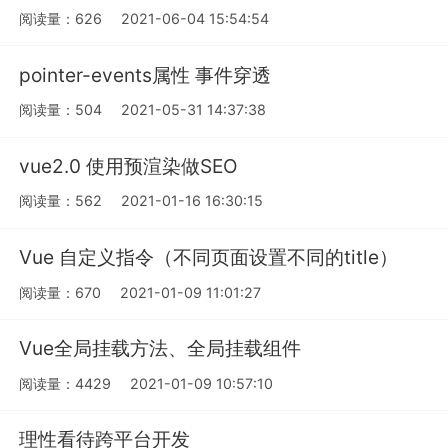
阅读量：626
2021-06-04 15:54:54
pointer-events属性 事件穿透
阅读量：504
2021-05-31 14:37:38
vue2.0 使用预渲染做SEO
阅读量：562
2021-01-16 16:30:15
Vue 自定义指令（不同页面设置不同的title）
阅读量：670
2021-01-09 11:01:27
Vue全局挂载方法、全局挂载组件
阅读量：4429
2021-01-09 10:57:10
理性看待跨平台开发