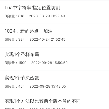
Lua中字符串 指定位置切割
阅读量：818
2023-03-29 11:29:49
1024，新的起点，加油
阅读量：334
2022-10-24 21:52:45
实现1个圣杯布局
阅读量：1500
2022-09-28 15:50:59
实现1个节流函数
阅读量：464
2022-09-28 15:48:05
实现1个方法以比较两个版本号的不同