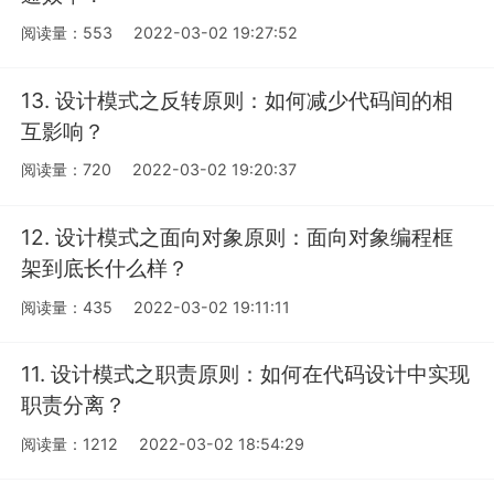
阅读量：553
2022-03-02 19:27:52
13. 设计模式之反转原则：如何减少代码间的相
互影响？
阅读量：720
2022-03-02 19:20:37
12. 设计模式之面向对象原则：面向对象编程框
架到底长什么样？
阅读量：435
2022-03-02 19:11:11
11. 设计模式之职责原则：如何在代码设计中实现
职责分离？
阅读量：1212
2022-03-02 18:54:29