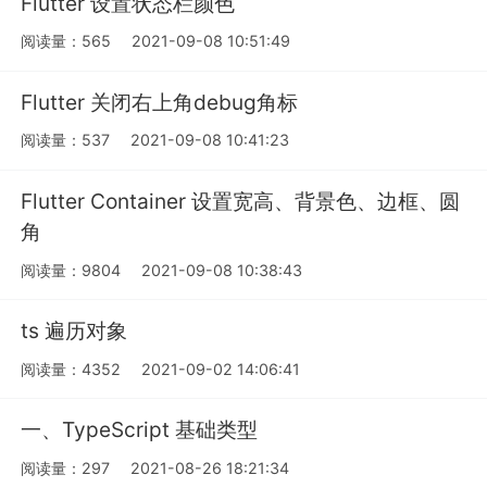
Flutter 设置状态栏颜色
阅读量：565
2021-09-08 10:51:49
Flutter 关闭右上角debug角标
阅读量：537
2021-09-08 10:41:23
Flutter Container 设置宽高、背景色、边框、圆
角
阅读量：9804
2021-09-08 10:38:43
ts 遍历对象
阅读量：4352
2021-09-02 14:06:41
一、TypeScript 基础类型
阅读量：297
2021-08-26 18:21:34