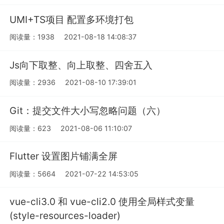
UMI+TS项目 配置多环境打包
阅读量：1938
2021-08-18 14:08:37
Js向下取整、向上取整、四舍五入
阅读量：2936
2021-08-10 17:39:01
Git：提交文件大小写忽略问题（六）
阅读量：623
2021-08-06 11:10:07
Flutter 设置图片铺满全屏
阅读量：5664
2021-07-22 14:53:05
vue-cli3.0 和 vue-cli2.0 使用全局样式变量
(style-resources-loader)