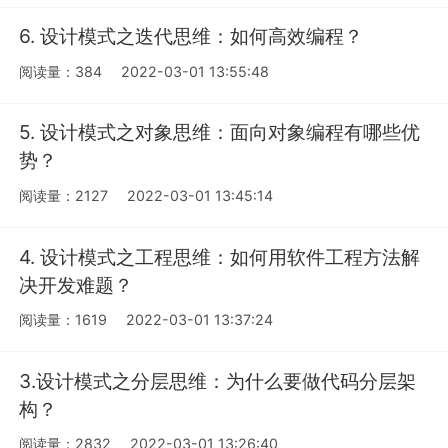
6. 设计模式之迭代思维：如何高效编程？
阅读量：384
2022-03-01 13:55:48
5. 设计模式之对象思维：面向对象编程有哪些优
势？
阅读量：2127
2022-03-01 13:45:14
4. 设计模式之工程思维：如何用软件工程方法解
决开发难题？
阅读量：1619
2022-03-01 13:37:24
3.设计模式之分层思维：为什么要做代码分层架
构？
阅读量：2832
2022-03-01 13:26:40