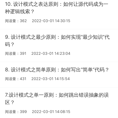
10. 设计模式之表达原则：如何让源代码成为一
种逻辑线索？
阅读量：362
2022-03-01 14:30:15
9. 设计模式之最少原则：如何实现“最少知识”代
码？
阅读量：391
2022-03-01 14:23:04
8. 设计模式之简单原则：如何写出“简单”代码？
阅读量：431
2022-03-01 14:15:54
7.设计模式之单一原则：如何跳出错误抽象的误
区？
阅读量：399
2022-03-01 14:08:15