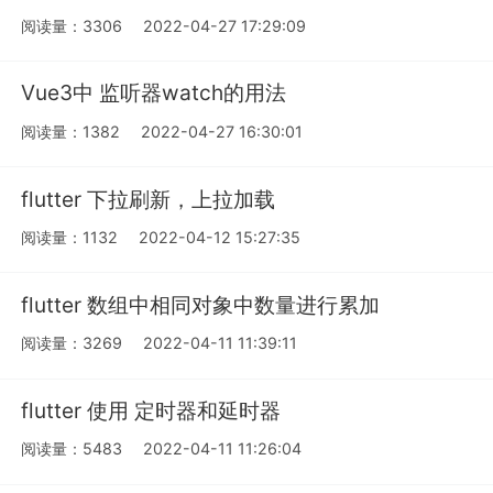
阅读量：3306
2022-04-27 17:29:09
Vue3中 监听器watch的用法
阅读量：1382
2022-04-27 16:30:01
flutter 下拉刷新，上拉加载
阅读量：1132
2022-04-12 15:27:35
flutter 数组中相同对象中数量进行累加
阅读量：3269
2022-04-11 11:39:11
flutter 使用 定时器和延时器
阅读量：5483
2022-04-11 11:26:04