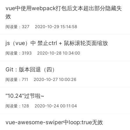
vue中使用webpack打包后文本超出部分隐藏失
效
阅读量：327
2020-10-29 15:14:58
js（vue）中 禁止ctrl + 鼠标滚轮页面缩放
阅读量：3193
2020-10-28 10:34:00
Git：版本回退（四）
阅读量：711
2020-10-27 10:00:26
“10.24”过节啦~
阅读量：128
2020-10-24 00:11:04
vue-awesome-swiper中loop:true无效