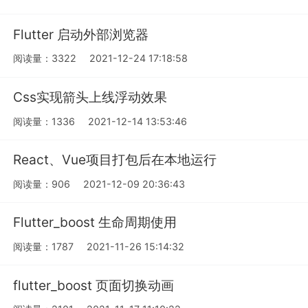
Flutter 启动外部浏览器
阅读量：3322
2021-12-24 17:18:58
Css实现箭头上线浮动效果
阅读量：1336
2021-12-14 13:53:46
React、Vue项目打包后在本地运行
阅读量：906
2021-12-09 20:36:43
Flutter_boost 生命周期使用
阅读量：1787
2021-11-26 15:14:32
flutter_boost 页面切换动画