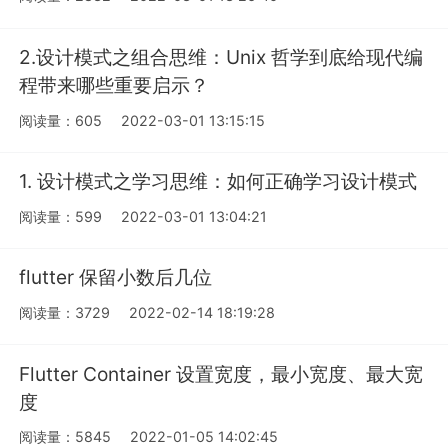
2.设计模式之组合思维：Unix 哲学到底给现代编
程带来哪些重要启示？
阅读量：605
2022-03-01 13:15:15
1. 设计模式之学习思维：如何正确学习设计模式
阅读量：599
2022-03-01 13:04:21
flutter 保留小数后几位
阅读量：3729
2022-02-14 18:19:28
Flutter Container 设置宽度，最小宽度、最大宽
度
阅读量：5845
2022-01-05 14:02:45