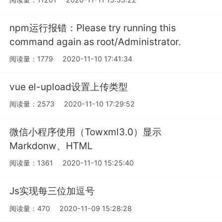
npm运行报错：Please try running this
command again as root/Administrator.
阅读量：1779
2020-11-10 17:41:34
vue el-upload设置上传类型
阅读量：2573
2020-11-10 17:29:52
微信小程序使用（Towxml3.0）显示
Markdonw、HTML
阅读量：1361
2020-11-10 15:25:40
Js实现每三位加逗号
阅读量：470
2020-11-09 15:28:28