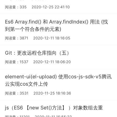
阅读量：335
2020-12-25 22:41:10
Es6 Array.find() 和 Array.findIndex() 用法 (找
到第一个符合条件的元素)
阅读量：3871
2020-12-11 18:16:05
Git：更改远程仓库指向（五）
阅读量：1537
2020-12-11 18:06:20
element-ui(el-upload) 使用cos-js-sdk-v5腾讯
云实现cos文件上传
阅读量：3531
2020-11-25 18:16:36
js（ES6 【new Set()方法】 ）对象数组去重
阅读量：11201
2020-11-11 15:55:22