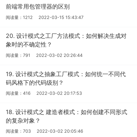
前端常用包管理器的区别
阅读量：1212
2022-03-15 15:43:47
20. 设计模式之工厂方法模式：如何解决生成对
象时的不确定性？
阅读量：791
2022-03-02 20:26:44
19. 设计模式之抽象工厂模式：如何统一不同代
码风格下的代码级别？
阅读量：416
2022-03-02 20:17:53
18. 设计模式之 建造者模式：如何创建不同形式
的复杂对象？
阅读量：703
2022-03-02 20:05:46