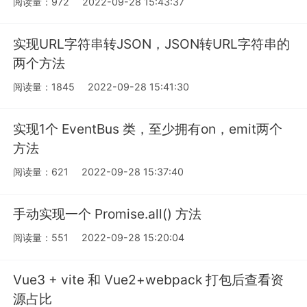
阅读量：972
2022-09-28 15:43:37
实现URL字符串转JSON，JSON转URL字符串的
两个⽅法
阅读量：1845
2022-09-28 15:41:30
实现1个 EventBus 类，至少拥有on，emit两个
方法
阅读量：621
2022-09-28 15:37:40
手动实现一个 Promise.all() 方法
阅读量：551
2022-09-28 15:20:04
Vue3 + vite 和 Vue2+webpack 打包后查看资
源占比