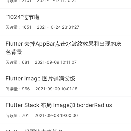
阅读量：2101
2021-11-17 11:10:22
“1024“过节啦
阅读量：1651
2021-10-24 23:31:27
Flutter 去掉AppBar点击水波纹效果和出现的灰
色背景
阅读量：681
2021-09-09 10:11:07
Flutter Image 图片铺满父级
阅读量：966
2021-09-09 10:01:18
Flutter Stack 布局 Image加 borderRadius
阅读量：701
2021-09-08 19:00:00