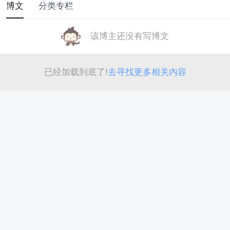
博文
分类专栏
该博主还没有写博文
已经加载到底了!
去寻找更多相关内容