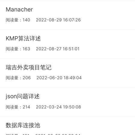
Manacher
阅读量：140
2022-08-29 16:07:26
KMP算法详述
阅读量：163
2022-08-27 16:51:01
瑞吉外卖项目笔记
阅读量：206
2022-06-20 18:49:04
json问题详述
阅读量：214
2022-03-24 19:50:08
数据库连接池