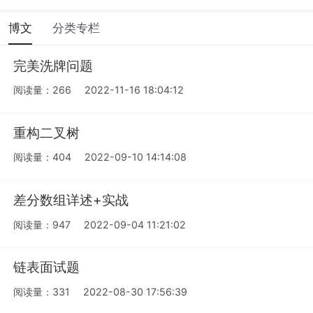
博文
分类专栏
完美洗牌问题
阅读量：266
2022-11-16 18:04:12
重构二叉树
阅读量：404
2022-09-10 14:14:08
差分数组详述+实战
阅读量：947
2022-09-04 11:21:02
链表面试题
阅读量：331
2022-08-30 17:56:39