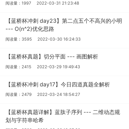
阅读量：1997
2022-03-31 21:23:48
【蓝桥杯冲刺 day23】第二点五个不高兴的小明
--- O(n^2)优化思路
阅读量：3595
2022-03-30 16:24:33
【蓝桥杯真题】切分平面 --- 画图解析
阅读量：2415
2022-03-29 19:49:43
【蓝桥杯冲刺 day17】今日四道真题全解析
阅读量：2479
2022-03-24 18:54:27
【蓝桥杯真题详解】蓝肽子序列 --- 二维动态规
划与字符串哈希