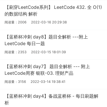
【刷穿LeetCode系列】 LeetCode 432. 全 O(1)
的数据结构 解析
阅读量：2006
2022-03-16 20:29:38
【蓝桥杯冲刺 day8】题目全解析 ---附上
LeetCode 每日一题
阅读量：2353
2022-03-15 18:01:39
【蓝桥杯冲刺 day7】 题目全解析 --- 附上
LeetCode周赛 银联-03. 理财产品
阅读量：3156
2022-03-14 19:38:41
【蓝桥杯冲刺 day4】备战蓝桥杯 - 每日刷题解
析