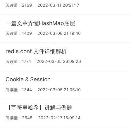
阅读量：2169
2022-03-11 20:21:17
一篇文章弄懂HashMap底层
阅读量：1409
2022-03-08 21:19:46
redis.conf 文件详细解析
阅读量：1774
2022-03-05 23:09:26
Cookie & Session
阅读量：1344
2022-03-05 21:05:10
【字符串哈希】讲解与例题
阅读量：2648
2022-02-17 15:09:14