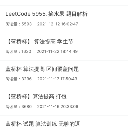
LeetCode 5955. 摘水果 题目解析
阅读量：5593
2021-12-12 16:02:47
【蓝桥杯】 算法提高 学生节
阅读量：1630
2021-11-22 18:44:49
蓝桥杯 算法提高 区间覆盖问题
阅读量：3296
2021-11-17 17:50:43
【蓝桥杯】算法提高 打包
阅读量：3680
2021-11-16 20:33:06
蓝桥杯 试题 算法训练 无聊的逗