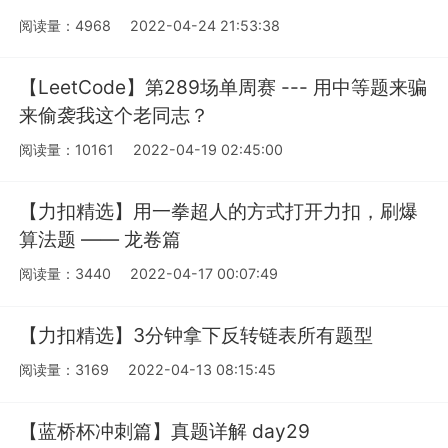
阅读量：4968
2022-04-24 21:53:38
【LeetCode】第289场单周赛 --- 用中等题来骗
来偷袭我这个老同志？
阅读量：10161
2022-04-19 02:45:00
【力扣精选】用一拳超人的方式打开力扣，刷爆
算法题 —— 龙卷篇
阅读量：3440
2022-04-17 00:07:49
【力扣精选】3分钟拿下反转链表所有题型
阅读量：3169
2022-04-13 08:15:45
【蓝桥杯冲刺篇】真题详解 day29