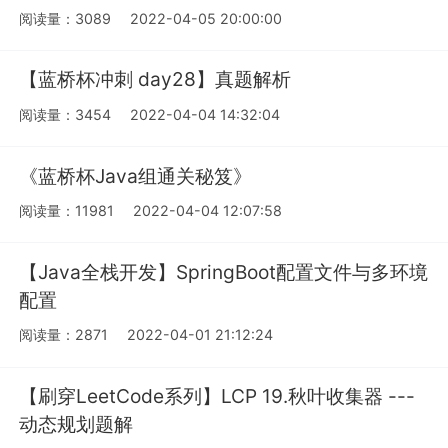
阅读量：3089
2022-04-05 20:00:00
【蓝桥杯冲刺 day28】真题解析
阅读量：3454
2022-04-04 14:32:04
《蓝桥杯Java组通关秘笈》
阅读量：11981
2022-04-04 12:07:58
【Java全栈开发】SpringBoot配置文件与多环境
配置
阅读量：2871
2022-04-01 21:12:24
【刷穿LeetCode系列】LCP 19.秋叶收集器 ---
动态规划题解