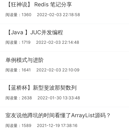
【狂神说】 Redis 笔记分享
阅读量：1360
2022-02-03 22:18:58
【Java 】JUC并发编程
阅读量：1719
2022-02-03 22:14:48
单例模式与进阶
阅读量：1641
2022-02-03 22:10:09
【蓝桥杯】新型斐波那契数列
阅读量：2638
2022-01-30 13:33:48
室友说他蹲坑的时间看懂了ArrayList源码？
阅读量：1589
2021-12-19 17:38:16