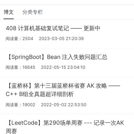
博文
分类专栏
408 计算机基础复试笔记 —— 更新中
阅读量：2504
2023-03-05 21:20:39
【SpringBoot】Bean 注入失败问题汇总
阅读量：16645
2022-05-15 23:04:10
【蓝桥杯】第十三届蓝桥杯省赛 AK 攻略 ——
C++ B组全真题超详细剖析
阅读量：19002
2022-05-02 22:53:50
【LeetCode】第290场单周赛 --- 记录一次AK
周赛