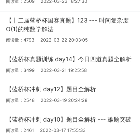
阅读量：2509
2022-03-23 18:27:30
【十二届蓝桥杯国赛真题】123 --- 时间复杂度
O(1)的纯数学解法
阅读量：4793
2022-03-22 20:03:05
【蓝桥杯真题训练 day14】今日四道真题全解析
阅读量：3499
2022-03-21 19:25:58
【蓝桥杯冲刺 day12】题目全解析
阅读量：2548
2022-03-19 20:24:28
【蓝桥杯冲刺 day10】题目全解析 --- 难题突破
阅读量：2461
2022-03-17 17:55:33