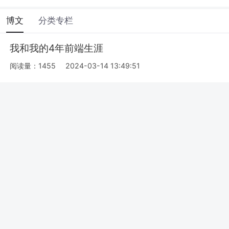
博文
分类专栏
我和我的4年前端生涯
阅读量：1455
2024-03-14 13:49:51