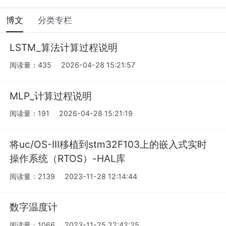
博文
分类专栏
LSTM_算法计算过程说明
阅读量：435
2026-04-28 15:21:57
MLP_计算过程说明
阅读量：191
2026-04-28 15:21:19
将uc/OS-III移植到stm32F103上的嵌入式实时
操作系统（RTOS）-HAL库
阅读量：2139
2023-11-28 12:14:44
数字温度计
阅读量：1066
2023-11-25 22:42:25