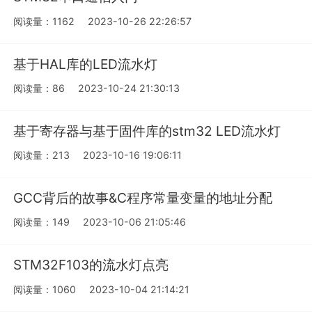
阅读量：1162
2023-10-26 22:26:57
基于HAL库的LED流水灯
阅读量：86
2023-10-24 21:30:13
基于寄存器与基于固件库的stm32 LED流水灯
阅读量：213
2023-10-16 19:06:11
GCC背后的故事&C程序常量变量的地址分配
阅读量：149
2023-10-06 21:05:46
STM32F103的流水灯点亮
阅读量：1060
2023-10-04 21:14:21