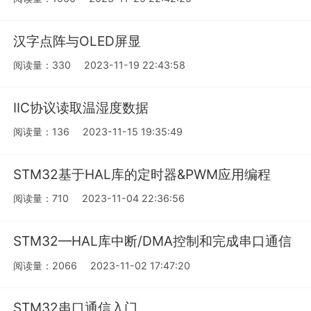
汉字点阵与OLED屏显
阅读量：330
2023-11-19 22:43:58
IIC协议读取温湿度数据
阅读量：136
2023-11-15 19:35:49
STM32基于HAL库的定时器&PWM应用编程
阅读量：710
2023-11-04 22:36:56
STM32—HAL库中断/DMA控制和完成串口通信
阅读量：2066
2023-11-02 17:47:20
STM32串口通信入门