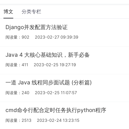
博文
分类专栏
Django并发配置方法验证
阅读量：902
2023-02-27 09:39:39
Java 4 大核心基础知识，新手必备
阅读量：411
2023-02-25 19:27:19
一道 Java 线程同步面试题 (分析篇)
阅读量：240
2023-02-25 11:07:57
cmd命令行配合定时任务执行python程序
阅读量：2513
2023-02-24 13:23:15