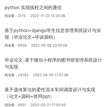
python 实现线程之间的通信
阅读量：2175
2022-11-25 15:30:36
基于python+django学生信息管理系统设计与实
现（毕业论文+毕设源码）
阅读量：9959
2022-05-06 23:55:09
毕业论文-基于微信小程序的图书馆管理系统设计
与实现
阅读量：24793
2022-04-30 17:57:08
基于遗传算法的柔性流水车间调度设计与实现
（论文+源码+答辩ppt）
阅读量：4931
2022-03-21 17:50:45