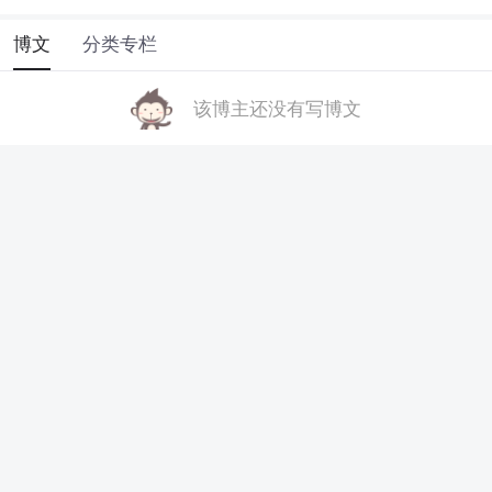
博文
分类专栏
该博主还没有写博文