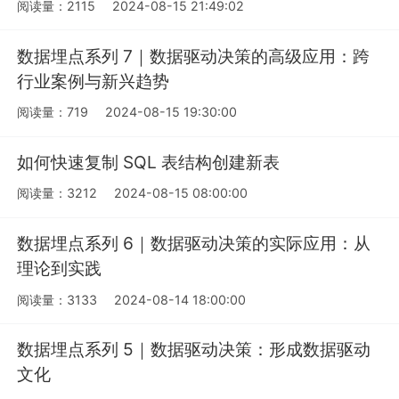
阅读量：2115
2024-08-15 21:49:02
数据埋点系列 7｜数据驱动决策的高级应用：跨
行业案例与新兴趋势
阅读量：719
2024-08-15 19:30:00
如何快速复制 SQL 表结构创建新表
阅读量：3212
2024-08-15 08:00:00
数据埋点系列 6｜数据驱动决策的实际应用：从
理论到实践
阅读量：3133
2024-08-14 18:00:00
数据埋点系列 5｜数据驱动决策：形成数据驱动
文化