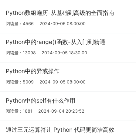
Python数组遍历-从基础到高级的全面指南
阅读量：4566
2024-09-06 08:00:00
Python中的range()函数-从入门到精通
阅读量：13098
2024-09-05 18:30:00
Python中的异或操作
阅读量：5009
2024-09-05 08:00:00
Python中的self有什么作用
阅读量：1881
2024-09-04 20:23:52
通过三元运算符让 Python 代码更简洁高效