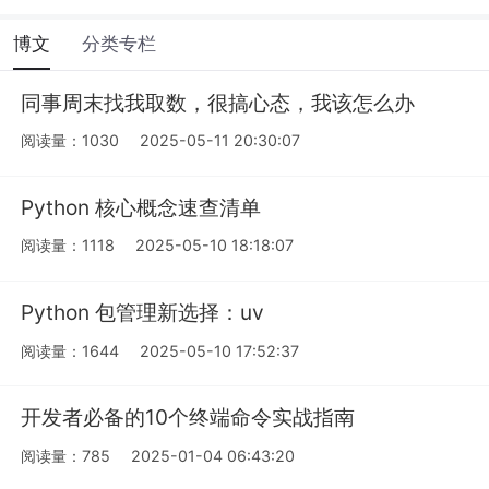
博文
分类专栏
同事周末找我取数，很搞心态，我该怎么办
阅读量：1030
2025-05-11 20:30:07
Python 核心概念速查清单
阅读量：1118
2025-05-10 18:18:07
Python 包管理新选择：uv
阅读量：1644
2025-05-10 17:52:37
开发者必备的10个终端命令实战指南
阅读量：785
2025-01-04 06:43:20