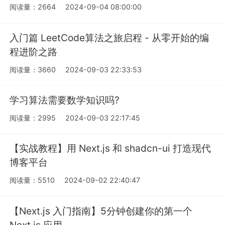
阅读量：2664
2024-09-04 08:00:00
入门篇 LeetCode算法之旅启程 - 从零开始的编
程进阶之路
阅读量：3660
2024-09-03 22:33:53
学习算法需要数学知识吗?
阅读量：2995
2024-09-03 22:17:45
【实战教程】用 Next.js 和 shadcn-ui 打造现代
博客平台
阅读量：5510
2024-09-02 22:40:47
【Next.js 入门指南】5分钟创建你的第一个
Next.js 应用