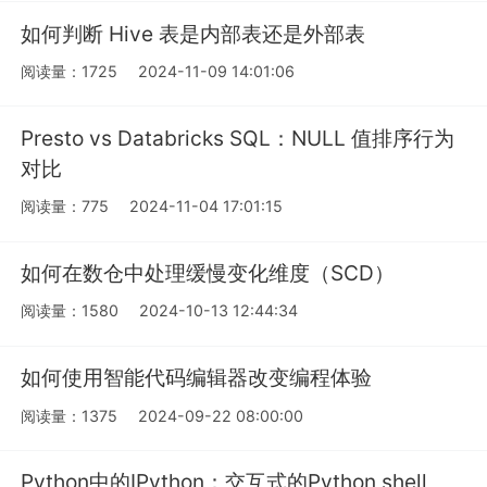
如何判断 Hive 表是内部表还是外部表
阅读量：1725
2024-11-09 14:01:06
Presto vs Databricks SQL：NULL 值排序行为
对比
阅读量：775
2024-11-04 17:01:15
如何在数仓中处理缓慢变化维度（SCD）
阅读量：1580
2024-10-13 12:44:34
如何使用智能代码编辑器改变编程体验
阅读量：1375
2024-09-22 08:00:00
Python中的IPython：交互式的Python shell