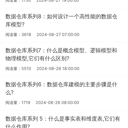
阅读量：1750
2024-08-27 19:00:00
数据仓库系列8：如何设计一个高性能的数据仓
库模型?
阅读量：3618
2024-08-27 07:00:00
数据仓库系列7：什么是概念模型、逻辑模型和
物理模型,它们有什么区别?
阅读量：5510
2024-08-26 18:00:00
数据仓库系列6：数据仓库建模的主要步骤是什
么?
阅读量：1719
2024-08-26 08:00:00
数据仓库系列 5：什么是事实表和维度表,它们有
什么作用?