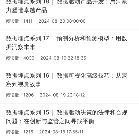
数据埋点系列 18｜ 数据驱动产品开发：用洞察
力塑造卓越产品
阅读量：1411
2024-08-20 08:00:00
数据埋点系列 17｜ 预测分析和预测模型：用数
据洞察未来
阅读量：4039
2024-08-19 22:18:35
数据埋点系列 16｜ 数据可视化高级技巧：从洞
察到视觉故事
阅读量：1206
2024-08-19 22:18:12
数据埋点系列 15｜ 数据驱动决策的法律和合规
问题：在创新与监管之间寻找平衡
阅读量：1216
2024-08-18 17:55:11