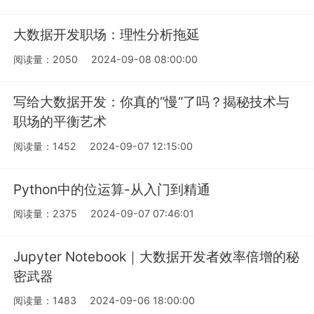
大数据开发职场：理性分析拖延
阅读量：2050
2024-09-08 08:00:00
写给大数据开发：你真的“慢“了吗？揭秘技术与
职场的平衡艺术
阅读量：1452
2024-09-07 12:15:00
Python中的位运算-从入门到精通
阅读量：2375
2024-09-07 07:46:01
Jupyter Notebook｜大数据开发者效率倍增的秘
密武器
阅读量：1483
2024-09-06 18:00:00