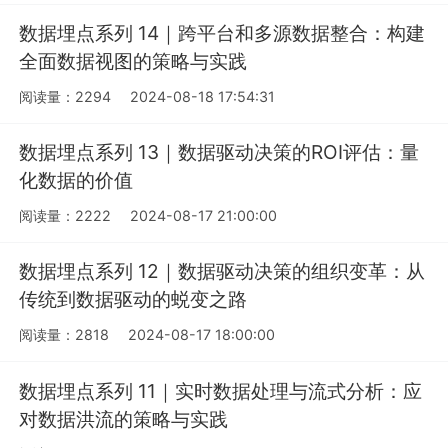
数据埋点系列 14｜跨平台和多源数据整合：构建
全面数据视图的策略与实践
阅读量：2294
2024-08-18 17:54:31
数据埋点系列 13｜数据驱动决策的ROI评估：量
化数据的价值
阅读量：2222
2024-08-17 21:00:00
数据埋点系列 12｜数据驱动决策的组织变革：从
传统到数据驱动的蜕变之路
阅读量：2818
2024-08-17 18:00:00
数据埋点系列 11｜实时数据处理与流式分析：应
对数据洪流的策略与实践