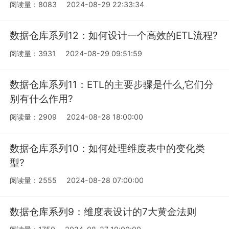
阅读量：8083
2024-08-29 22:33:34
数据仓库系列12：如何设计一个高效的ETL流程?
阅读量：3931
2024-08-29 09:51:59
数据仓库系列11：ETL的主要步骤是什么,它们分
别有什么作用?
阅读量：2909
2024-08-28 18:00:00
数据仓库系列10：如何处理维度表中的变化类
型?
阅读量：2555
2024-08-28 07:00:00
数据仓库系列9：维度表设计的7大黄金法则