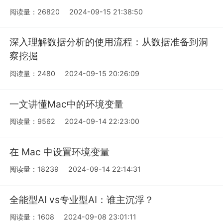
阅读量：26820
2024-09-15 21:38:50
深入理解数据分析的使用流程：从数据准备到洞
察挖掘
阅读量：2480
2024-09-15 20:26:09
一文讲懂Mac中的环境变量
阅读量：9562
2024-09-14 22:23:00
在 Mac 中设置环境变量
阅读量：18239
2024-09-14 22:14:31
全能型AI vs专业型AI：谁主沉浮？
阅读量：1608
2024-09-08 23:01:11