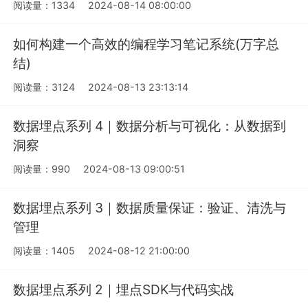
阅读量：1334
2024-08-14 08:00:00
如何构建一个高效的编程学习笔记系统(万字总
结)
阅读量：3124
2024-08-13 23:13:14
数据埋点系列 4｜数据分析与可视化：从数据到
洞察
阅读量：990
2024-08-13 09:00:51
数据埋点系列 3｜数据质量保证：验证、清洗与
管理
阅读量：1405
2024-08-12 21:00:00
数据埋点系列 2｜埋点SDK与代码实战