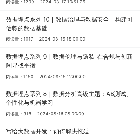
阅读量：1299
2024-08-17 10:51:26
数据埋点系列 10｜数据治理与数据安全：构建可
信赖的数据基础
阅读量：1017
2024-08-16 18:00:00
数据埋点系列 9｜数据伦理与隐私-在合规与创新
间寻找平衡
阅读量：1160
2024-08-16 12:00:00
数据埋点系列 8｜数据分析高级主题：AB测试、
个性化与机器学习
阅读量：916
2024-08-16 08:00:00
写给大数据开发：如何解决拖延