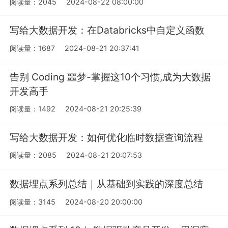
阅读量：2045
2024-08-22 08:00:00
写给大数据开发：在Databricks中自定义函数
阅读量：1687
2024-08-21 20:37:41
告别 Coding 噩梦-掌握这10个习惯,成为大数据
开发高手
阅读量：1492
2024-08-21 20:25:39
写给大数据开发：如何优化临时数据查询流程
阅读量：2085
2024-08-21 20:07:53
数据埋点系列总结｜从基础到实践的深度总结
阅读量：3145
2024-08-20 20:00:00