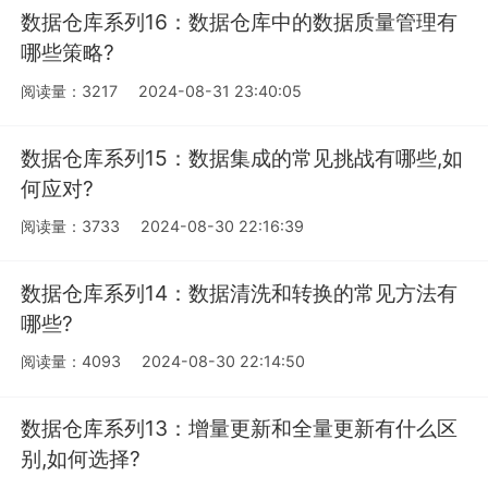
数据仓库系列16：数据仓库中的数据质量管理有
哪些策略?
阅读量：3217
2024-08-31 23:40:05
数据仓库系列15：数据集成的常见挑战有哪些,如
何应对?
阅读量：3733
2024-08-30 22:16:39
数据仓库系列14：数据清洗和转换的常见方法有
哪些?
阅读量：4093
2024-08-30 22:14:50
数据仓库系列13：增量更新和全量更新有什么区
别,如何选择?