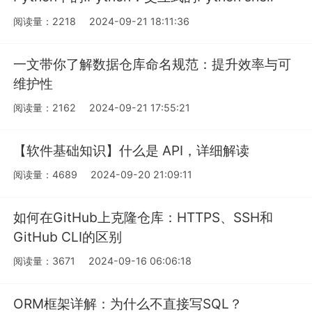
阅读量：2218
2024-09-21 18:11:36
一文带你了解数据仓库命名规范：提升效率与可
维护性
阅读量：2162
2024-09-21 17:55:21
【软件基础知识】什么是 API，详细解读
阅读量：4689
2024-09-20 21:09:11
如何在GitHub上克隆仓库：HTTPS、SSH和
GitHub CLI的区别
阅读量：3671
2024-09-16 06:06:18
ORM框架详解：为什么不直接写SQL？