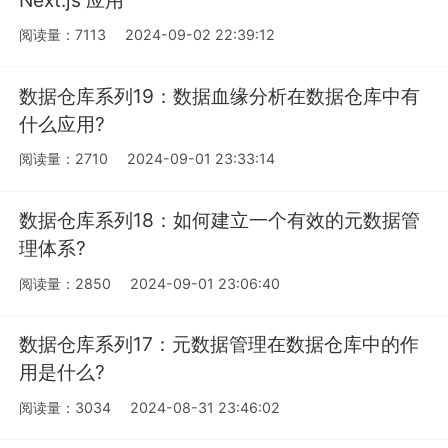
阅读量：7113
2024-09-02 22:39:12
数据仓库系列19：数据血缘分析在数据仓库中有
什么应用?
阅读量：2710
2024-09-01 23:33:14
数据仓库系列18：如何建立一个有效的元数据管
理体系?
阅读量：2850
2024-09-01 23:06:40
数据仓库系列17：元数据管理在数据仓库中的作
用是什么?
阅读量：3034
2024-08-31 23:46:02