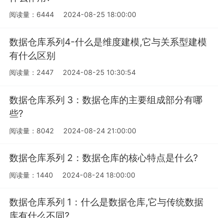
阅读量：6444
2024-08-25 18:00:00
数据仓库系列4-什么是维度建模,它与关系型建模
有什么区别
阅读量：2447
2024-08-25 10:30:54
数据仓库系列 3：数据仓库的主要组成部分有哪
些?
阅读量：8042
2024-08-24 21:00:00
数据仓库系列 2：数据仓库的核心特点是什么?
阅读量：1440
2024-08-24 18:00:00
数据仓库系列 1：什么是数据仓库,它与传统数据
库有什么不同?