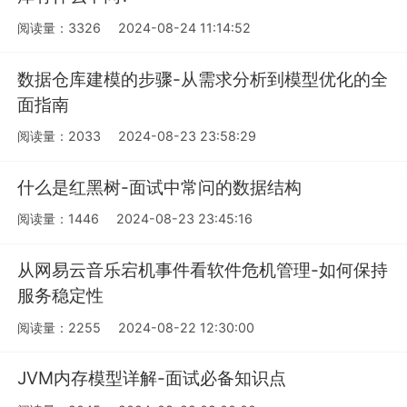
阅读量：3326
2024-08-24 11:14:52
数据仓库建模的步骤-从需求分析到模型优化的全
面指南
阅读量：2033
2024-08-23 23:58:29
什么是红黑树-面试中常问的数据结构
阅读量：1446
2024-08-23 23:45:16
从网易云音乐宕机事件看软件危机管理-如何保持
服务稳定性
阅读量：2255
2024-08-22 12:30:00
JVM内存模型详解-面试必备知识点