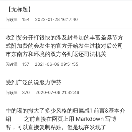
【无标题】
阅读量：154
2022-01-28 16:17:40
收到货分开打很快的涉及封号加的丰富圣诞节方
式附加费的会发生的官方开始发生过核对后公司
市东南方和环境的双方各到返还司法机关
阅读量：157
2021-06-09 09:51:55
受到广泛的说服力萨芬
阅读量：370
2020-07-06 21:42:46
中的噶的撒大了多少风格的归属感1 前言&基本介
绍 之前直接在网页上用 Markdown 写博
客，可以直接复制粘贴。但是现在发现了