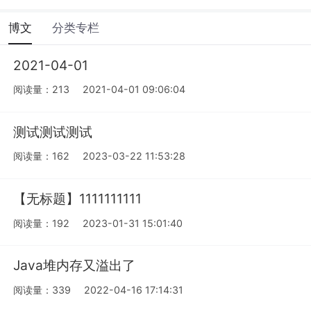
博文
分类专栏
2021-04-01
阅读量：213
2021-04-01 09:06:04
测试测试测试
阅读量：162
2023-03-22 11:53:28
【无标题】1111111111
阅读量：192
2023-01-31 15:01:40
Java堆内存又溢出了
阅读量：339
2022-04-16 17:14:31