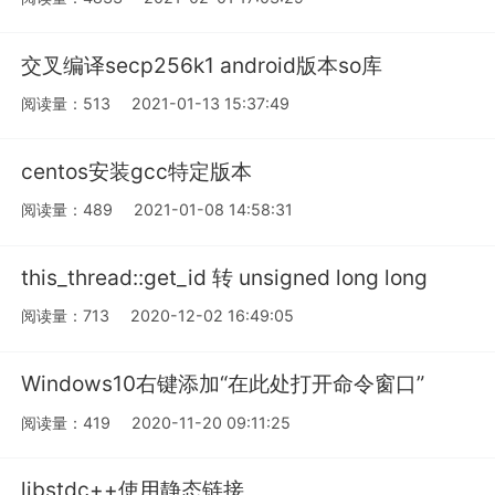
交叉编译secp256k1 android版本so库
阅读量：513
2021-01-13 15:37:49
centos安装gcc特定版本
阅读量：489
2021-01-08 14:58:31
this_thread::get_id 转 unsigned long long
阅读量：713
2020-12-02 16:49:05
Windows10右键添加“在此处打开命令窗口”
阅读量：419
2020-11-20 09:11:25
libstdc++使用静态链接