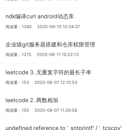
ndk编译curl android动态库
阅读量：1340
2020-09-10 10:34:37
企业级git服务器搭建和仓库权限管理
阅读量：1275
2020-08-11 10:22:13
leetcode 3. 无重复字符的最长子串
阅读量：153
2020-08-07 12:15:53
leetcode 2. 两数相加
阅读量：155
2020-08-07 11:29:58
undefined reference to ‘_sntprintf‘ / ‘_tcscpy‘