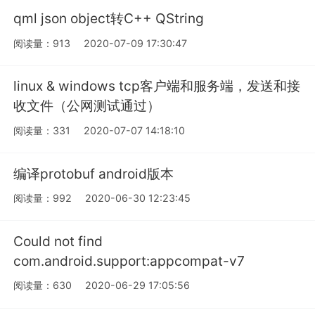
qml json object转C++ QString
阅读量：913
2020-07-09 17:30:47
linux & windows tcp客户端和服务端，发送和接
收文件（公网测试通过）
阅读量：331
2020-07-07 14:18:10
编译protobuf android版本
阅读量：992
2020-06-30 12:23:45
Could not find
com.android.support:appcompat-v7
阅读量：630
2020-06-29 17:05:56