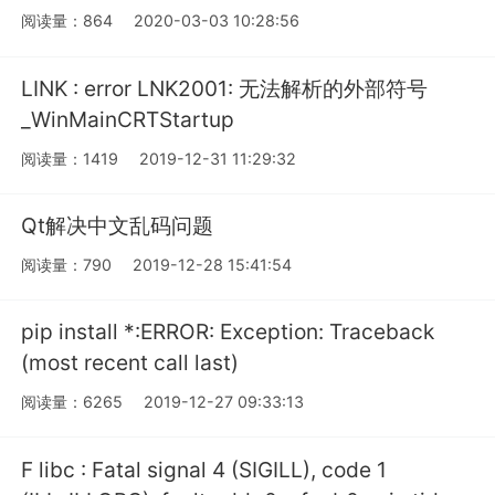
阅读量：864
2020-03-03 10:28:56
LINK : error LNK2001: 无法解析的外部符号
_WinMainCRTStartup
阅读量：1419
2019-12-31 11:29:32
Qt解决中文乱码问题
阅读量：790
2019-12-28 15:41:54
pip install *:ERROR: Exception: Traceback
(most recent call last)
阅读量：6265
2019-12-27 09:33:13
F libc : Fatal signal 4 (SIGILL), code 1