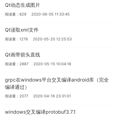
Qt动态生成图片
阅读量：829
2020-06-05 11:33:45
Qt读取xml文件
阅读量：1276
2020-05-20 12:25:53
Qt画带箭头直线
阅读量：2887
2020-05-15 10:04:18
grpc在windows平台交叉编译android库（完全
编译通过）
阅读量：2077
2020-04-16 23:31:01
windows交叉编译protobuf3.7.1