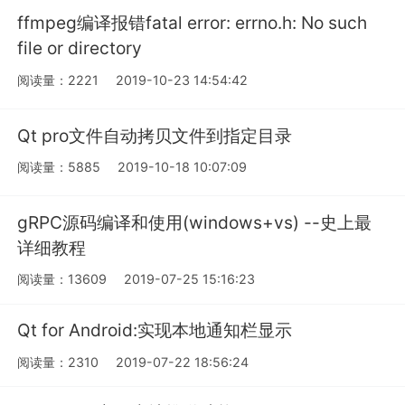
ffmpeg编译报错fatal error: errno.h: No such
file or directory
阅读量：2221
2019-10-23 14:54:42
Qt pro文件自动拷贝文件到指定目录
阅读量：5885
2019-10-18 10:07:09
gRPC源码编译和使用(windows+vs) --史上最
详细教程
阅读量：13609
2019-07-25 15:16:23
Qt for Android:实现本地通知栏显示
阅读量：2310
2019-07-22 18:56:24