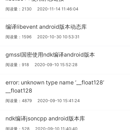
阅读量：2130
2020-11-14 11:46:04
编译libevent android版本动态库
阅读量：1596
2020-10-30 10:53:31
gmssl国密使用ndk编译android版本
阅读量：918
2020-09-10 15:52:28
error: unknown type name ‘__float128‘
__float128
阅读量：4879
2020-09-10 15:41:24
ndk编译jsoncpp android版本库
阅读量：528
2020-09-10 11:40:40