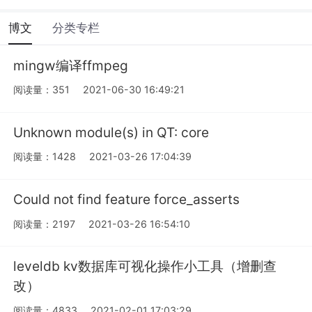
博文
分类专栏
mingw编译ffmpeg
阅读量：351
2021-06-30 16:49:21
Unknown module(s) in QT: core
阅读量：1428
2021-03-26 17:04:39
Could not find feature force_asserts
阅读量：2197
2021-03-26 16:54:10
leveldb kv数据库可视化操作小工具（增删查
改）
阅读量：4833
2021-02-01 17:03:29