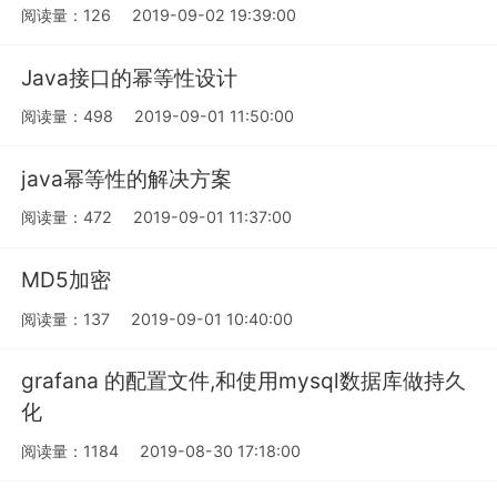
阅读量：126
2019-09-02 19:39:00
Java接口的幂等性设计
阅读量：498
2019-09-01 11:50:00
java幂等性的解决方案
阅读量：472
2019-09-01 11:37:00
MD5加密
阅读量：137
2019-09-01 10:40:00
grafana 的配置文件,和使用mysql数据库做持久
化
阅读量：1184
2019-08-30 17:18:00