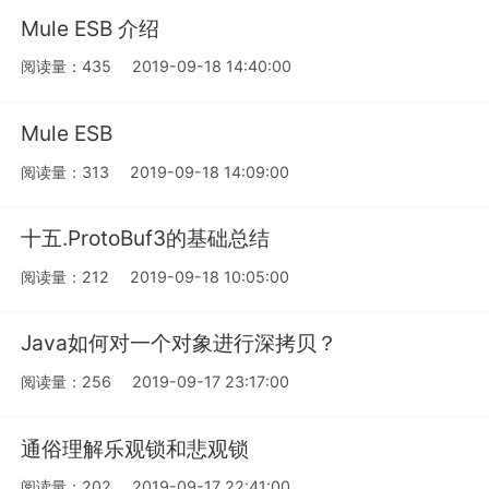
Mule ESB 介绍
阅读量：435
2019-09-18 14:40:00
Mule ESB
阅读量：313
2019-09-18 14:09:00
十五.ProtoBuf3的基础总结
阅读量：212
2019-09-18 10:05:00
Java如何对一个对象进行深拷贝？
阅读量：256
2019-09-17 23:17:00
通俗理解乐观锁和悲观锁
阅读量：202
2019-09-17 22:41:00