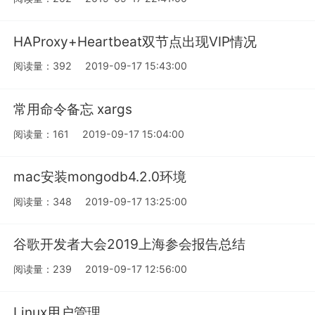
HAProxy+Heartbeat双节点出现VIP情况
阅读量：392
2019-09-17 15:43:00
常用命令备忘 xargs
阅读量：161
2019-09-17 15:04:00
mac安装mongodb4.2.0环境
阅读量：348
2019-09-17 13:25:00
谷歌开发者大会2019上海参会报告总结
阅读量：239
2019-09-17 12:56:00
Linux用户管理