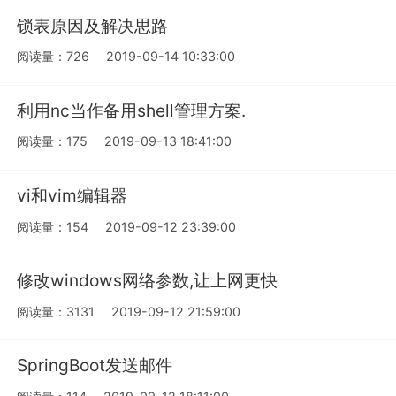
锁表原因及解决思路
阅读量：726
2019-09-14 10:33:00
利用nc当作备用shell管理方案.
阅读量：175
2019-09-13 18:41:00
vi和vim编辑器
阅读量：154
2019-09-12 23:39:00
修改windows网络参数,让上网更快
阅读量：3131
2019-09-12 21:59:00
SpringBoot发送邮件