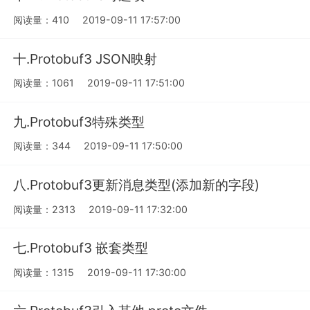
阅读量：410
2019-09-11 17:57:00
十.Protobuf3 JSON映射
阅读量：1061
2019-09-11 17:51:00
九.Protobuf3特殊类型
阅读量：344
2019-09-11 17:50:00
八.Protobuf3更新消息类型(添加新的字段)
阅读量：2313
2019-09-11 17:32:00
七.Protobuf3 嵌套类型
阅读量：1315
2019-09-11 17:30:00