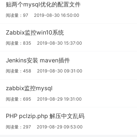
贴两个mysql优化的配置文件
阅读量：97
2019-08-30 16:50:00
Zabbix监控win10系统
阅读量：835
2019-08-30 15:37:00
Jenkins安装 maven插件
阅读量：458
2019-08-30 09:31:00
zabbix监控mysql
阅读量：695
2019-08-29 19:31:00
PHP pclzip.php 解压中文乱码
阅读量：297
2019-08-29 09:53:00