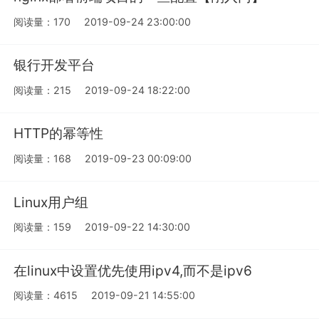
阅读量：170
2019-09-24 23:00:00
银行开发平台
阅读量：215
2019-09-24 18:22:00
HTTP的幂等性
阅读量：168
2019-09-23 00:09:00
Linux用户组
阅读量：159
2019-09-22 14:30:00
在linux中设置优先使用ipv4,而不是ipv6
阅读量：4615
2019-09-21 14:55:00