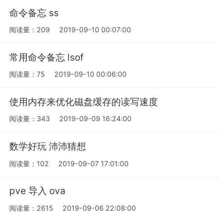
命令备忘 ss
阅读量：209
2019-09-10 00:07:00
常用命令备忘 lsof
阅读量：75
2019-09-10 00:06:00
使用内存来优化磁盘缓存的读写速度
阅读量：343
2019-09-09 16:24:00
数学好玩 沛沛猜想
阅读量：102
2019-09-07 17:01:00
pve 导入 ova
阅读量：2615
2019-09-06 22:08:00