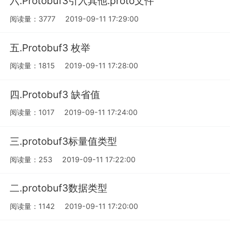
六.Protobuf3引入其他.proto文件
阅读量：3777
2019-09-11 17:29:00
五.Protobuf3 枚举
阅读量：1815
2019-09-11 17:28:00
四.Protobuf3 缺省值
阅读量：1017
2019-09-11 17:24:00
三.protobuf3标量值类型
阅读量：253
2019-09-11 17:22:00
二.protobuf3数据类型
阅读量：1142
2019-09-11 17:20:00