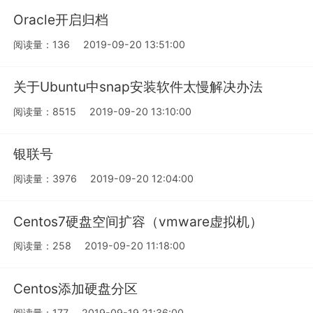
Oracle开启归档
阅读量：136
2019-09-20 13:51:00
关于Ubuntu中snap安装软件太慢解决办法
阅读量：8515
2019-09-20 13:10:00
银联号
阅读量：3976
2019-09-20 12:04:00
Centos7硬盘空间扩容（vmware虚拟机）
阅读量：258
2019-09-20 11:18:00
Centos添加硬盘分区
阅读量：177
2019-09-19 21:36:00