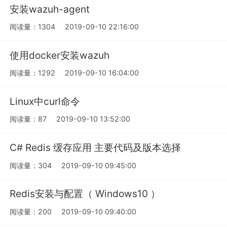
安装wazuh-agent
阅读量：1304
2019-09-10 22:16:00
使用docker安装wazuh
阅读量：1292
2019-09-10 16:04:00
Linux中curl命令
阅读量：87
2019-09-10 13:52:00
C# Redis 缓存应用 主要代码及版本选择
阅读量：304
2019-09-10 09:45:00
Redis安装与配置（ Windows10 ）
阅读量：200
2019-09-10 09:40:00