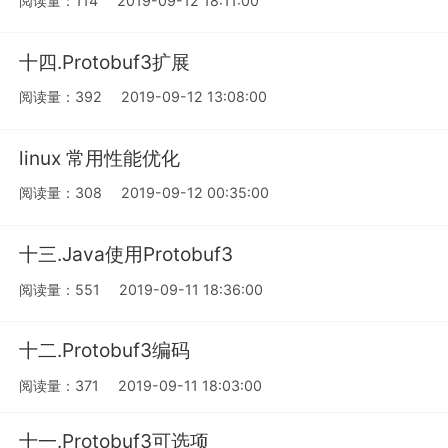
阅读量：114
2019-09-12 18:11:00
十四.Protobuf3扩展
阅读量：392
2019-09-12 13:08:00
linux 常用性能优化
阅读量：308
2019-09-12 00:35:00
十三.Java使用Protobuf3
阅读量：551
2019-09-11 18:36:00
十二.Protobuf3编码
阅读量：371
2019-09-11 18:03:00
十一.Protobuf3可选项