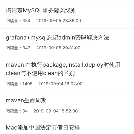
搞清楚MySQL事务隔离级别
阅读量：354
2019-09-05 23:35:00
grafana+mysql忘记admin密码解决方法
阅读量：343
2019-09-05 20:31:00
maven 在执行package,install,deploy时使用
clean与不使用clean的区别
阅读量：1495
2019-09-04 16:02:00
maven生命周期
阅读量：94
2019-09-04 15:52:00
Mac添加中国法定节假日安排