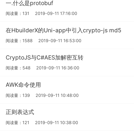
一.什么是protobuf
阅读量：131
2019-09-11 17:16:00
在HbuilderX的Uni-app中引入crypto-js md5
阅读量：1588
2019-09-11 16:53:00
CryptoJS与C#AES加解密互转
阅读量：548
2019-09-11 16:36:00
AWK命令使用
阅读量：139
2019-09-11 10:48:00
正则表达式
阅读量：121
2019-09-11 10:38:00