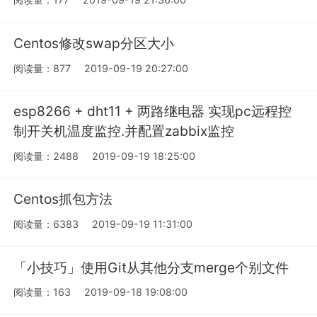
Centos修改swap分区大小
阅读量：877
2019-09-19 20:27:00
esp8266 + dht11 + 两路继电器 实现pc远程控
制开关机温度监控.并配置zabbix监控
阅读量：2488
2019-09-19 18:25:00
Centos抓包方法
阅读量：6383
2019-09-19 11:31:00
「小技巧」使用Git从其他分支merge个别文件
阅读量：163
2019-09-18 19:08:00