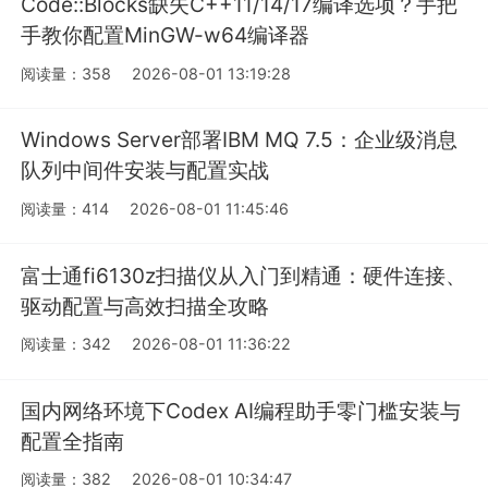
Code::Blocks缺失C++11/14/17编译选项？手把
手教你配置MinGW-w64编译器
阅读量：358
2026-08-01 13:19:28
Windows Server部署IBM MQ 7.5：企业级消息
队列中间件安装与配置实战
阅读量：414
2026-08-01 11:45:46
富士通fi6130z扫描仪从入门到精通：硬件连接、
驱动配置与高效扫描全攻略
阅读量：342
2026-08-01 11:36:22
国内网络环境下Codex AI编程助手零门槛安装与
配置全指南
阅读量：382
2026-08-01 10:34:47