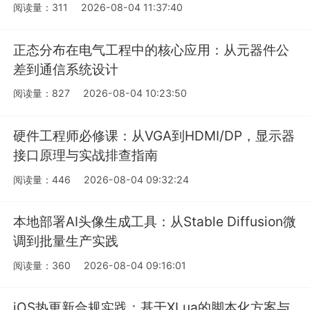
阅读量：311
2026-08-04 11:37:40
正态分布在电气工程中的核心应用：从元器件公
差到通信系统设计
阅读量：827
2026-08-04 10:23:50
硬件工程师必修课：从VGA到HDMI/DP，显示器
接口原理与实战排查指南
阅读量：446
2026-08-04 09:32:24
本地部署AI头像生成工具：从Stable Diffusion微
调到批量生产实践
阅读量：360
2026-08-04 09:16:01
iOS热更新合规实践：基于XLua的脚本化方案与