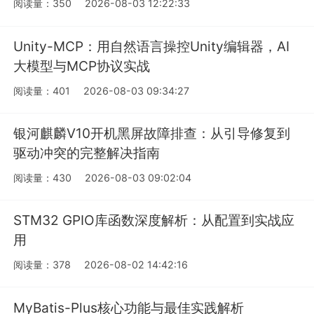
阅读量：350
2026-08-03 12:22:33
Unity-MCP：用自然语言操控Unity编辑器，AI
大模型与MCP协议实战
阅读量：401
2026-08-03 09:34:27
银河麒麟V10开机黑屏故障排查：从引导修复到
驱动冲突的完整解决指南
阅读量：430
2026-08-03 09:02:04
STM32 GPIO库函数深度解析：从配置到实战应
用
阅读量：378
2026-08-02 14:42:16
MyBatis-Plus核心功能与最佳实践解析