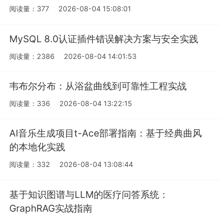
阅读量：377
2026-08-04 15:08:01
MySQL 8.0认证插件错误解决方案与安全实践
阅读量：2386
2026-08-04 14:01:53
韦布尔分布：从浴盆曲线到可靠性工程实战
阅读量：336
2026-08-04 13:22:15
AI音乐生成项目t-Ace部署指南：基于经典曲风
的本地化实践
阅读量：332
2026-08-04 13:08:44
基于知识图谱与LLM的医疗问答系统：
GraphRAG实战指南