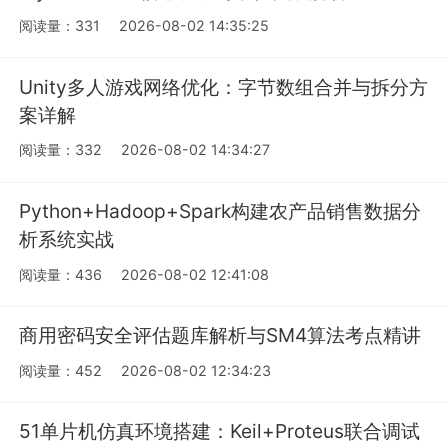
阅读量：331
2026-08-02 14:35:25
Unity多人游戏网络优化：字节数组合并与拆分方
案详解
阅读量：332
2026-08-02 14:34:27
Python+Hadoop+Spark构建农产品销售数据分
析系统实战
阅读量：436
2026-08-02 12:41:08
商用密码安全评估题库解析与SM4算法考点精讲
阅读量：452
2026-08-02 12:34:23
51单片机仿真环境搭建：Keil+Proteus联合调试