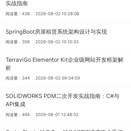
实战指南
阅读量：436
2026-08-02 10:28:06
SpringBoot房屋租赁系统架构设计与实现
阅读量：306
2026-08-02 10:10:33
TerraviGo Elementor Kit企业级网站开发框架解
析
阅读量：344
2026-08-02 09:34:59
SOLIDWORKS PDM二次开发实战指南：C#与
API集成
阅读量：494
2026-08-01 13:48:32