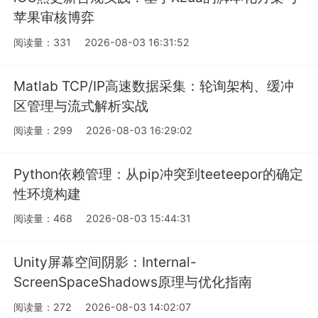
苹果审核博弈
阅读量：331
2026-08-03 16:31:52
Matlab TCP/IP高速数据采集：轮询架构、缓冲
区管理与流式解析实战
阅读量：299
2026-08-03 16:29:02
Python依赖管理：从pip冲突到teeteepor的确定
性环境构建
阅读量：468
2026-08-03 15:44:31
Unity屏幕空间阴影：Internal-
ScreenSpaceShadows原理与优化指南
阅读量：272
2026-08-03 14:02:07