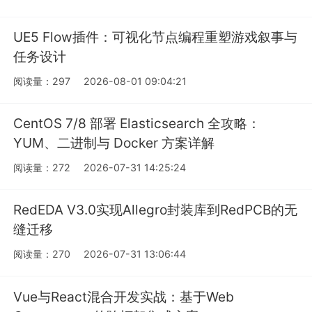
UE5 Flow插件：可视化节点编程重塑游戏叙事与
任务设计
阅读量：297
2026-08-01 09:04:21
CentOS 7/8 部署 Elasticsearch 全攻略：
YUM、二进制与 Docker 方案详解
阅读量：272
2026-07-31 14:25:24
RedEDA V3.0实现Allegro封装库到RedPCB的无
缝迁移
阅读量：270
2026-07-31 13:06:44
Vue与React混合开发实战：基于Web