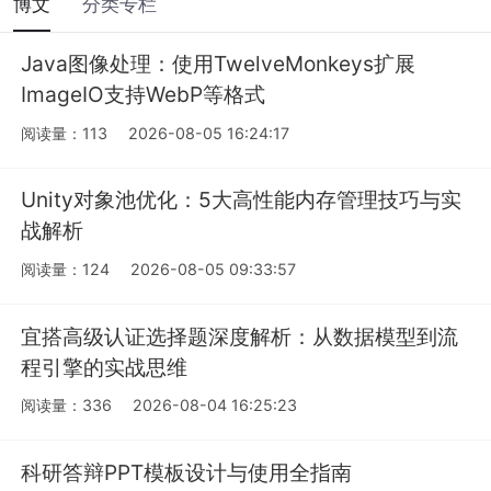
博文
分类专栏
Java图像处理：使用TwelveMonkeys扩展
ImageIO支持WebP等格式
阅读量：113
2026-08-05 16:24:17
Unity对象池优化：5大高性能内存管理技巧与实
战解析
阅读量：124
2026-08-05 09:33:57
宜搭高级认证选择题深度解析：从数据模型到流
程引擎的实战思维
阅读量：336
2026-08-04 16:25:23
科研答辩PPT模板设计与使用全指南