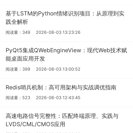
基于LSTM的Python情绪识别项目：从原理到实
践全解析
阅读量：349
2026-08-03 13:23:26
PyQt5集成QWebEngineView：现代Web技术赋
能桌面应用开发
阅读量：399
2026-08-03 13:00:52
Redis哨兵机制：高可用架构与实战调优指南
阅读量：523
2026-08-03 12:43:45
高速电路信号完整性：匹配终端原理、实践与
LVDS/CML/CMOS应用