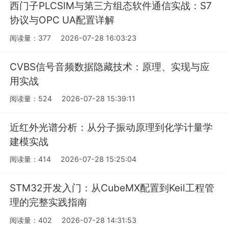
西门子PLCSIM与第三方组态软件通信实战：S7
协议与OPC UA配置详解
阅读量：377
2026-07-28 16:03:23
CVBS信号音频数据隐藏技术：原理、实现与应
用实战
阅读量：524
2026-07-28 15:39:11
近红外光谱分析：从分子振动原理到化学计量学
建模实战
阅读量：414
2026-07-28 15:25:04
STM32开发入门：从CubeMX配置到Keil工程管
理的完整实践指南
阅读量：402
2026-07-28 14:31:53