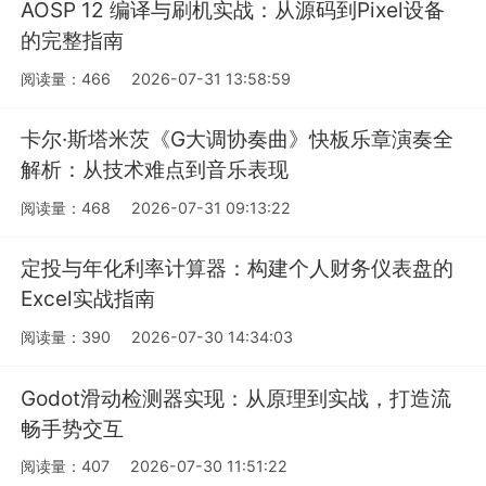
AOSP 12 编译与刷机实战：从源码到Pixel设备
的完整指南
阅读量：466
2026-07-31 13:58:59
卡尔·斯塔米茨《G大调协奏曲》快板乐章演奏全
解析：从技术难点到音乐表现
阅读量：468
2026-07-31 09:13:22
定投与年化利率计算器：构建个人财务仪表盘的
Excel实战指南
阅读量：390
2026-07-30 14:34:03
Godot滑动检测器实现：从原理到实战，打造流
畅手势交互
阅读量：407
2026-07-30 11:51:22