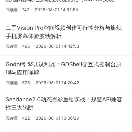
阅读量：747
2026-08-01 14:57:55
二手Vision Pro空间视频创作可行性分析与旗舰
手机屏幕体验波动解析
阅读量：495
2026-08-01 14:42:53
Godot引擎调试利器：GDShell交互式控制台原
理与应用详解
阅读量：528
2026-08-01 14:20:42
Seedance2.0动态光影重绘实战：规避API兼容
性三大陷阱
阅读量：422
2026-08-01 13:06:29