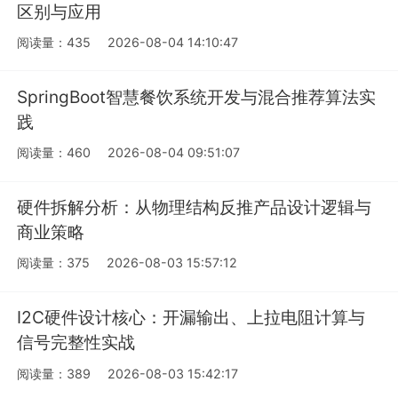
区别与应用
阅读量：435
2026-08-04 14:10:47
SpringBoot智慧餐饮系统开发与混合推荐算法实
践
阅读量：460
2026-08-04 09:51:07
硬件拆解分析：从物理结构反推产品设计逻辑与
商业策略
阅读量：375
2026-08-03 15:57:12
I2C硬件设计核心：开漏输出、上拉电阻计算与
信号完整性实战
阅读量：389
2026-08-03 15:42:17