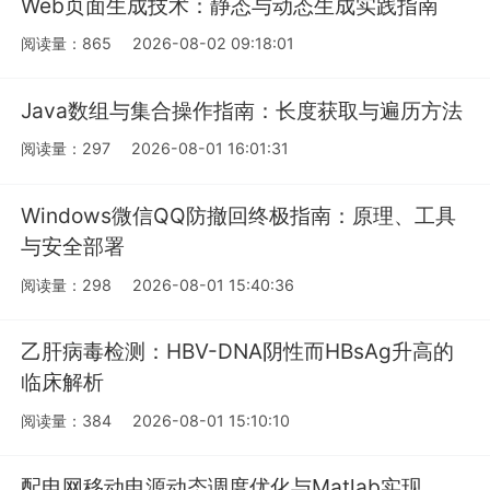
Web页面生成技术：静态与动态生成实践指南
阅读量：865
2026-08-02 09:18:01
Java数组与集合操作指南：长度获取与遍历方法
阅读量：297
2026-08-01 16:01:31
Windows微信QQ防撤回终极指南：原理、工具
与安全部署
阅读量：298
2026-08-01 15:40:36
乙肝病毒检测：HBV-DNA阴性而HBsAg升高的
临床解析
阅读量：384
2026-08-01 15:10:10
配电网移动电源动态调度优化与Matlab实现