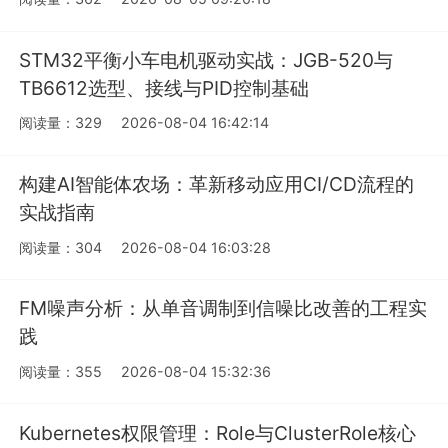
STM32平衡小车电机驱动实战：JGB-520与
TB6612选型、接线与PID控制基础
阅读量：329
2026-08-04 16:42:14
构建AI智能体农场：革新移动应用CI/CD流程的
实战指南
阅读量：304
2026-08-04 16:03:28
FM噪声分析：从单音调制到信噪比改善的工程实
践
阅读量：355
2026-08-04 15:32:36
Kubernetes权限管理：Role与ClusterRole核心