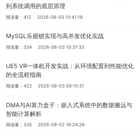
到系统调用的底层原理
阅读量：412
2026-08-03 10:41:18
MySQL乐观锁实现与高并发优化实战
阅读量：334
2026-08-03 10:37:33
UE5 VR一体机开发实战：从环境配置到性能优化
的全流程指南
阅读量：422
2026-08-03 09:10:31
DMA与AI算力盒子：嵌入式系统中的数据搬运与
智能计算解析
阅读量：326
2026-08-02 16:24:26