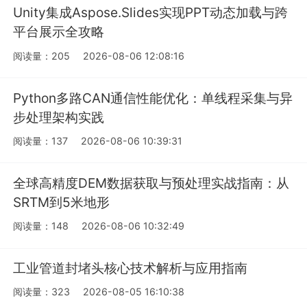
Unity集成Aspose.Slides实现PPT动态加载与跨
平台展示全攻略
阅读量：205
2026-08-06 12:08:16
Python多路CAN通信性能优化：单线程采集与异
步处理架构实践
阅读量：137
2026-08-06 10:39:31
全球高精度DEM数据获取与预处理实战指南：从
SRTM到5米地形
阅读量：148
2026-08-06 10:32:49
工业管道封堵头核心技术解析与应用指南
阅读量：323
2026-08-05 16:10:38