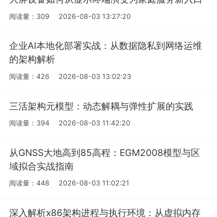
阅读量：309
2026-08-03 13:27:20
企业AI本地化部署实战：从数据隐私到网络运维
的架构解析
阅读量：426
2026-08-03 13:02:23
三活架构元模型：动态解耦与弹性扩展的实践
阅读量：394
2026-08-03 11:42:20
从GNSS大地高到85高程：EGM2008模型与区
域拟合实战指南
阅读量：448
2026-08-03 11:02:21
深入解析x86架构进程与执行环境：从虚拟内存