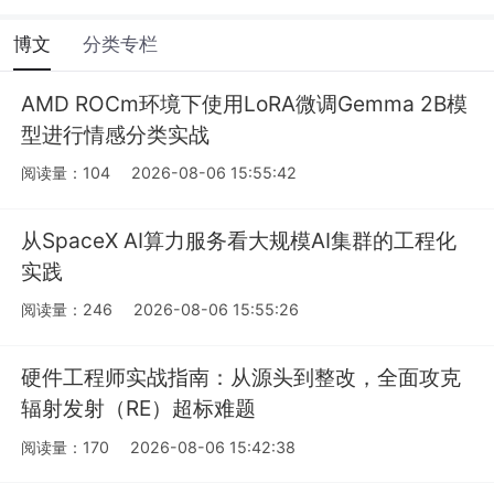
博文
分类专栏
AMD ROCm环境下使用LoRA微调Gemma 2B模
型进行情感分类实战
阅读量：104
2026-08-06 15:55:42
从SpaceX AI算力服务看大规模AI集群的工程化
实践
阅读量：246
2026-08-06 15:55:26
硬件工程师实战指南：从源头到整改，全面攻克
辐射发射（RE）超标难题
阅读量：170
2026-08-06 15:42:38