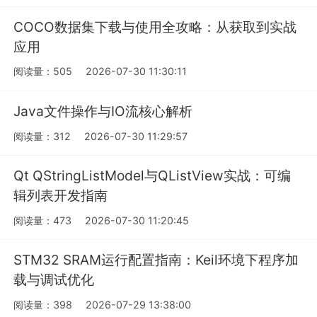
COCO数据集下载与使用全攻略：从获取到实战
应用
阅读量：505
2026-07-30 11:30:11
Java文件操作与IO流核心解析
阅读量：312
2026-07-30 11:29:57
Qt QStringListModel与QListView实战：可编
辑列表开发指南
阅读量：473
2026-07-30 11:20:45
STM32 SRAM运行配置指南：Keil环境下程序加
载与调试优化
阅读量：398
2026-07-29 13:38:00