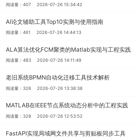
阅读量：407
2026-07-26 15:34:42
AI论文辅助工具Top10实测与使用指南
阅读量：461
2026-07-26 14:44:13
ALA算法优化FCM聚类的Matlab实现与工程实践
阅读量：483
2026-07-26 14:11:49
老旧系统BPMN自动化迁移工具技术解析
阅读量：326
2026-07-26 13:38:38
MATLAB在IEEE节点系统动态分析中的工程实践
阅读量：328
2026-07-26 12:53:52
FastAPI实现局域网文件共享与剪贴板同步工具