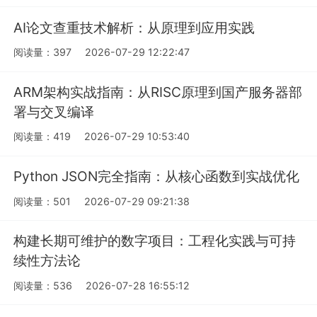
AI论文查重技术解析：从原理到应用实践
阅读量：397
2026-07-29 12:22:47
ARM架构实战指南：从RISC原理到国产服务器部
署与交叉编译
阅读量：419
2026-07-29 10:53:40
Python JSON完全指南：从核心函数到实战优化
阅读量：501
2026-07-29 09:21:38
构建长期可维护的数字项目：工程化实践与可持
续性方法论
阅读量：536
2026-07-28 16:55:12