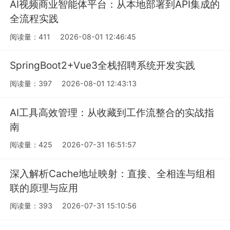
AI视频商业智能体平台：从本地部署到API集成的
全流程实践
阅读量：411
2026-08-01 12:46:45
SpringBoot2+Vue3全栈招聘系统开发实践
阅读量：397
2026-08-01 12:43:13
AI工具高效管理：从收藏到工作流整合的实战指
南
阅读量：425
2026-07-31 16:51:57
深入解析Cache地址映射：直接、全相连与组相
联的原理与应用
阅读量：393
2026-07-31 15:10:56