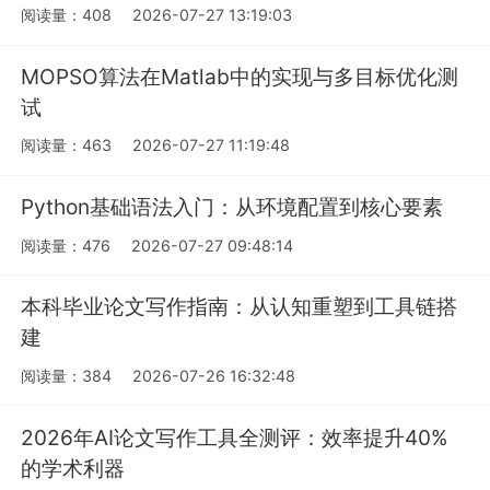
阅读量：408
2026-07-27 13:19:03
MOPSO算法在Matlab中的实现与多目标优化测
试
阅读量：463
2026-07-27 11:19:48
Python基础语法入门：从环境配置到核心要素
阅读量：476
2026-07-27 09:48:14
本科毕业论文写作指南：从认知重塑到工具链搭
建
阅读量：384
2026-07-26 16:32:48
2026年AI论文写作工具全测评：效率提升40%
的学术利器