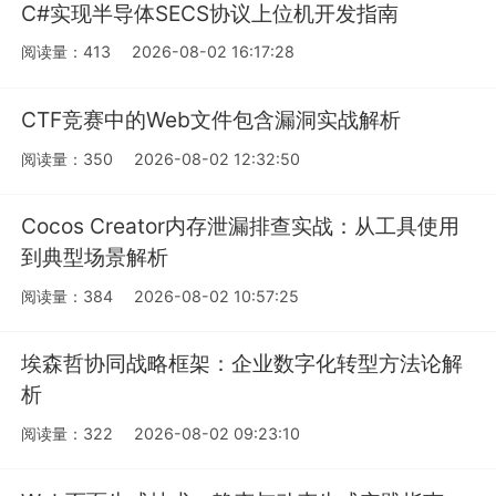
C#实现半导体SECS协议上位机开发指南
阅读量：413
2026-08-02 16:17:28
CTF竞赛中的Web文件包含漏洞实战解析
阅读量：350
2026-08-02 12:32:50
Cocos Creator内存泄漏排查实战：从工具使用
到典型场景解析
阅读量：384
2026-08-02 10:57:25
埃森哲协同战略框架：企业数字化转型方法论解
析
阅读量：322
2026-08-02 09:23:10