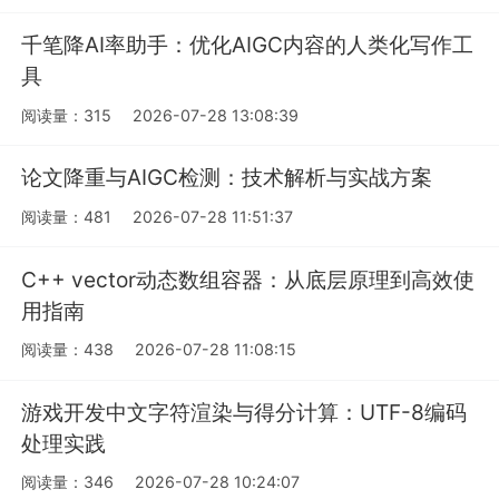
千笔降AI率助手：优化AIGC内容的人类化写作工
具
阅读量：315
2026-07-28 13:08:39
论文降重与AIGC检测：技术解析与实战方案
阅读量：481
2026-07-28 11:51:37
C++ vector动态数组容器：从底层原理到高效使
用指南
阅读量：438
2026-07-28 11:08:15
游戏开发中文字符渲染与得分计算：UTF-8编码
处理实践
阅读量：346
2026-07-28 10:24:07