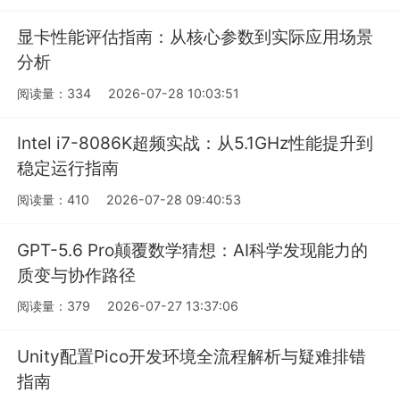
显卡性能评估指南：从核心参数到实际应用场景
分析
阅读量：334
2026-07-28 10:03:51
Intel i7-8086K超频实战：从5.1GHz性能提升到
稳定运行指南
阅读量：410
2026-07-28 09:40:53
GPT-5.6 Pro颠覆数学猜想：AI科学发现能力的
质变与协作路径
阅读量：379
2026-07-27 13:37:06
Unity配置Pico开发环境全流程解析与疑难排错
指南