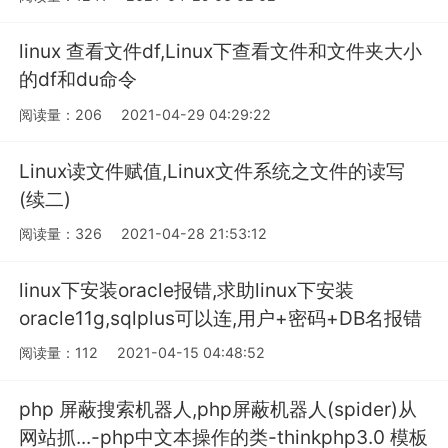
linux 查看文件df,Linux下查看文件和文件夹大小
的df和du命令
阅读量：206
2021-04-29 04:29:22
Linux读文件赋值,Linux文件系统之文件的读写
(续二)
阅读量：326
2021-04-28 21:53:12
linux下安装oracle报错,求助linux下安装
oracle11g,sqlplus可以连,用户+密码+DB名报错
阅读量：112
2021-04-15 04:48:52
php 屏蔽搜索机器人,php屏蔽机器人(spider)从
网站抓...-php中文本操作的类-thinkphp3.0 模板