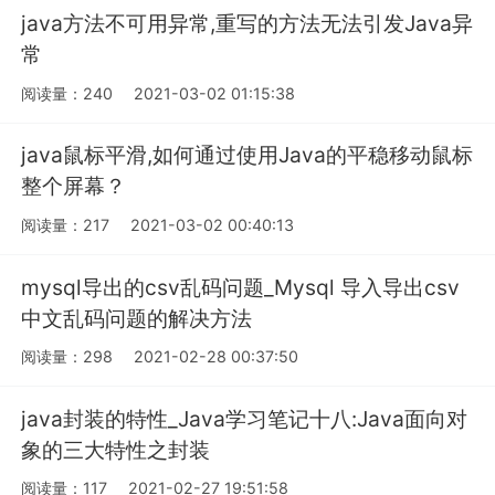
java方法不可用异常,重写的方法无法引发Java异
常
阅读量：240
2021-03-02 01:15:38
java鼠标平滑,如何通过使用Java的平稳移动鼠标
整个屏幕？
阅读量：217
2021-03-02 00:40:13
mysql导出的csv乱码问题_Mysql 导入导出csv
中文乱码问题的解决方法
阅读量：298
2021-02-28 00:37:50
java封装的特性_Java学习笔记十八:Java面向对
象的三大特性之封装
阅读量：117
2021-02-27 19:51:58