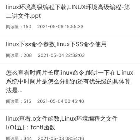
linux环境高级编程下载,LINUX环境高级编程-第
二讲文件.ppt
阅读量：150
2021-05-06 15:55:33
linux下ss命令参数,linux下SS命令使用
阅读量：208
2021-05-04 22:32:03
怎么查看时间片长度linux命令,能讲一下在Ｌinux
系统中时间片是怎么分配的还有优先级的具体算
法是...
阅读量：515
2021-05-04 00:46:40
linux查看.o文件函数,Linux环境编程之文件
I/O(五)：fcntl函数
阅读量：344
2021-05-03 08:54:16