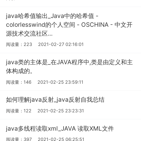
java哈希值输出_Java中的哈希值 -
colorlesswind的个人空间 - OSCHINA - 中文开
源技术交流社区...
阅读量：223
2021-02-27 02:16:01
java类的主体是_在JAVA程序中,类是由定义和主
体构成的。
阅读量：146
2021-02-25 23:59:11
如何理解java反射_java反射自我总结
阅读量：122
2021-02-25 23:23:31
java多线程读取xml_JAVA 读取XML文件
阅读量：397
2021-02-25 06:25:51