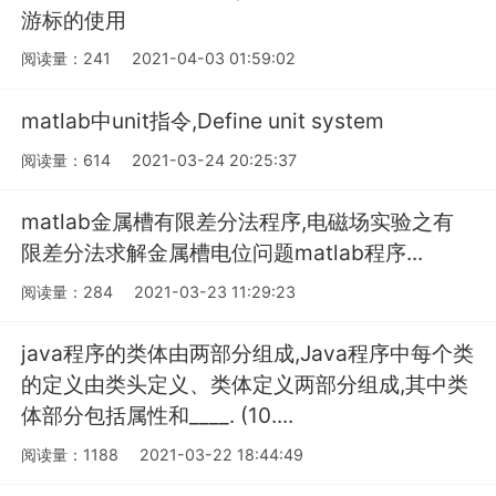
游标的使用
阅读量：241
2021-04-03 01:59:02
matlab中unit指令,Define unit system
阅读量：614
2021-03-24 20:25:37
matlab金属槽有限差分法程序,电磁场实验之有
限差分法求解金属槽电位问题matlab程序...
阅读量：284
2021-03-23 11:29:23
java程序的类体由两部分组成,Java程序中每个类
的定义由类头定义、类体定义两部分组成,其中类
体部分包括属性和____. (10....
阅读量：1188
2021-03-22 18:44:49