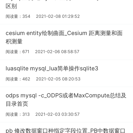
区别
阅读量：354
2021-02-08 01:29:52
cesium entity绘制曲面_Cesium 距离测量和面
积测量
阅读量：671
2021-02-06 08:58:57
luasqlite mysql_lua简单操作sqlite3
阅读量：462
2021-02-05 08:20:53
odps mysql -c_ODPS或者MaxCompute总结及
目录首页
阅读量：313
2021-02-03 03:30:57
pb 修改数据窗口种指定字段位置_PB中数据窗口