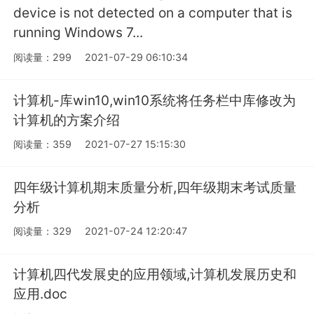
device is not detected on a computer that is
running Windows 7...
阅读量：299
2021-07-29 06:10:34
计算机-库win10,win10系统将任务栏中库修改为
计算机的方案介绍
阅读量：359
2021-07-27 15:15:30
四年级计算机期末质量分析,四年级期末考试质量
分析
阅读量：329
2021-07-24 12:20:47
计算机四代发展史的应用领域,计算机发展历史和
应用.doc