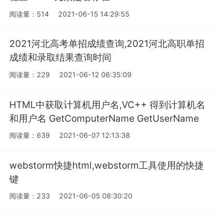
阅读量：514
2021-06-15 14:29:55
2021河北高考单招成绩查询,2021河北高职单招
成绩和录取结果查询时间
阅读量：229
2021-06-12 06:35:09
HTML中获取计算机用户名,VC++ 得到计算机名
和用户名 GetComputerName GetUserName
阅读量：639
2021-06-07 12:13:38
webstorm快捷html,webstorm工具使用的快捷
键
阅读量：233
2021-06-05 08:30:20