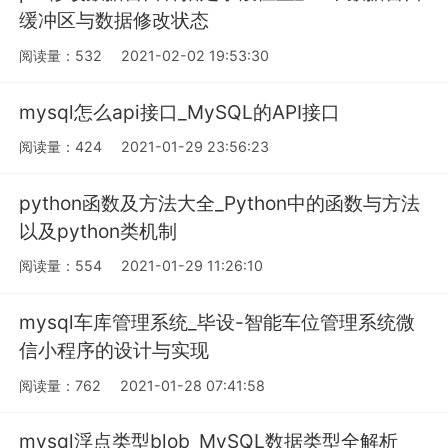
缓冲区与数据修改状态
阅读量：532
2021-02-02 19:53:30
mysql怎么api接口_MySQL的API接口
阅读量：424
2021-01-29 23:56:23
python函数及方法大全_Python中的函数与方法
以及python类机制
阅读量：554
2021-01-29 11:26:10
mysql车库管理系统_毕设-智能车位管理系统微
信小程序的设计与实现
阅读量：762
2021-01-28 07:41:58
mysql浮点类型blob_MySQL数据类型全解析