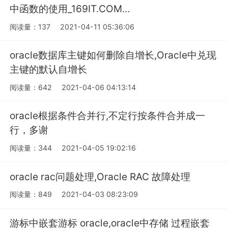
中函数的使用_169IT.COM...
阅读量：137
2021-04-11 05:36:06
oracle数据库主键如何删除自增长,Oracle中兑现
主键的默认自增长
阅读量：642
2021-04-06 04:13:14
oracle根据条件合并行,不定行按条件合并成一
行，多谢
阅读量：344
2021-04-05 19:02:16
oracle rac问题处理,Oracle RAC 故障处理
阅读量：849
2021-04-03 08:23:09
游标中嵌套游标 oracle,oracle中存储 过程嵌套