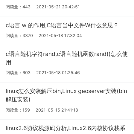
阅读量：443
2021-05-21 20:42:51
c语言 w 的作用,C语言当中文件W什么意思？
阅读量：3370
2021-05-18 17:32:04
c语言随机字符rand,c语言随机函数rand()怎么使
用
阅读量：603
2021-05-18 01:25:46
linux怎么安装解压bin,Linux geoserver安装(bin
解压安装)
阅读量：159
2021-05-15 21:41:18
linux2.6协议栈源码分析,Linux2.6内核协议栈系