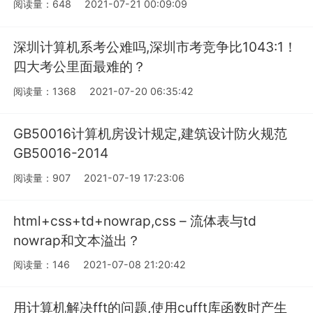
阅读量：648
2021-07-21 00:09:09
深圳计算机系考公难吗,深圳市考竞争比1043:1！
四大考公里面最难的？
阅读量：1368
2021-07-20 06:35:42
GB50016计算机房设计规定,建筑设计防火规范
GB50016-2014
阅读量：907
2021-07-19 17:23:06
html+css+td+nowrap,css – 流体表与td
nowrap和文本溢出？
阅读量：146
2021-07-08 21:20:42
用计算机解决fft的问题,使用cufft库函数时产生