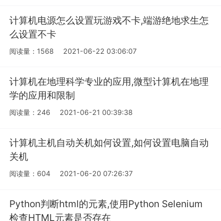
计算机电源怎么设置玩游戏不卡,端游绝地求生怎
么设置不卡
阅读量：1568
2021-06-22 03:06:07
计算机在地理科学专业的应用,微型计算机在地理
学的应用和限制
阅读量：246
2021-06-21 00:39:38
计算机主机自动关机如何设置,如何设置电脑自动
关机
阅读量：604
2021-06-20 07:26:37
Python判断html的元素,使用Python Selenium
检查HTML元素是否存在