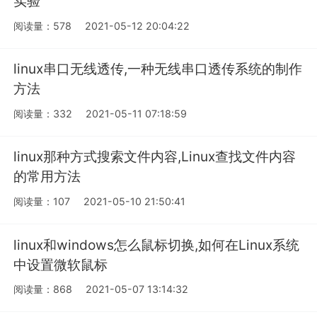
实验
阅读量：578
2021-05-12 20:04:22
linux串口无线透传,一种无线串口透传系统的制作
方法
阅读量：332
2021-05-11 07:18:59
linux那种方式搜索文件内容,Linux查找文件内容
的常用方法
阅读量：107
2021-05-10 21:50:41
linux和windows怎么鼠标切换,如何在Linux系统
中设置微软鼠标
阅读量：868
2021-05-07 13:14:32