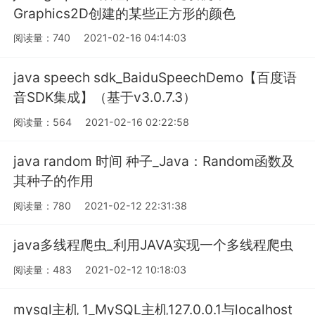
Graphics2D创建的某些正方形的颜色
阅读量：740
2021-02-16 04:14:03
java speech sdk_BaiduSpeechDemo【百度语
音SDK集成】（基于v3.0.7.3）
阅读量：564
2021-02-16 02:22:58
java random 时间 种子_Java：Random函数及
其种子的作用
阅读量：780
2021-02-12 22:31:38
java多线程爬虫_利用JAVA实现一个多线程爬虫
阅读量：483
2021-02-12 10:18:03
mysql主机 1_MySQL主机127.0.0.1与localhost