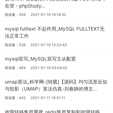
在管 - phpStudy...
阅读量：359
2021-01-19 19:14:32
mysql fulltext 不起作用_MySQL FULLTEXT无
法正常工作
阅读量：539
2021-01-19 12:23:43
mysql双写_MySQL双写主从配置
阅读量：464
2021-01-19 03:04:02
umap算法_科学网-[转载]【源码】均匀流形近似
与投影（UMAP）算法仿真-刘春静的博文...
阅读量：442
2021-01-17 19:01:11
故障转移集群重建_redis集群复制和故障转移