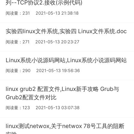
列--TCP协议2.接收(示例代码)
阅读量：231
2021-05-13 21:38:18
实验四linux文件系统,实验四 Linux文件系统.doc
阅读量：271
2021-05-13 20:23:27
Linux系统小说源码网站,Linux系统小说源码网站
阅读量：290
2021-05-13 19:56:36
linux grub2 配置文件,Linux新手攻略 Grub与
Grub2配置文件对比
阅读量：123
2021-05-13 03:07:38
linux测试netwox,关于netwox 78号工具的阻断