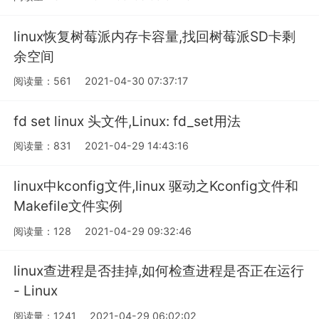
linux恢复树莓派内存卡容量,找回树莓派SD卡剩
余空间
阅读量：561
2021-04-30 07:37:17
fd set linux 头文件,Linux: fd_set用法
阅读量：831
2021-04-29 14:43:16
linux中kconfig文件,linux 驱动之Kconfig文件和
Makefile文件实例
阅读量：128
2021-04-29 09:32:46
linux查进程是否挂掉,如何检查进程是否正在运行
- Linux
阅读量：1241
2021-04-29 06:02:02