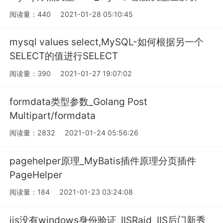
阅读量：440
2021-01-28 05:10:45
mysql values select,MySQL-如何根据另一个
SELECT的值进行SELECT
阅读量：390
2021-01-27 19:07:02
formdata类型参数_Golang Post
Multipart/formdata
阅读量：2832
2021-01-24 05:56:26
pagehelper原理_MyBatis插件原理分页插件
PageHelper
阅读量：184
2021-01-23 03:24:08
iis没有windows身份验证_IISRaid_IIS后门新秀