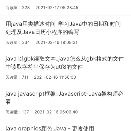
阅读量：228
2021-02-17 05:28:45
用java用类描述时间_学习Java中的日期和时间
处理及Java日历小程序的编写
阅读量：334
2021-02-16 19:08:31
java 以gbk读取文本_java怎么从gbk格式的文件
中读取字符串保存为utf8的文件
阅读量：711
2021-02-16 11:56:00
java javascript框架_Javascript-Java架构师必
看
阅读量：137
2021-02-16 05:06:40
java graphics颜色,Java - 更改使用