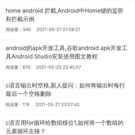
home android 拦截,Android中Home键的监听
和拦截示例
阅读量：340
2021-05-27 01:58:21
android的apk开发工具,谷歌android apk开发工
具Android Studio安装使用图文教程
阅读量：670
2021-05-25 23:45:57
c语言输出时空格,新人提问：如何将输出时每行
最后一个空格删除
阅读量：119
2021-05-21 23:07:42
c语言用for循环给数组移位1,如何将一个数组的
元素循环左移？