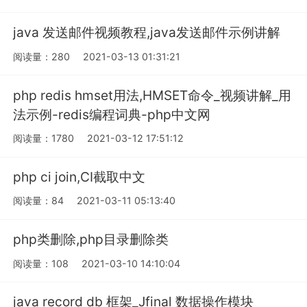
java 发送邮件视频教程,java发送邮件示例讲解
阅读量：280
2021-03-13 01:31:21
php redis hmset用法,HMSET命令_视频讲解_用
法示例-redis编程词典-php中文网
阅读量：1780
2021-03-12 17:51:12
php ci join,CI截取中文
阅读量：84
2021-03-11 05:13:40
php类删除,php目录删除类
阅读量：108
2021-03-10 14:10:04
java record db 框架_Jfinal 数据操作模块