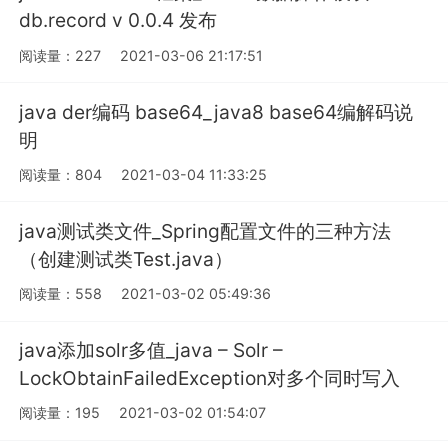
db.record v 0.0.4 发布
阅读量：227
2021-03-06 21:17:51
java der编码 base64_java8 base64编解码说
明
阅读量：804
2021-03-04 11:33:25
java测试类文件_Spring配置文件的三种方法
（创建测试类Test.java）
阅读量：558
2021-03-02 05:49:36
java添加solr多值_java – Solr –
LockObtainFailedException对多个同时写入
阅读量：195
2021-03-02 01:54:07