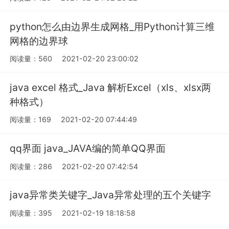
python怎么由边界生成网格_用Python计算三维
网格的边界球
阅读量：560
2021-02-20 23:00:02
java excel 格式_Java 解析Excel（xls、xlsx两
种格式）
阅读量：169
2021-02-20 07:44:49
qq界面 java_JAVA编的简单QQ界面
阅读量：286
2021-02-20 07:42:54
java异常类关键字_Java异常处理的五个关键字
阅读量：395
2021-02-19 18:18:58