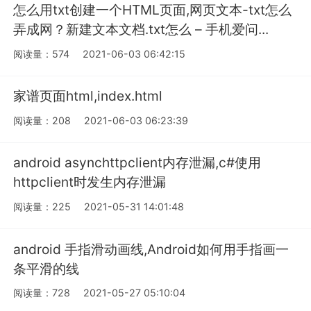
怎么用txt创建一个HTML页面,网页文本-txt怎么
弄成网？新建文本文档.txt怎么 – 手机爱问...
阅读量：574
2021-06-03 06:42:15
家谱页面html,index.html
阅读量：208
2021-06-03 06:23:39
android asynchttpclient内存泄漏,c#使用
httpclient时发生内存泄漏
阅读量：225
2021-05-31 14:01:48
android 手指滑动画线,Android如何用手指画一
条平滑的线
阅读量：728
2021-05-27 05:10:04