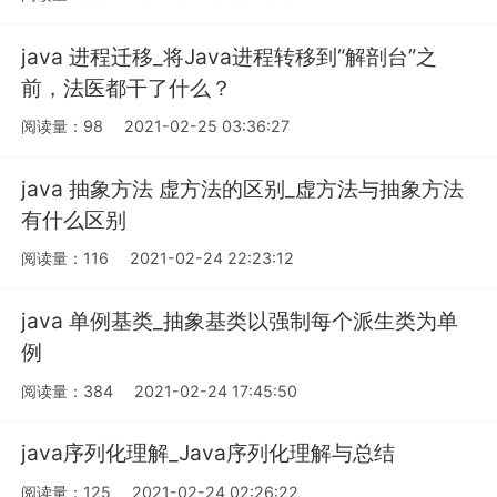
java 进程迁移_将Java进程转移到“解剖台”之
前，法医都干了什么？
阅读量：98
2021-02-25 03:36:27
java 抽象方法 虚方法的区别_虚方法与抽象方法
有什么区别
阅读量：116
2021-02-24 22:23:12
java 单例基类_抽象基类以强制每个派生类为单
例
阅读量：384
2021-02-24 17:45:50
java序列化理解_Java序列化理解与总结
阅读量：125
2021-02-24 02:26:22