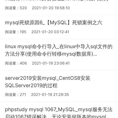
阅读量：520
2021-01-20 19:58:10
mysql死锁原因6_【MySQL】死锁案例之六
阅读量：195
2021-01-20 03:12:41
linux mysql命令行导入_在linux中导入sql文件的
方法分享(使用命令行转移mysql数据库)...
阅读量：406
2021-01-19 23:06:41
server2019安装mysql_CentOS8安装
SQLServer2019的过程
阅读量：271
2021-01-19 21:29:35
phpstudy mysql 1067_MySQL_mysql服务无法
启动1067错误解决，无论安装何版本的mysql，