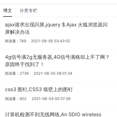
博文
分类专栏
ajax请求出现闪屏,jquery $.Ajax 火狐浏览器闪
屏解决办法
阅读量：749
2021-08-06 03:43:02
4g信号满2g无服务器,4G信号满格却上不了网？
原因终于找到了！
阅读量：2739
2021-08-05 08:01:34
css3 图钉,CSS3 墙壁上的图钉
阅读量：602
2021-08-04 00:37:39
计算机检测不到无线网络,An SDIO wireless