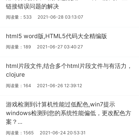
链接错误问题的解决
阅读量：533
2021-06-28 03:13:07
html5 word版,HTML5代码大全精编版
阅读量：189
2021-06-27 03:40:27
html片段文件,结合多个html片段文件与有活力，
clojure
阅读量：164
2021-06-26 12:39:12
游戏检测到计算机性能过低配色,win7提示
windows检测到您的系统性能偏低，更改配色方
案？...
阅读量：1565
2021-06-24 20:53:31