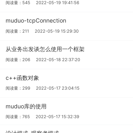
阅读量：545
2022-05-19 19:41:56
muduo-tcpConnection
阅读量：211
2022-05-19 15:29:30
从业务出发谈怎么使用一个框架
阅读量：206
2022-05-18 22:37:20
c++函数对象
阅读量：299
2022-05-17 23:04:15
muduo库的使用
阅读量：765
2022-05-17 15:32:39