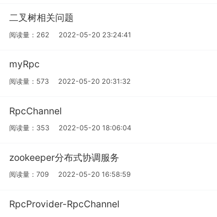
二叉树相关问题
阅读量：262
2022-05-20 23:24:41
myRpc
阅读量：573
2022-05-20 20:31:32
RpcChannel
阅读量：353
2022-05-20 18:06:04
zookeeper分布式协调服务
阅读量：709
2022-05-20 16:58:59
RpcProvider-RpcChannel