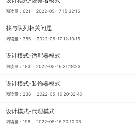
设计模式-观察者模式
阅读量：621
2022-05-17 15:32:15
栈与队列相关问题
阅读量：385
2022-05-17 12:10:16
设计模式-适配器模式
阅读量：183
2022-05-16 21:19:23
设计模式-装饰器模式
阅读量：238
2022-05-16 20:32:40
设计模式-代理模式
阅读量：196
2022-05-16 20:10:06