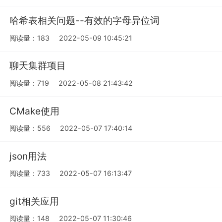
哈希表相关问题--有效的字母异位词
阅读量：183
2022-05-09 10:45:21
聊天集群项目
阅读量：719
2022-05-08 21:43:42
CMake使用
阅读量：556
2022-05-07 17:40:14
json用法
阅读量：733
2022-05-07 16:13:47
git相关应用
阅读量：148
2022-05-07 11:30:46