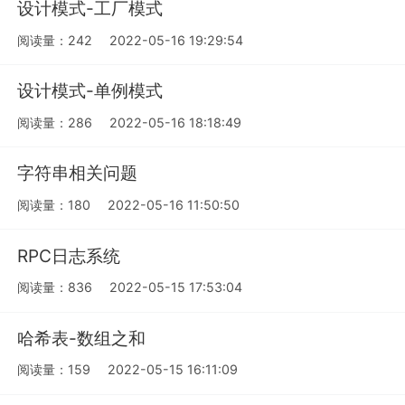
设计模式-工厂模式
阅读量：242
2022-05-16 19:29:54
设计模式-单例模式
阅读量：286
2022-05-16 18:18:49
字符串相关问题
阅读量：180
2022-05-16 11:50:50
RPC日志系统
阅读量：836
2022-05-15 17:53:04
哈希表-数组之和
阅读量：159
2022-05-15 16:11:09