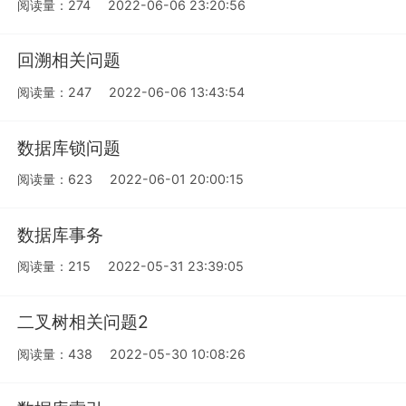
阅读量：274
2022-06-06 23:20:56
回溯相关问题
阅读量：247
2022-06-06 13:43:54
数据库锁问题
阅读量：623
2022-06-01 20:00:15
数据库事务
阅读量：215
2022-05-31 23:39:05
二叉树相关问题2
阅读量：438
2022-05-30 10:08:26