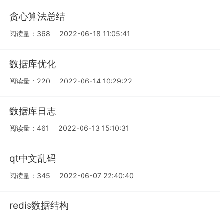
贪心算法总结
阅读量：368
2022-06-18 11:05:41
数据库优化
阅读量：220
2022-06-14 10:29:22
数据库日志
阅读量：461
2022-06-13 15:10:31
qt中文乱码
阅读量：345
2022-06-07 22:40:40
redis数据结构