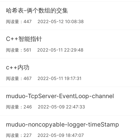
哈希表-俩个数组的交集
阅读量：447
2022-05-12 10:08:38
C++智能指针
阅读量：561
2022-05-11 22:29:48
c++内功
阅读量：467
2022-05-11 19:17:31
muduo-TcpServer-EventLoop-channel
阅读量：246
2022-05-09 22:47:33
muduo-noncopyable-logger-timeStamp
阅读量：227
2022-05-09 18:47:07