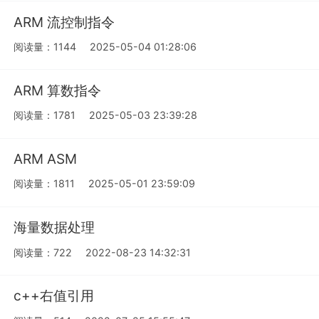
ARM 流控制指令
阅读量：1144
2025-05-04 01:28:06
ARM 算数指令
阅读量：1781
2025-05-03 23:39:28
ARM ASM
阅读量：1811
2025-05-01 23:59:09
海量数据处理
阅读量：722
2022-08-23 14:32:31
c++右值引用