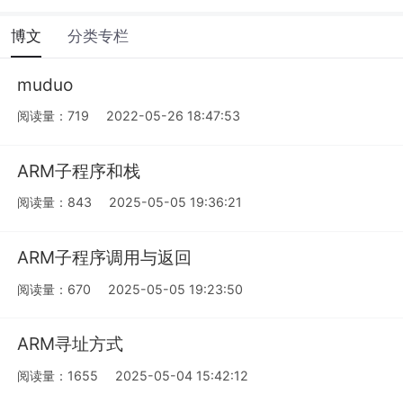
博文
分类专栏
muduo
阅读量：719
2022-05-26 18:47:53
ARM子程序和栈
阅读量：843
2025-05-05 19:36:21
ARM子程序调用与返回
阅读量：670
2025-05-05 19:23:50
ARM寻址方式
阅读量：1655
2025-05-04 15:42:12