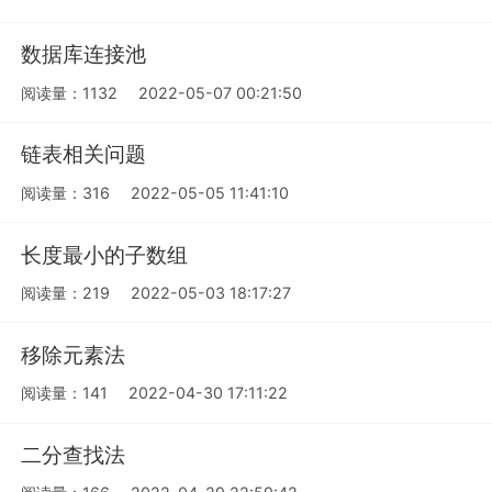
数据库连接池
阅读量：1132
2022-05-07 00:21:50
链表相关问题
阅读量：316
2022-05-05 11:41:10
长度最小的子数组
阅读量：219
2022-05-03 18:17:27
移除元素法
阅读量：141
2022-04-30 17:11:22
二分查找法