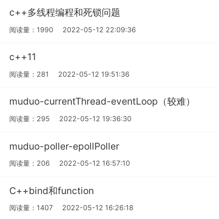
c++多线程编程和死锁问题
阅读量：1990
2022-05-12 22:09:36
c++11
阅读量：281
2022-05-12 19:51:36
muduo-currentThread-eventLoop（较难）
阅读量：295
2022-05-12 19:36:30
muduo-poller-epollPoller
阅读量：206
2022-05-12 16:57:10
C++bind和function
阅读量：1407
2022-05-12 16:26:18