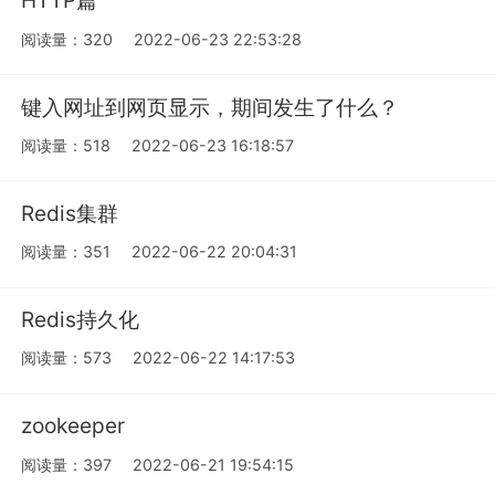
HTTP篇
阅读量：320
2022-06-23 22:53:28
键入网址到网页显示，期间发生了什么？
阅读量：518
2022-06-23 16:18:57
Redis集群
阅读量：351
2022-06-22 20:04:31
Redis持久化
阅读量：573
2022-06-22 14:17:53
zookeeper
阅读量：397
2022-06-21 19:54:15