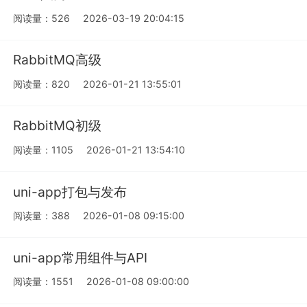
阅读量：526
2026-03-19 20:04:15
RabbitMQ高级
阅读量：820
2026-01-21 13:55:01
RabbitMQ初级
阅读量：1105
2026-01-21 13:54:10
uni-app打包与发布
阅读量：388
2026-01-08 09:15:00
uni-app常用组件与API
阅读量：1551
2026-01-08 09:00:00