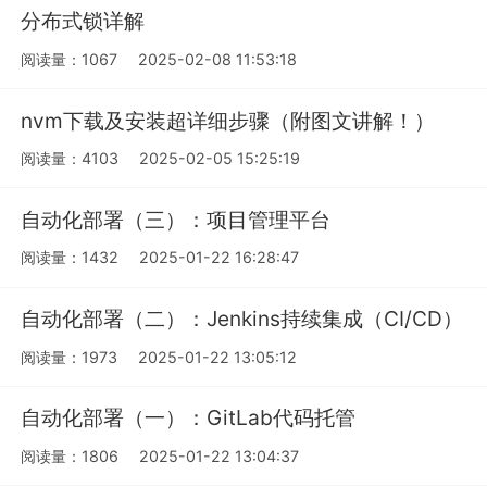
分布式锁详解
阅读量：1067
2025-02-08 11:53:18
nvm下载及安装超详细步骤（附图文讲解！）
阅读量：4103
2025-02-05 15:25:19
自动化部署（三）：项目管理平台
阅读量：1432
2025-01-22 16:28:47
自动化部署（二）：Jenkins持续集成（CI/CD）
阅读量：1973
2025-01-22 13:05:12
自动化部署（一）：GitLab代码托管
阅读量：1806
2025-01-22 13:04:37