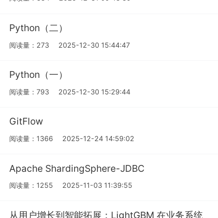
Python（二）
阅读量：273
2025-12-30 15:44:47
Python（一）
阅读量：793
2025-12-30 15:29:44
GitFlow
阅读量：1366
2025-12-24 14:59:02
Apache ShardingSphere-JDBC
阅读量：1255
2025-11-03 11:39:55
从用户增长到智能拓展：LightGBM 在业务系统