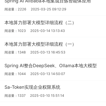
Spring AI Alibaba本地集成百炼智能体应用
阅读量：2226
2025-03-25 09:12:29
本地算力部署大模型详细流程（二）
阅读量：1023
2025-03-14 13:13:43
本地算力部署大模型详细流程（一）
阅读量：1348
2025-03-13 16:45:53
Spring AI整合DeepSeek、Ollama本地大模型
阅读量：1044
2025-03-13 14:50:07
Sa-Token实现企业权限系统
阅读量：1337
2025-03-10 15:51:14