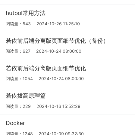
hutool常用方法
阅读量：543
2024-10-26 11:25:10
若依前后端分离版页面细节优化（备份）
阅读量：627
2024-10-24 08:00:00
若依前后端分离版页面细节优化
阅读量：1054
2024-10-24 08:00:00
若依拔高原理篇
阅读量：229
2024-10-16 15:52:29
Docker
阅读量：1248
2024-10-09 09:32:30