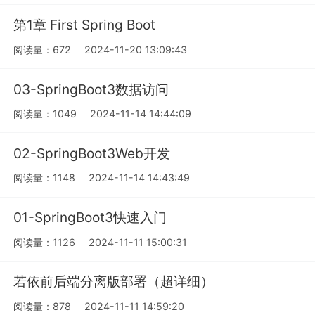
第1章 First Spring Boot
阅读量：672
2024-11-20 13:09:43
03-SpringBoot3数据访问
阅读量：1049
2024-11-14 14:44:09
02-SpringBoot3Web开发
阅读量：1148
2024-11-14 14:43:49
01-SpringBoot3快速入门
阅读量：1126
2024-11-11 15:00:31
若依前后端分离版部署（超详细）
阅读量：878
2024-11-11 14:59:20