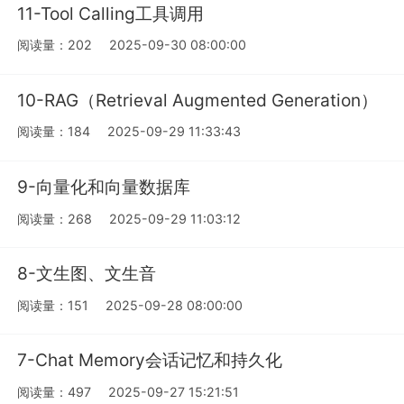
11-Tool Calling工具调用
阅读量：202
2025-09-30 08:00:00
10-RAG（Retrieval Augmented Generation）
阅读量：184
2025-09-29 11:33:43
9-向量化和向量数据库
阅读量：268
2025-09-29 11:03:12
8-文生图、文生音
阅读量：151
2025-09-28 08:00:00
7-Chat Memory会话记忆和持久化
阅读量：497
2025-09-27 15:21:51