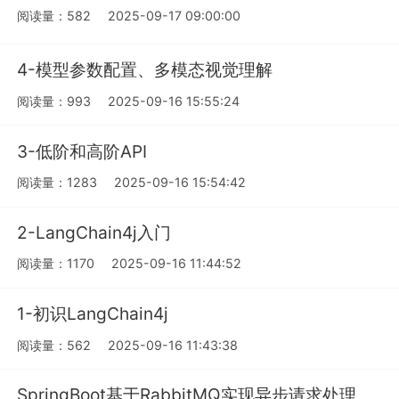
阅读量：582
2025-09-17 09:00:00
4-模型参数配置、多模态视觉理解
阅读量：993
2025-09-16 15:55:24
3-低阶和高阶API
阅读量：1283
2025-09-16 15:54:42
2-LangChain4j入门
阅读量：1170
2025-09-16 11:44:52
1-初识LangChain4j
阅读量：562
2025-09-16 11:43:38
SpringBoot基于RabbitMQ实现异步请求处理