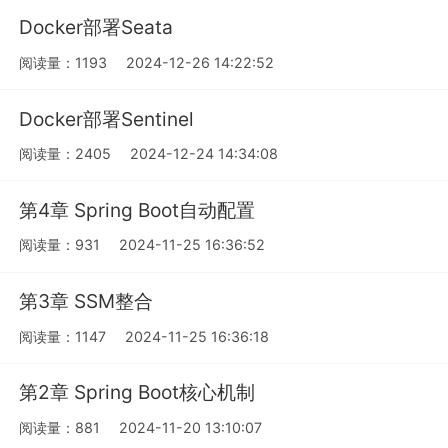
Docker部署Seata
阅读量：1193
2024-12-26 14:22:52
Docker部署Sentinel
阅读量：2405
2024-12-24 14:34:08
第4章 Spring Boot自动配置
阅读量：931
2024-11-25 16:36:52
第3章 SSM整合
阅读量：1147
2024-11-25 16:36:18
第2章 Spring Boot核心机制
阅读量：881
2024-11-20 13:10:07