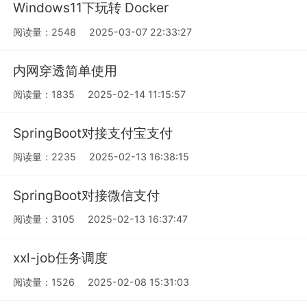
Windows11下玩转 Docker
阅读量：2548
2025-03-07 22:33:27
内网穿透简单使用
阅读量：1835
2025-02-14 11:15:57
SpringBoot对接支付宝支付
阅读量：2235
2025-02-13 16:38:15
SpringBoot对接微信支付
阅读量：3105
2025-02-13 16:37:47
xxl-job任务调度
阅读量：1526
2025-02-08 15:31:03