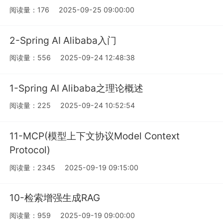
阅读量：176
2025-09-25 09:00:00
2-Spring AI Alibaba入门
阅读量：556
2025-09-24 12:48:38
1-Spring AI Alibaba之理论概述
阅读量：225
2025-09-24 10:52:54
11-MCP(模型上下文协议Model​ Context
Protocol)
阅读量：2345
2025-09-19 09:15:00
10-检索增强生成RAG
阅读量：959
2025-09-19 09:00:00