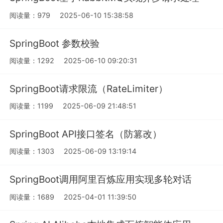
阅读量：979
2025-06-10 15:38:58
SpringBoot 参数校验
阅读量：1292
2025-06-10 09:20:31
SpringBoot请求限流（RateLimiter）
阅读量：1199
2025-06-09 21:48:51
SpringBoot API接口签名（防篡改）
阅读量：1303
2025-06-09 13:19:14
SpringBoot调用阿里百炼应用实现多轮对话
阅读量：1689
2025-04-01 11:39:50