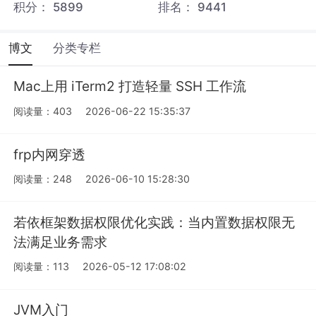
积分：
5899
排名：
9441
博文
分类专栏
Mac上用 iTerm2 打造轻量 SSH 工作流
阅读量：403
2026-06-22 15:35:37
frp内网穿透
阅读量：248
2026-06-10 15:28:30
若依框架数据权限优化实践：当内置数据权限无
法满足业务需求
阅读量：113
2026-05-12 17:08:02
JVM入门