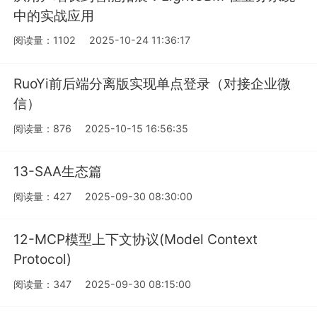
中的实战应用
阅读量：1102
2025-10-24 11:36:17
RuoYi前后端分离版实现单点登录（对接企业微
信）
阅读量：876
2025-10-15 16:56:35
13-SAA生态篇
阅读量：427
2025-09-30 08:30:00
12-MCP模型上下文协议(Model Context
Protocol)
阅读量：347
2025-09-30 08:15:00