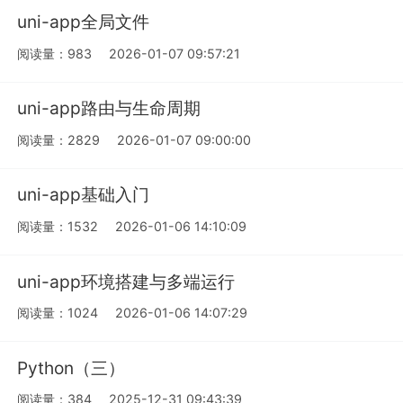
uni-app全局文件
阅读量：983
2026-01-07 09:57:21
uni-app路由与生命周期
阅读量：2829
2026-01-07 09:00:00
uni-app基础入门
阅读量：1532
2026-01-06 14:10:09
uni-app环境搭建与多端运行
阅读量：1024
2026-01-06 14:07:29
Python（三）
阅读量：384
2025-12-31 09:43:39