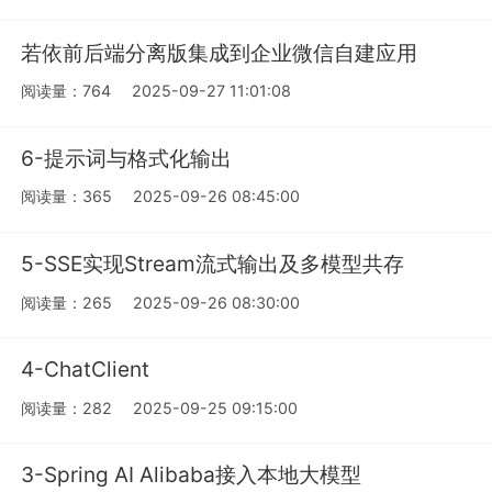
若依前后端分离版集成到企业微信自建应用
阅读量：764
2025-09-27 11:01:08
6-提示词与格式化输出
阅读量：365
2025-09-26 08:45:00
5-SSE实现Stream流式输出及多模型共存
阅读量：265
2025-09-26 08:30:00
4-ChatClient
阅读量：282
2025-09-25 09:15:00
3-Spring AI Alibaba接入本地大模型