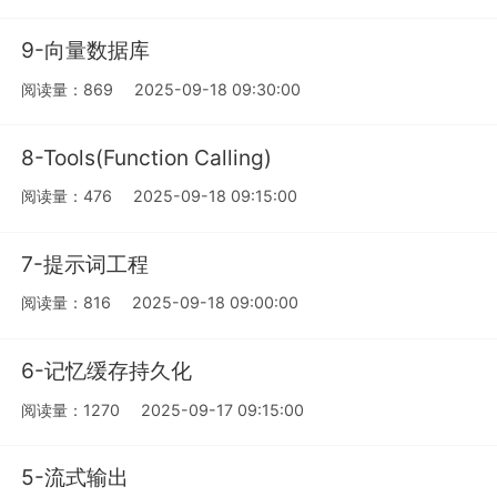
9-向量数据库
阅读量：869
2025-09-18 09:30:00
8-Tools​(Function Calling)
阅读量：476
2025-09-18 09:15:00
7-提示词工程
阅读量：816
2025-09-18 09:00:00
6-记忆缓存持久化
阅读量：1270
2025-09-17 09:15:00
5-流式输出